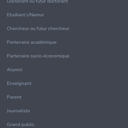
Doctorant ou futur doctorant
Etudiant UNamur
Chercheur ou futur chercheur
Partenaire académique
Partenaire socio-économique
Alumni
Enseignant
Parent
Journaliste
Grand public