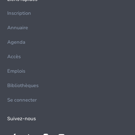
Inscription
Annuaire
Agenda
Accès
Emplois
Bibliothèques
Se connecter
Suivez-nous