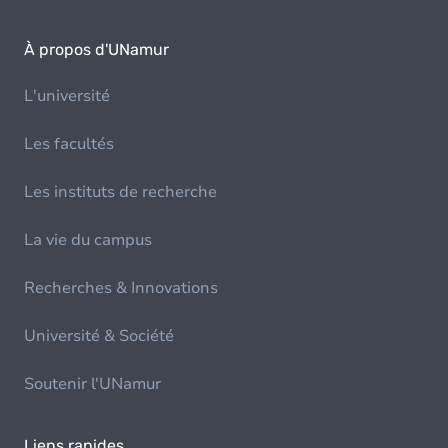
À propos d'UNamur
L'université
Les facultés
Les instituts de recherche
La vie du campus
Recherches & Innovations
Université & Société
Soutenir l'UNamur
Liens rapides