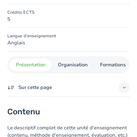
Crédits ECTS
5
Langue d'enseignement
Anglais
Présentation
Organisation
Formations con
Sur cette page
Contenu
Contenu
Le descriptif complet de cette unité d'enseignement
(contenu, méthode d'enseignement, évaluation, etc.)