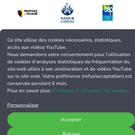
Ce site utilise des cookies nécessaires, statistiques,
accès aux vidéos YouTube.
Nous demandons votre consentement pour l’utilisation
de cookies d’analyses statistiques de fréquentation du
site web utiles à son amélioration et de vidéos YouTube
sur le site web. Votre préférence (refus/acceptation) est
conservée pendant 6 mois.
Pour en savoir plus :
Politique d’utilisation des cookies.
Personnaliser
Accepter
Refuser