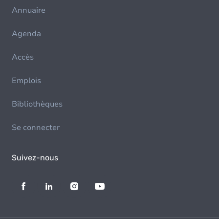
Annuaire
Agenda
Accès
Emplois
Bibliothèques
Se connecter
Suivez-nous