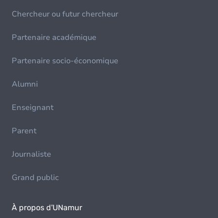
Chercheur ou futur chercheur
Partenaire académique
Partenaire socio-économique
Alumni
Enseignant
Parent
Journaliste
Grand public
À propos d'UNamur