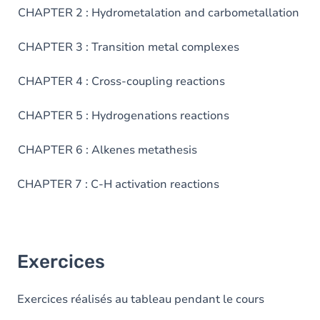
CHAPTER 2 : Hydrometalation and carbometallation
CHAPTER 3 : Transition metal complexes
CHAPTER 4 : Cross-coupling reactions
CHAPTER 5 : Hydrogenations reactions
CHAPTER 6 : Alkenes metathesis
CHAPTER 7 : C-H activation reactions
Exercices
Exercices réalisés au tableau pendant le cours