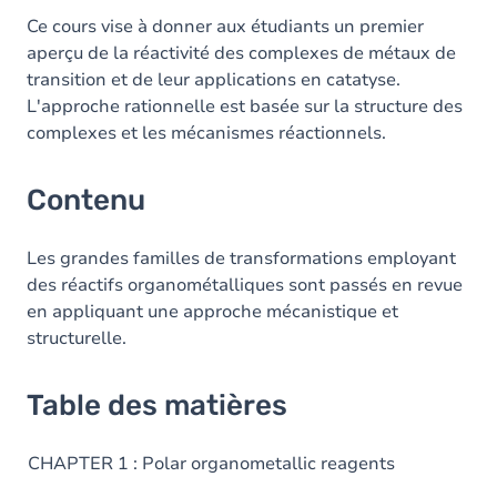
Ce cours vise à donner aux étudiants un premier
aperçu de la réactivité des complexes de métaux de
transition et de leur applications en catatyse.
L'approche rationnelle est basée sur la structure des
complexes et les mécanismes réactionnels.
Contenu
Les grandes familles de transformations employant
des réactifs organométalliques sont passés en revue
en appliquant une approche mécanistique et
structurelle.
Table des matières
CHAPTER 1 : Polar organometallic reagents