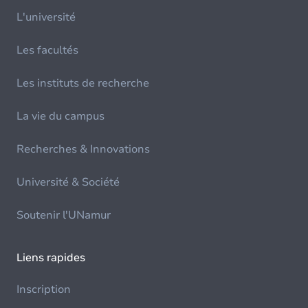
L'université
Les facultés
Les instituts de recherche
La vie du campus
Recherches & Innovations
Université & Société
Soutenir l'UNamur
Liens rapides
Inscription