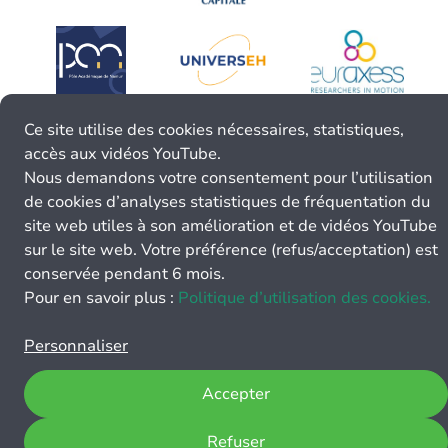
Ce site utilise des cookies nécessaires, statistiques,
accès aux vidéos YouTube.
Nous demandons votre consentement pour l’utilisation
de cookies d’analyses statistiques de fréquentation du
site web utiles à son amélioration et de vidéos YouTube
sur le site web. Votre préférence (refus/acceptation) est
conservée pendant 6 mois.
Pour en savoir plus :
Politique d’utilisation des cookies.
Personnaliser
Accepter
Refuser