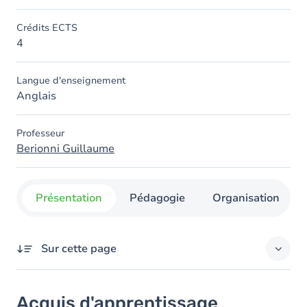
Crédits ECTS
4
Langue d'enseignement
Anglais
Professeur
Berionni Guillaume
Présentation
Pédagogie
Organisation
Sur cette page
Acquis d'apprentissage
Acquis d'apprentissage