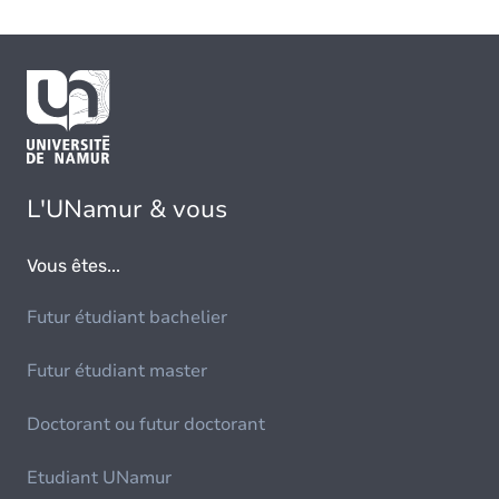
L'UNamur & vous
Vous êtes...
Futur étudiant bachelier
Futur étudiant master
Doctorant ou futur doctorant
Etudiant UNamur