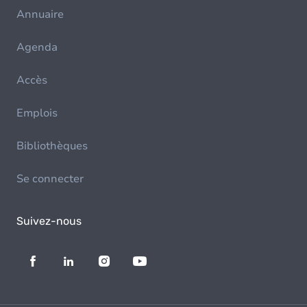
Annuaire
Agenda
Accès
Emplois
Bibliothèques
Se connecter
Suivez-nous