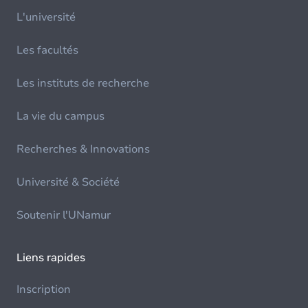
L'université
Les facultés
Les instituts de recherche
La vie du campus
Recherches & Innovations
Université & Société
Soutenir l'UNamur
Liens rapides
Inscription