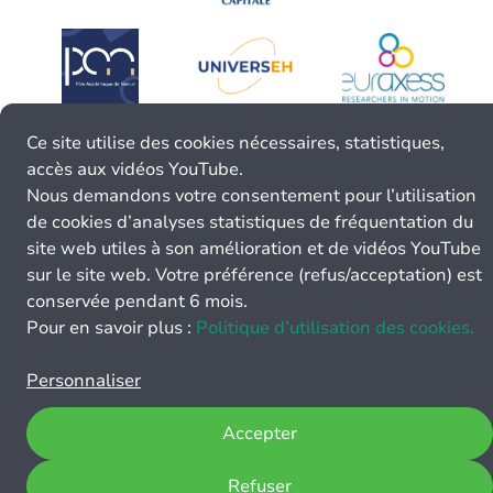
Ce site utilise des cookies nécessaires, statistiques,
accès aux vidéos YouTube.
Nous demandons votre consentement pour l’utilisation
de cookies d’analyses statistiques de fréquentation du
site web utiles à son amélioration et de vidéos YouTube
sur le site web. Votre préférence (refus/acceptation) est
conservée pendant 6 mois.
Pour en savoir plus :
Politique d’utilisation des cookies.
Personnaliser
Accepter
Refuser