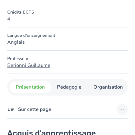
Crédits ECTS
4
Langue d'enseignement
Anglais
Professeur
Berionni Guillaume
Présentation
Pédagogie
Organisation
Sur cette page
Acquis d'apprentissage
Acquis d'apprentissage