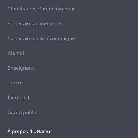
Chercheur ou futur chercheur
Partenaire académique
Partenaire socio-économique
Alumni
Enseignant
Parent
Journaliste
Grand public
À propos d'UNamur