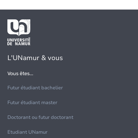
L'UNamur & vous
Vous êtes...
Futur étudiant bachelier
Futur étudiant master
Doctorant ou futur doctorant
Etudiant UNamur