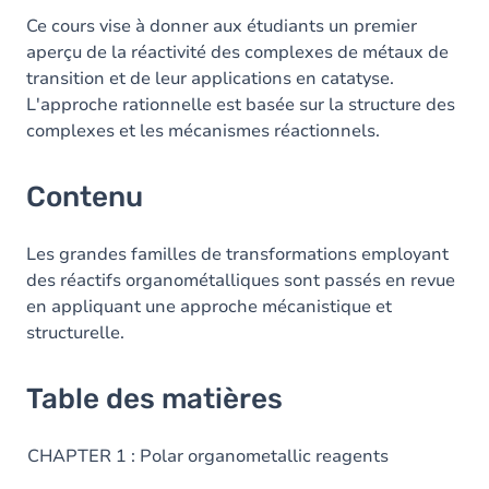
Ce cours vise à donner aux étudiants un premier
aperçu de la réactivité des complexes de métaux de
transition et de leur applications en catatyse.
L'approche rationnelle est basée sur la structure des
complexes et les mécanismes réactionnels.
Contenu
Les grandes familles de transformations employant
des réactifs organométalliques sont passés en revue
en appliquant une approche mécanistique et
structurelle.
Table des matières
CHAPTER 1 : Polar organometallic reagents