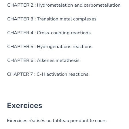
CHAPTER 2 : Hydrometalation and carbometallation
CHAPTER 3 : Transition metal complexes
CHAPTER 4 : Cross-coupling reactions
CHAPTER 5 : Hydrogenations reactions
CHAPTER 6 : Alkenes metathesis
CHAPTER 7 : C-H activation reactions
Exercices
Exercices réalisés au tableau pendant le cours