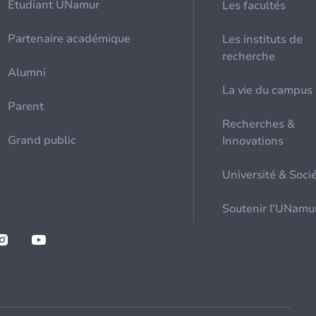
Etudiant UNamur
Les facultés
Partenaire académique
Les instituts de
recherche
Alumni
La vie du campus
Parent
Recherches &
Grand public
Innovations
Université & Soci
Soutenir l'UNamu