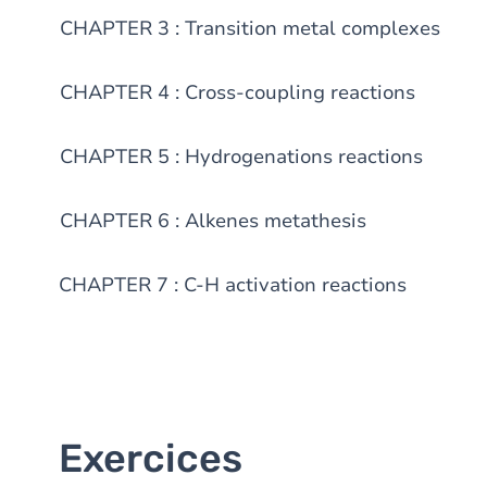
CHAPTER 3 : Transition metal complexes
CHAPTER 4 : Cross-coupling reactions
CHAPTER 5 : Hydrogenations reactions
CHAPTER 6 : Alkenes metathesis
CHAPTER 7 : C-H activation reactions
Exercices