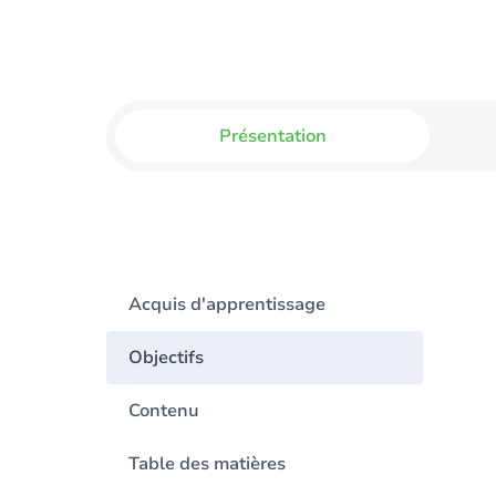
Présentation
Acquis d'apprentissage
Objectifs
Contenu
Table des matières