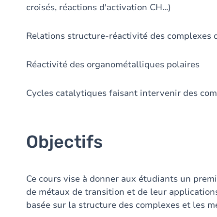
croisés, réactions d'activation CH...)
Relations structure-réactivité des complexes 
Réactivité des organométalliques polaires
Cycles catalytiques faisant intervenir des co
Objectifs
Ce cours vise à donner aux étudiants un premi
de métaux de transition et de leur application
basée sur la structure des complexes et les m