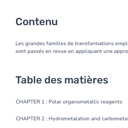
Contenu
Les grandes familles de transformations empl
sont passés en revue en appliquant une approc
Table des matières
CHAPTER 1 : Polar organometallic reagents
CHAPTER 2 : Hydrometalation and carbometal