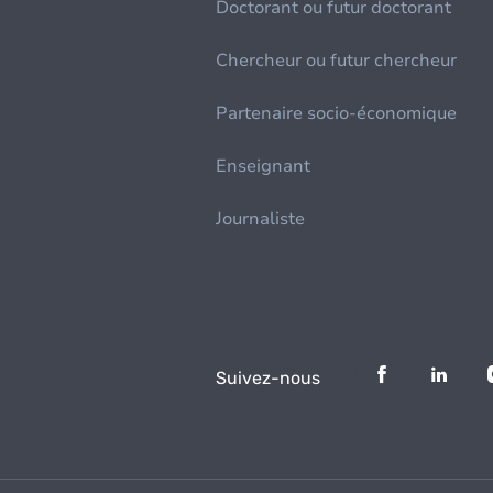
Doctorant ou futur doctorant
Chercheur ou futur chercheur
Partenaire socio-économique
Enseignant
Journaliste
Suivez-nous