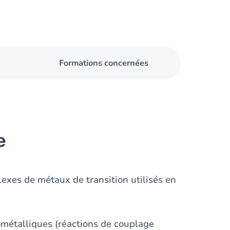
Formations concernées
e
exes de métaux de transition utilisés en
métalliques (réactions de couplage