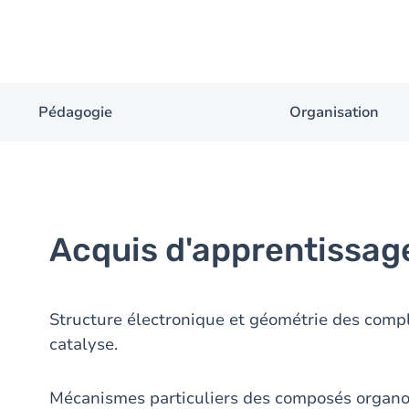
Pédagogie
Organisation
Acquis d'apprentissag
Structure électronique et géométrie des compl
catalyse.
Mécanismes particuliers des composés organo