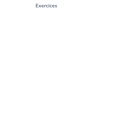
Exercices