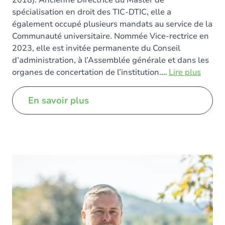
spécialisation en droit des TIC-DTIC, elle a
également occupé plusieurs mandats au service de la
Communauté universitaire. Nommée Vice-rectrice en
2023, elle est invitée permanente du Conseil
d’administration, à l’Assemblée générale et dans les
organes de concertation de l’institution.
…
Lire plus
En savoir plus