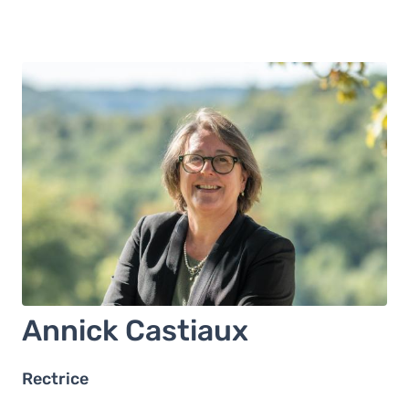
Annick Castiaux
Rectrice