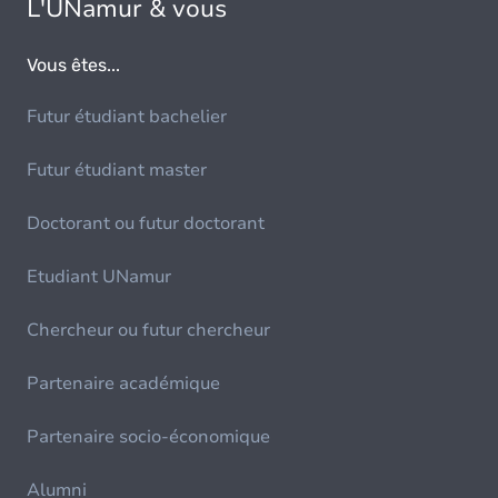
L'UNamur & vous
Vous êtes...
Futur étudiant bachelier
Futur étudiant master
Doctorant ou futur doctorant
Etudiant UNamur
Chercheur ou futur chercheur
Partenaire académique
Partenaire socio-économique
Alumni