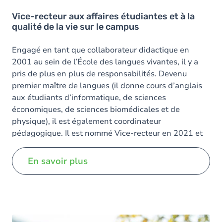
Vice-recteur aux affaires étudiantes et à la
qualité de la vie sur le campus
Engagé en tant que collaborateur didactique en
2001 au sein de l’École des langues vivantes, il y a
pris de plus en plus de responsabilités. Devenu
premier maître de langues (il donne cours d’anglais
aux étudiants d’informatique, de sciences
économiques, de sciences biomédicales et de
physique), il est également coordinateur
pédagogique. Il est nommé Vice-recteur en 2021 et
2025.
En savoir plus