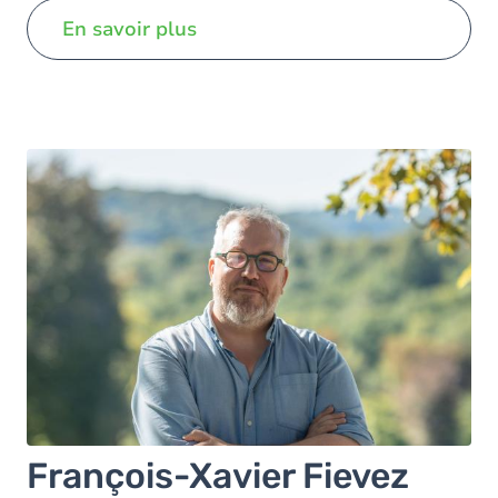
En savoir plus
François-Xavier Fievez