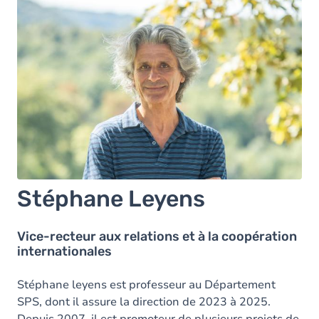
Stéphane Leyens
Vice-recteur aux relations et à la coopération
internationales
Stéphane leyens est professeur au Département
SPS, dont il assure la direction de 2023 à 2025.