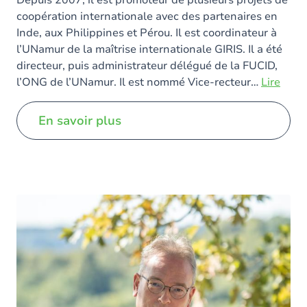
Depuis 2007, il est promoteur de plusieurs projets de
coopération internationale avec des partenaires en
Inde, aux Philippines et Pérou. Il est coordinateur à
l’UNamur de la maîtrise internationale GIRIS. Il a été
directeur, puis administrateur délégué de la FUCID,
l’ONG de l’UNamur. Il est nommé Vice-recteur
…
Lire
plus
En savoir plus