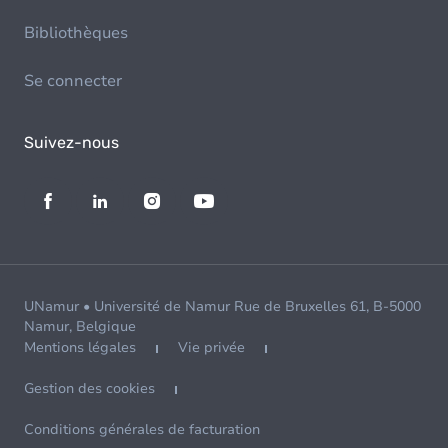
Bibliothèques
Se connecter
Suivez-nous
UNamur • Université de Namur Rue de Bruxelles 61, B-5000
Namur, Belgique
Mentions légales
Vie privée
Gestion des cookies
Conditions générales de facturation