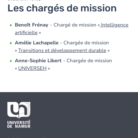
Les chargés de mission
Benoît Frénay
-
Chargé de mission «
Intelligence
artificielle
»
Amélie Lachapelle
- Chargée de mission
«
Transitions et développement durable
»
Anne-Sophie Libert
- Chargée de mission
«
UNIVERSEH
»