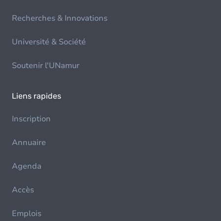
Recherches & Innovations
Université & Société
Soutenir l'UNamur
Liens rapides
Inscription
Annuaire
Agenda
Accès
Emplois