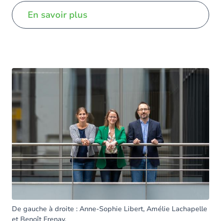
En savoir plus
De gauche à droite : Anne-Sophie Libert, Amélie Lachapelle
et Benoît Frenay.