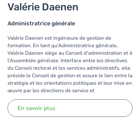
Valérie Daenen
Administratrice générale
Valérie Daenen est ingénieure de gestion de
formation. En tant qu’Administratrice générale,
Valérie Daenen siège au Conseil d’administration et à
l’Assemblée générale. Interface entre les directives
du Conseil rectoral et les services administratifs, elle
préside le Conseil de gestion et assure le lien entre la
stratégie et les orientations politiques et leur mise en
œuvre par les directions de service et
d’administration.
En savoir plus