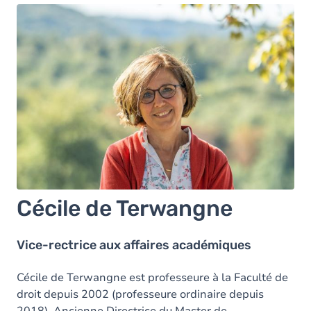
Cécile de Terwangne
Vice-rectrice aux affaires académiques
Cécile de Terwangne est professeure à la Faculté de
droit depuis 2002 (professeure ordinaire depuis
2018). Ancienne Directrice du Master de