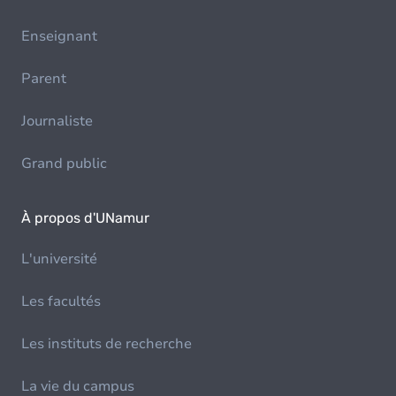
Enseignant
Parent
Journaliste
Grand public
À propos d'UNamur
L'université
Les facultés
Les instituts de recherche
La vie du campus