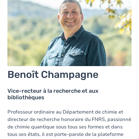
Benoît Champagne
Vice-recteur à la recherche et aux
bibliothèques
Professeur ordinaire au Département de chimie et
directeur de recherche honoraire du FNRS, passionné
de chimie quantique sous tous ses formes et dans
tous ses états, il est porte-parole de la plateforme