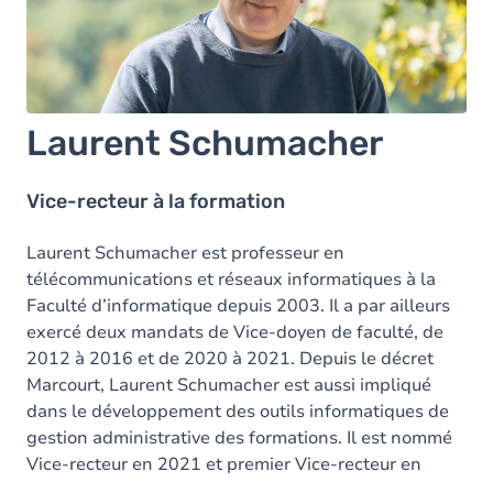
Laurent Schumacher
Vice-recteur à la formation
Laurent Schumacher est professeur en
télécommunications et réseaux informatiques à la
Faculté d’informatique depuis 2003. Il a par ailleurs
exercé deux mandats de Vice‐doyen de faculté, de
2012 à 2016 et de 2020 à 2021. Depuis le décret
Marcourt, Laurent Schumacher est aussi impliqué
dans le développement des outils informatiques de
gestion administrative des formations. Il est nommé
Vice-recteur en 2021 et premier Vice-recteur en
2025.
…
Lire plus