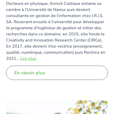
Docteure en physique, Annick Castiaux entame sa
carrière à l’Université de Namur puis devient
consultante en gestion de l’information chez I.R.I.S.
SA. Revenant ensuite à l'université pour développer
le programme d'ingénieur de gestion et initier des
recherches dans ce domaine, en 2015, elle fonde le
Creativity and Innovation Research Center (CIRCe).
En 2017, elle devient Vice‐rectrice (enseignement,
qualité, numérique, communication) puis Rectrice en
2021
…
Lire plus
En savoir plus