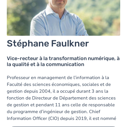
Stéphane Faulkner
Vice-recteur à la transformation numérique, à
la qualité et à la communication
Professeur en management de l’information à la
Faculté des sciences économiques, sociales et de
gestion depuis 2004, il a occupé durant 3 ans la
fonction de Directeur de Département des sciences
de gestion et pendant 11 ans celle de responsable
du programme d’ingénieur de gestion. Chief
Information Officer (CIO) depuis 2019, il est nommé
Vice-recteur en 2021 et 2025.