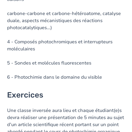
carbone-carbone et carbone-hétéroatome, catalyse
duale, aspects mécanistiques des réactions
photocatalytiques...)
4 - Composés photochromiques et interrupteurs
moléculaires
5 - Sondes et molécules fluorescentes
6 - Photochimie dans le domaine du visible
Exercices
Une classe inversée aura lieu et chaque étudiant(e)s
devra réaliser une présentation de 5 minutes au sujet
d'un article scientifique récent portant sur un point
abordé pendant le cours de photochimie organique.