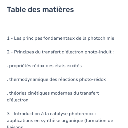
Table des matières
1 - Les principes fondamentaux de la photochimie
2 - Principes du transfert d'électron photo-induit :
. propriétés rédox des états excités
. thermodynamique des réactions photo-rédox
. théories cinétiques modernes du transfert
d'électron
3 - Introduction à la catalyse photoredox :
applications en synthèse organique (formation de
liaisons