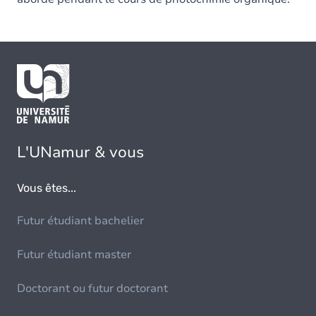
L'UNamur & vous
Vous êtes...
Futur étudiant bachelier
Futur étudiant master
Doctorant ou futur doctorant