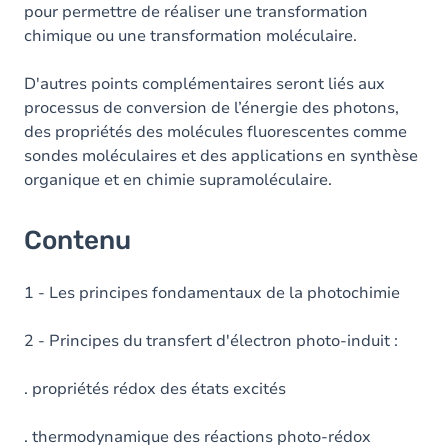
pour permettre de réaliser une transformation
chimique ou une transformation moléculaire.
D'autres points complémentaires seront liés aux
processus de conversion de l’énergie des photons,
des propriétés des molécules fluorescentes comme
sondes moléculaires et des applications en synthèse
organique et en chimie supramoléculaire.
Contenu
1 - Les principes fondamentaux de la photochimie
2 - Principes du transfert d'électron photo-induit :
. propriétés rédox des états excités
. thermodynamique des réactions photo-rédox