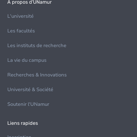
À propos d'UNamur
L'université
Les facultés
Les instituts de recherche
La vie du campus
Recherches & Innovations
Université & Société
Soutenir l'UNamur
Liens rapides