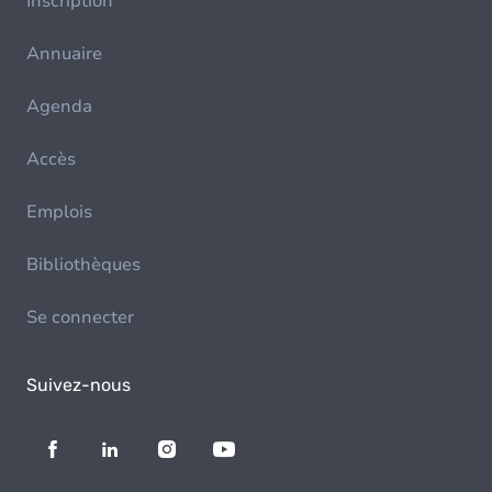
Inscription
Annuaire
Agenda
Accès
Emplois
Bibliothèques
Se connecter
Suivez-nous