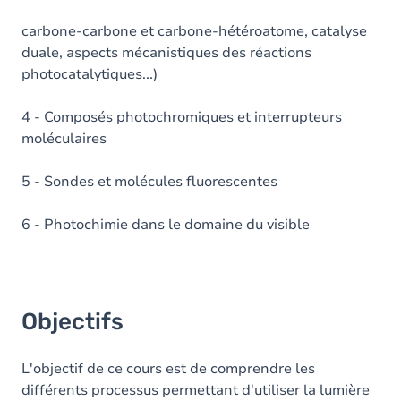
carbone-carbone et carbone-hétéroatome, catalyse
duale, aspects mécanistiques des réactions
photocatalytiques...)
4 - Composés photochromiques et interrupteurs
moléculaires
5 - Sondes et molécules fluorescentes
6 - Photochimie dans le domaine du visible
Objectifs
L'objectif de ce cours est de comprendre les
différents processus permettant d'utiliser la lumière