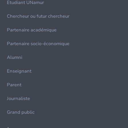
Etudiant UNamur
Chercheur ou futur chercheur
Partenaire académique
Partenaire socio-économique
Alumni
Enseignant
Parent
Journaliste
Grand public