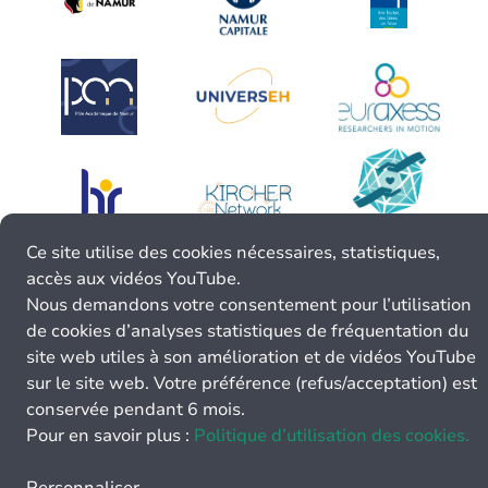
Ce site utilise des cookies nécessaires, statistiques,
accès aux vidéos YouTube.
Nous demandons votre consentement pour l’utilisation
de cookies d’analyses statistiques de fréquentation du
site web utiles à son amélioration et de vidéos YouTube
sur le site web. Votre préférence (refus/acceptation) est
conservée pendant 6 mois.
Pour en savoir plus :
Politique d’utilisation des cookies.