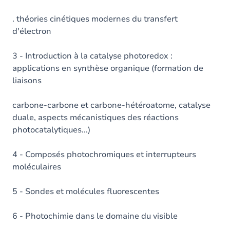
. théories cinétiques modernes du transfert
d'électron
3 - Introduction à la catalyse photoredox :
applications en synthèse organique (formation de
liaisons
carbone-carbone et carbone-hétéroatome, catalyse
duale, aspects mécanistiques des réactions
photocatalytiques...)
4 - Composés photochromiques et interrupteurs
moléculaires
5 - Sondes et molécules fluorescentes
6 - Photochimie dans le domaine du visible