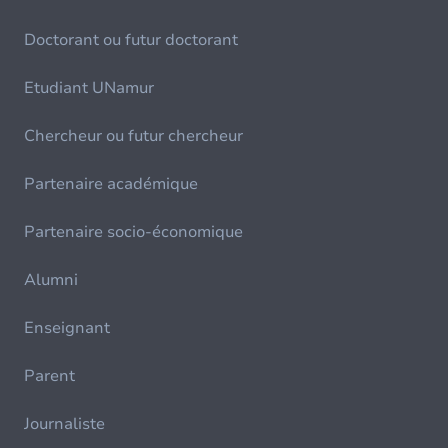
Doctorant ou futur doctorant
Etudiant UNamur
Chercheur ou futur chercheur
Partenaire académique
Partenaire socio-économique
Alumni
Enseignant
Parent
Journaliste