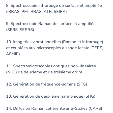
8. Spectroscopie infrarouge de surface et amplifiée
(IRRAS, PM-IRRAS, ATR, SEIRA)
9. Spectroscopie Raman de surface et amplifiée
(SERS, SERRS)
10. Imageries vibrationnelles (Raman et infrarouge)
et couplées aux microscopies à sonde locale (TERS,
AFMIR)
11. Spectromicroscopies optiques non-linéaires
(NLO) de deuxième et de troisième ordre
12. Génération de fréquence-somme (SFG)
13. Génération de deuxième harmonique (SHG)
14. Diffusion Raman cohérente anti-Stokes (CARS)