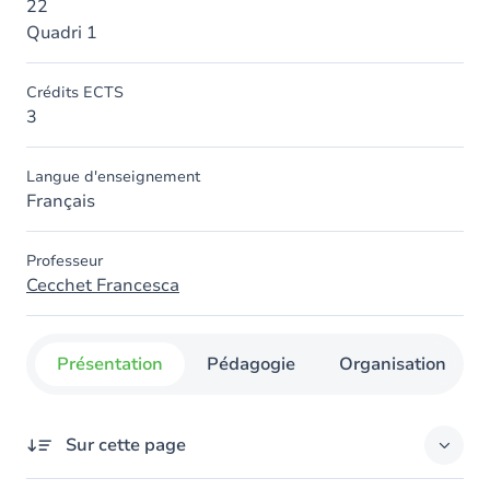
22
Quadri 1
Crédits ECTS
3
Langue d'enseignement
Français
Professeur
Cecchet Francesca
Présentation
Pédagogie
Organisation
Sur cette page