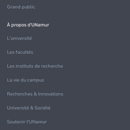
Grand public
À propos d'UNamur
L'université
Les facultés
Les instituts de recherche
La vie du campus
Recherches & Innovations
Université & Société
Soutenir l'UNamur