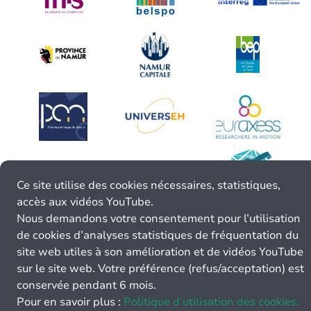
Ce site utilise des cookies nécessaires, statistiques,
accès aux vidéos YouTube.
Nous demandons votre consentement pour l’utilisation
de cookies d’analyses statistiques de fréquentation du
site web utiles à son amélioration et de vidéos YouTube
sur le site web. Votre préférence (refus/acceptation) est
conservée pendant 6 mois.
Pour en savoir plus :
Politique d’utilisation des cookies.