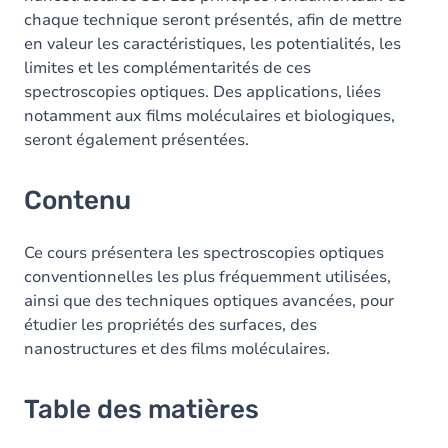
chaque technique seront présentés, afin de mettre
en valeur les caractéristiques, les potentialités, les
limites et les complémentarités de ces
spectroscopies optiques. Des applications, liées
notamment aux films moléculaires et biologiques,
seront également présentées.
Contenu
Ce cours présentera les spectroscopies optiques
conventionnelles les plus fréquemment utilisées,
ainsi que des techniques optiques avancées, pour
étudier les propriétés des surfaces, des
nanostructures et des films moléculaires.
Table des matières