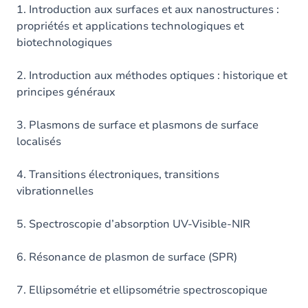
1. Introduction aux surfaces et aux nanostructures :
propriétés et applications technologiques et
biotechnologiques
2. Introduction aux méthodes optiques : historique et
principes généraux
3. Plasmons de surface et plasmons de surface
localisés
4. Transitions électroniques, transitions
vibrationnelles
5. Spectroscopie d’absorption UV-Visible-NIR
6. Résonance de plasmon de surface (SPR)
7. Ellipsométrie et ellipsométrie spectroscopique