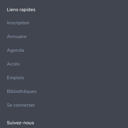
Liens rapides
Inscription
Annuaire
Agenda
Accès
Emplois
Bibliothèques
Se connecter
Suivez-nous