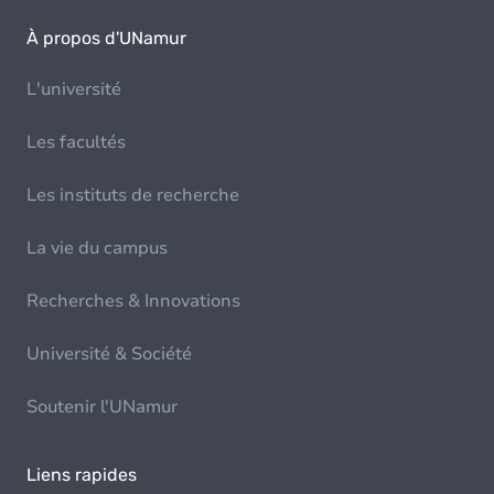
À propos d'UNamur
L'université
Les facultés
Les instituts de recherche
La vie du campus
Recherches & Innovations
Université & Société
Soutenir l'UNamur
Liens rapides