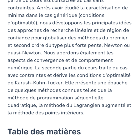
partie du cours est consacrée au cas sans
contraintes. Après avoir étudié la caractérisation de
minima dans le cas générique (conditions
d'optimalité), nous développons les principales idées
des approches de recherche linéaire et de région de
confiance pour globaliser des méthodes du premier
et second ordre du type plus forte pente, Newton ou
quasi-Newton. Nous abordons également les
aspects de convergence et de comportement
numérique. La seconde partie du cours traite du cas
avec contraintes et dérive les conditions d'optimalité
de Karush-Kuhn-Tucker. Elle présente une ébauche
de quelques méthodes connues telles que la
méthode de programmation séquentielle
quadratique, la méthode du Lagrangien augmenté et
la méthode des points intérieurs.
Table des matières