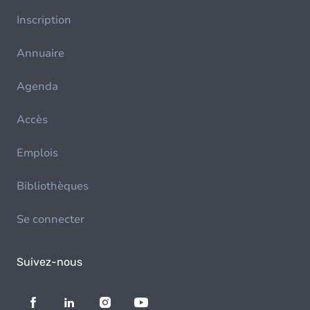
Inscription
Annuaire
Agenda
Accès
Emplois
Bibliothèques
Se connecter
Suivez-nous