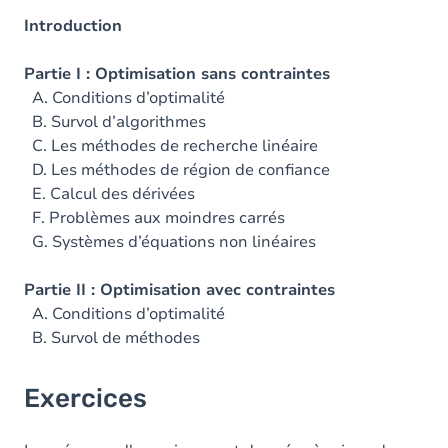
Introduction
Partie I : Optimisation sans contraintes
A. Conditions d’optimalité
B. Survol d’algorithmes
C. Les méthodes de recherche linéaire
D. Les méthodes de région de confiance
E. Calcul des dérivées
F. Problèmes aux moindres carrés
G. Systèmes d’équations non linéaires
Partie II : Optimisation avec contraintes
A. Conditions d’optimalité
B. Survol de méthodes
Exercices