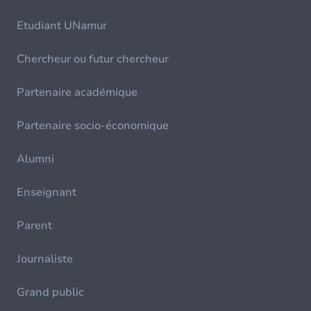
Etudiant UNamur
Chercheur ou futur chercheur
Partenaire académique
Partenaire socio-économique
Alumni
Enseignant
Parent
Journaliste
Grand public