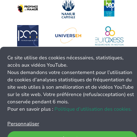
Ce site utilise des cookies nécessaires, statistiques,
accès aux vidéos YouTube.
Nous demandons votre consentement pour l’utilisation
de cookies d’analyses statistiques de fréquentation du
site web utiles à son amélioration et de vidéos YouTube
sur le site web. Votre préférence (refus/acceptation) est
conservée pendant 6 mois.
Pour en savoir plus :
Politique d’utilisation des cookies.
Personnaliser