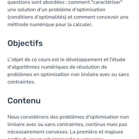
questions sont abordées : comment "caractériser"
une solution d'un problème d'optimisation
Exercices
(conditions d'optimalités) et comment concevoir une
méthode numérique pour la calculer.
Objectifs
L'objet de ce cours est le développement et l'étude
d'algorithmes numériques de résolution de
problèmes en optimisation non linéaire avec ou sans
contraintes.
Contenu
Nous considérons des problèmes d'optimisation non
linéaire avec ou sans contraintes, continus mais pas
nécessairement convexes. La première et majeure