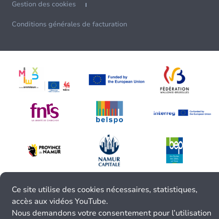
Gestion des cookies
Conditions générales de facturation
Ce site utilise des cookies nécessaires, statistiques,
accès aux vidéos YouTube.
Nous demandons votre consentement pour l’utilisation