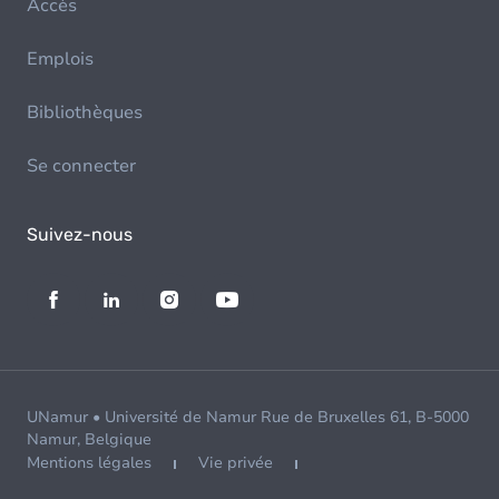
Accès
Emplois
Bibliothèques
Se connecter
Suivez-nous
UNamur • Université de Namur Rue de Bruxelles 61, B-5000
Namur, Belgique
Mentions légales
Vie privée