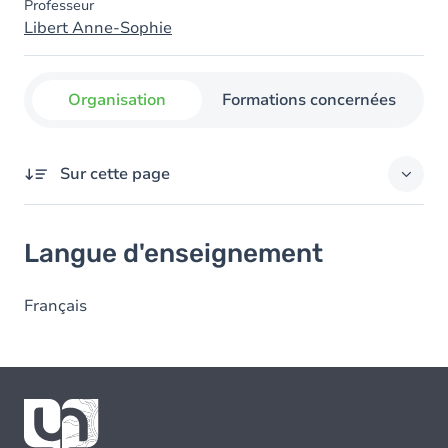
Professeur
Libert Anne-Sophie
Organisation
Formations concernées
Sur cette page
Langue d'enseignement
Langue d'enseignement
Français