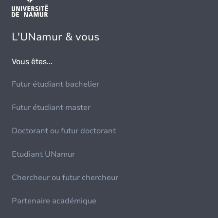
L'UNamur & vous
Vous êtes...
Futur étudiant bachelier
Futur étudiant master
Doctorant ou futur doctorant
Etudiant UNamur
Chercheur ou futur chercheur
Partenaire académique