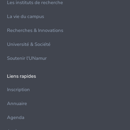
Les instituts de recherche
La vie du campus
Recherches & Innovations
Université & Société
Soutenir l'UNamur
Liens rapides
Inscription
Annuaire
Agenda