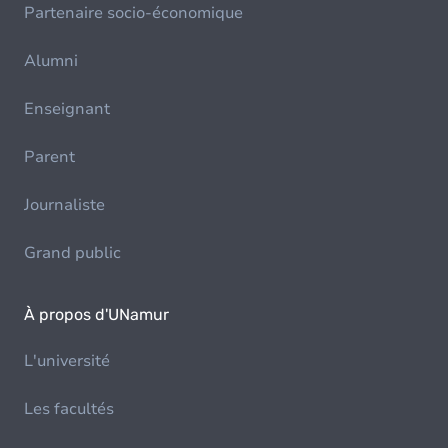
Partenaire socio-économique
Alumni
Enseignant
Parent
Journaliste
Grand public
À propos d'UNamur
L'université
Les facultés