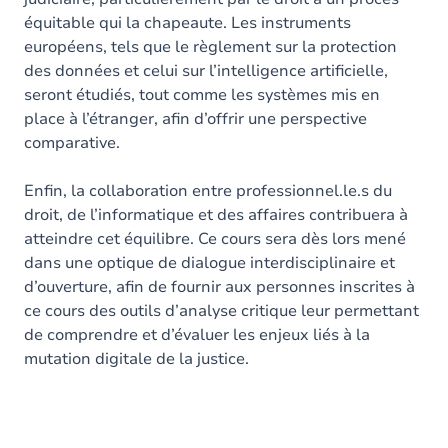
équitable qui la chapeaute. Les instruments
européens, tels que le règlement sur la protection
des données et celui sur l’intelligence artificielle,
seront étudiés, tout comme les systèmes mis en
place à l’étranger, afin d’offrir une perspective
comparative.
Enfin, la collaboration entre professionnel.le.s du
droit, de l’informatique et des affaires contribuera à
atteindre cet équilibre. Ce cours sera dès lors mené
dans une optique de dialogue interdisciplinaire et
d’ouverture, afin de fournir aux personnes inscrites à
ce cours des outils d’analyse critique leur permettant
de comprendre et d’évaluer les enjeux liés à la
mutation digitale de la justice.