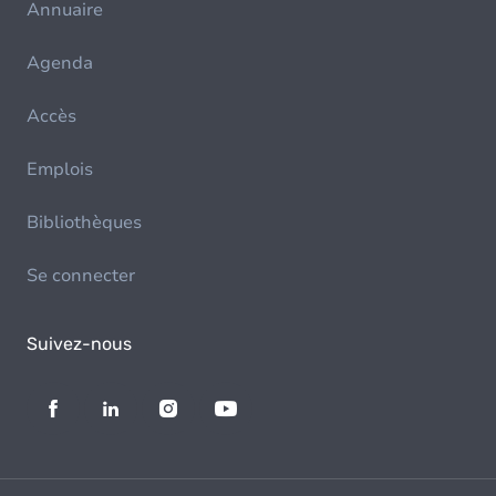
Annuaire
Agenda
Accès
Emplois
Bibliothèques
Se connecter
Suivez-nous