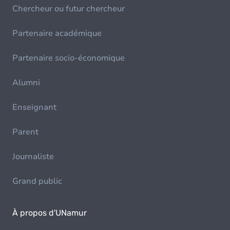
Chercheur ou futur chercheur
Partenaire académique
Partenaire socio-économique
Alumni
Enseignant
Parent
Journaliste
Grand public
À propos d'UNamur