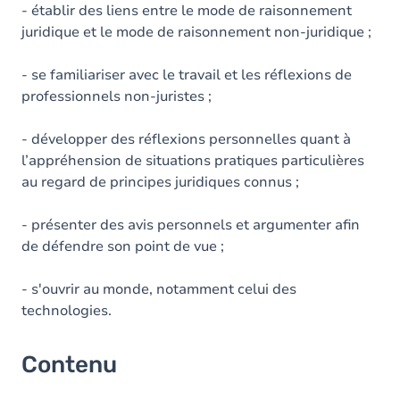
- établir des liens entre le mode de raisonnement
juridique et le mode de raisonnement non-juridique ;
- se familiariser avec le travail et les réflexions de
professionnels non-juristes ;
- développer des réflexions personnelles quant à
l’appréhension de situations pratiques particulières
au regard de principes juridiques connus ;
- présenter des avis personnels et argumenter afin
de défendre son point de vue ;
- s'ouvrir au monde, notamment celui des
technologies.
Contenu