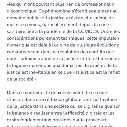
vies qui n’ont pourtant plus rien de professionnel ni
d’économique. Ce phénomène s’étend également au
domaine public et la justice y résiste elle-même de
moins en moins, particulièrement depuis la crise
sanitaire liée à la pandémie de la COVID19. Outre les
considérations purement techniques, cette impulsion
numérique est déjà à l’origine de plusieurs évolutions
constatées tant dans la résolution des conflits que
dans l’administration de la justice. Cette extension de
la logique numérique aux domaines du droit et de la
justice est inévitable en ce que « la justice est le reflet
de la société ».
Dans ce contexte, le deuxième volet de ce cours
s’inscrit dans une réflexion globale tant sur la place
de la justice dans une société qui se digitalise que sur
la balance à réaliser entre l’efficacité digitale et les
droits fondamentaux protégés par la procédure
judiciaire, particulièrement par le droit à un procès