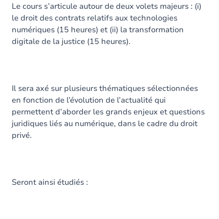
Le cours s’articule autour de deux volets majeurs : (i)
le droit des contrats relatifs aux technologies
numériques (15 heures) et (ii) la transformation
digitale de la justice (15 heures).
Il sera axé sur plusieurs thématiques sélectionnées
en fonction de l’évolution de l’actualité qui
permettent d’aborder les grands enjeux et questions
juridiques liés au numérique, dans le cadre du droit
privé.
Seront ainsi étudiés :