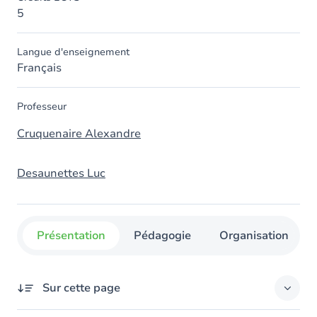
5
Langue d'enseignement
Français
Professeur
Cruquenaire Alexandre
Desaunettes Luc
Présentation
Pédagogie
Organisation
Sur cette page