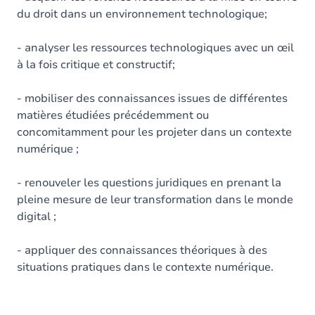
du droit dans un environnement technologique;
- analyser les ressources technologiques avec un œil
à la fois critique et constructif;
- mobiliser des connaissances issues de différentes
matières étudiées précédemment ou
concomitamment pour les projeter dans un contexte
numérique ;
- renouveler les questions juridiques en prenant la
pleine mesure de leur transformation dans le monde
digital ;
- appliquer des connaissances théoriques à des
situations pratiques dans le contexte numérique.