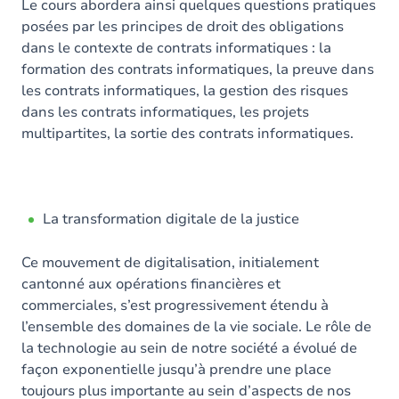
Le cours abordera ainsi quelques questions pratiques
posées par les principes de droit des obligations
dans le contexte de contrats informatiques : la
formation des contrats informatiques, la preuve dans
les contrats informatiques, la gestion des risques
dans les contrats informatiques, les projets
multipartites, la sortie des contrats informatiques.
La transformation digitale de la justice
Ce mouvement de digitalisation, initialement
cantonné aux opérations financières et
commerciales, s’est progressivement étendu à
l’ensemble des domaines de la vie sociale. Le rôle de
la technologie au sein de notre société a évolué de
façon exponentielle jusqu’à prendre une place
toujours plus importante au sein d’aspects de nos