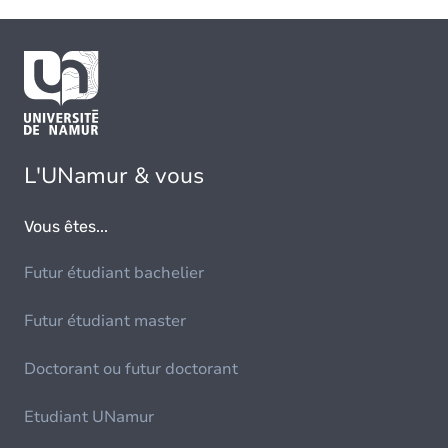
L'UNamur & vous
Vous êtes...
Futur étudiant bachelier
Futur étudiant master
Doctorant ou futur doctorant
Etudiant UNamur