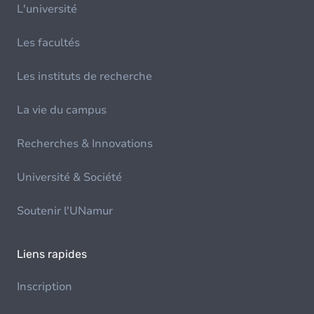
L'université
Les facultés
Les instituts de recherche
La vie du campus
Recherches & Innovations
Université & Société
Soutenir l'UNamur
Liens rapides
Inscription