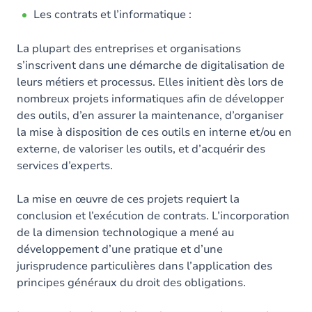
Les contrats et l’informatique :
La plupart des entreprises et organisations
s’inscrivent dans une démarche de digitalisation de
leurs métiers et processus. Elles initient dès lors de
nombreux projets informatiques afin de développer
des outils, d’en assurer la maintenance, d’organiser
la mise à disposition de ces outils en interne et/ou en
externe, de valoriser les outils, et d’acquérir des
services d’experts.
La mise en œuvre de ces projets requiert la
conclusion et l’exécution de contrats. L’incorporation
de la dimension technologique a mené au
développement d’une pratique et d’une
jurisprudence particulières dans l’application des
principes généraux du droit des obligations.