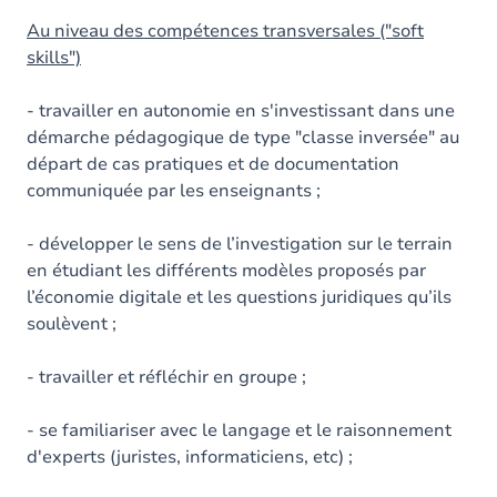
Au niveau des compétences transversales ("soft
skills")
- travailler en autonomie en s'investissant dans une
démarche pédagogique de type "classe inversée" au
départ de cas pratiques et de documentation
communiquée par les enseignants ;
- développer le sens de l’investigation sur le terrain
en étudiant les différents modèles proposés par
l’économie digitale et les questions juridiques qu’ils
soulèvent ;
- travailler et réfléchir en groupe ;
- se familiariser avec le langage et le raisonnement
d'experts (juristes, informaticiens, etc) ;