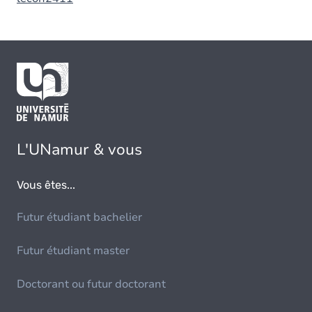
L'UNamur & vous
Vous êtes...
Futur étudiant bachelier
Futur étudiant master
Doctorant ou futur doctorant