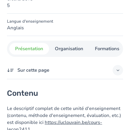
5
Langue d'enseignement
Anglais
Présentation
Organisation
Formations con
Sur cette page
Contenu
Contenu
Le descriptif complet de cette unité d'enseignement
(contenu, méthode d'enseignement, évaluation, etc.)
est disponible ici
https://uclouvain.be/cours-
lecon2411