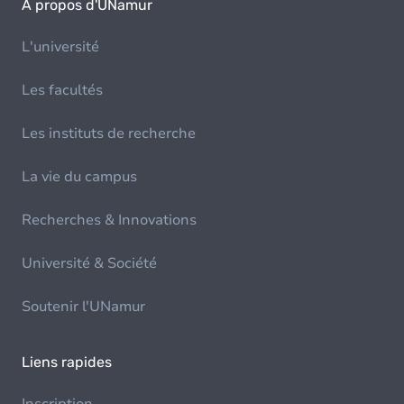
À propos d'UNamur
L'université
Les facultés
Les instituts de recherche
La vie du campus
Recherches & Innovations
Université & Société
Soutenir l'UNamur
Liens rapides