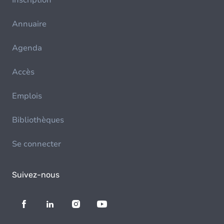
Inscription
Annuaire
Agenda
Accès
Emplois
Bibliothèques
Se connecter
Suivez-nous