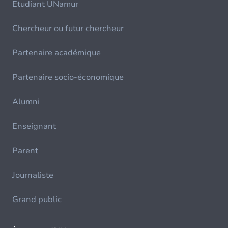
Etudiant UNamur
Chercheur ou futur chercheur
Partenaire académique
Partenaire socio-économique
Alumni
Enseignant
Parent
Journaliste
Grand public