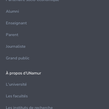
Alumni
Enseignant
Parent
Journaliste
Grand public
À propos d'UNamur
L'université
Les facultés
Les instituts de recherche