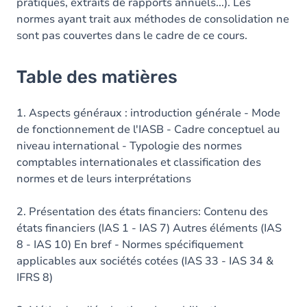
pratiques, extraits de rapports annuels...). Les
normes ayant trait aux méthodes de consolidation ne
sont pas couvertes dans le cadre de ce cours.
Table des matières
1. Aspects généraux : introduction générale - Mode
de fonctionnement de l'IASB - Cadre conceptuel au
niveau international - Typologie des normes
comptables internationales et classification des
normes et de leurs interprétations
2. Présentation des états financiers: Contenu des
états financiers (IAS 1 - IAS 7) Autres éléments (IAS
8 - IAS 10) En bref - Normes spécifiquement
applicables aux sociétés cotées (IAS 33 - IAS 34 &
IFRS 8)