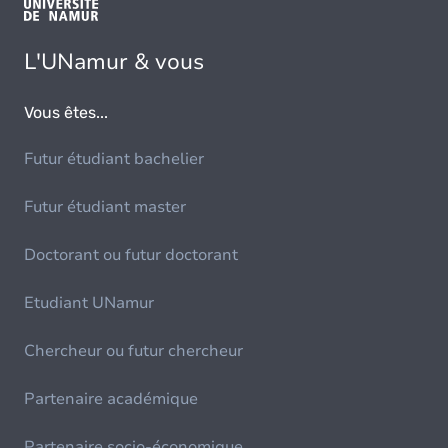
L'UNamur & vous
Vous êtes...
Futur étudiant bachelier
Futur étudiant master
Doctorant ou futur doctorant
Etudiant UNamur
Chercheur ou futur chercheur
Partenaire académique
Partenaire socio-économique