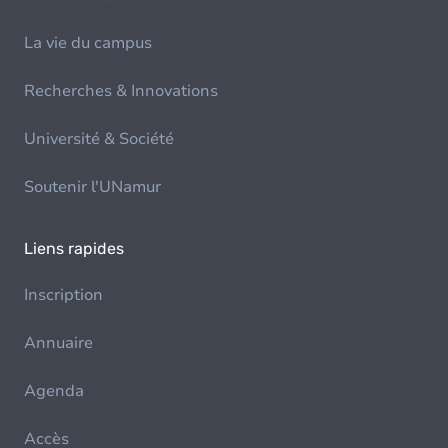
La vie du campus
Recherches & Innovations
Université & Société
Soutenir l'UNamur
Liens rapides
Inscription
Annuaire
Agenda
Accès