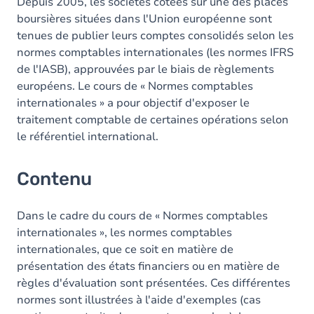
Table des matières
Depuis 2005, les sociétés cotées sur une des places
boursières situées dans l'Union européenne sont
tenues de publier leurs comptes consolidés selon les
normes comptables internationales (les normes IFRS
de l'IASB), approuvées par le biais de règlements
européens. Le cours de « Normes comptables
internationales » a pour objectif d'exposer le
traitement comptable de certaines opérations selon
le référentiel international.
Contenu
Dans le cadre du cours de « Normes comptables
internationales », les normes comptables
internationales, que ce soit en matière de
présentation des états financiers ou en matière de
règles d'évaluation sont présentées. Ces différentes
normes sont illustrées à l'aide d'exemples (cas