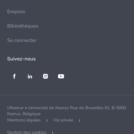
Emplois
Bibliothèques
Se connecter
Suivez-nous
UNamur • Université de Namur Rue de Bruxelles 61, B-5000
Namur, Belgique
Mentions légales
Vie privée
Gestion des cookies