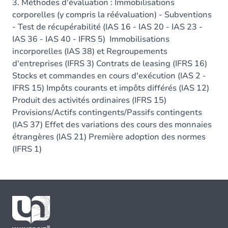
3. Méthodes d'évaluation : Immobilisations
corporelles (y compris la réévaluation) - Subventions
- Test de récupérabilité (IAS 16 - IAS 20 - IAS 23 -
IAS 36 - IAS 40 - IFRS 5) Immobilisations
incorporelles (IAS 38) et Regroupements
d'entreprises (IFRS 3) Contrats de leasing (IFRS 16)
Stocks et commandes en cours d'exécution (IAS 2 -
IFRS 15) Impôts courants et impôts différés (IAS 12)
Produit des activités ordinaires (IFRS 15)
Provisions/Actifs contingents/Passifs contingents
(IAS 37) Effet des variations des cours des monnaies
étrangères (IAS 21) Première adoption des normes
(IFRS 1)