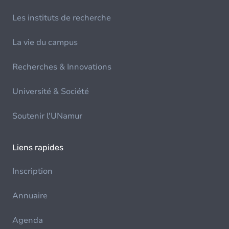
Les instituts de recherche
La vie du campus
Recherches & Innovations
Université & Société
Soutenir l'UNamur
Liens rapides
Inscription
Annuaire
Agenda