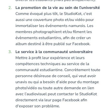
La promotion de la vie au sein de l’université
Comme évoqué plus tôt, le StudioKot, c'est
aussi une couverture photo et/ou vidéo pour
immortaliser les événements namurois. Les
membres photographient et/ou filment les
évènements estudiantins, afin de créer un
album destiné à être publié sur Facebook.
Le service à la communauté universitaire
Mettre à profit leur expérience et leurs
compétences techniques au service de la
communauté estudiantine. Concrètement toute
personne désireuse de conseil, qui veut avoir
unavis ou qui a besoin d'aide pour du montage
photo/vidéo ou toute autre demande en lien
avec l’audiovisuel peut contacter le StudioKot
directement via leur page Facebook afin
d'exposer son problème.