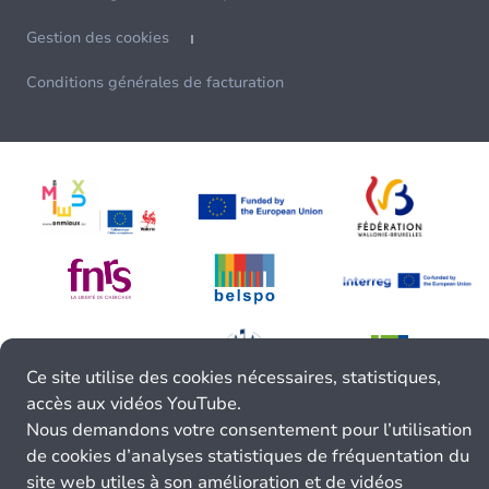
Gestion des cookies
Conditions générales de facturation
Ce site utilise des cookies nécessaires, statistiques,
accès aux vidéos YouTube.
Nous demandons votre consentement pour l’utilisation
de cookies d’analyses statistiques de fréquentation du
site web utiles à son amélioration et de vidéos