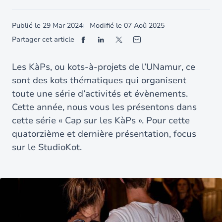
Publié le
29 Mar 2024
Modifié le
07 Aoû 2025
Partager cet article
Les KàPs, ou kots-à-projets de l’UNamur, ce
sont des kots thématiques qui organisent
toute une série d’activités et évènements.
Cette année, nous vous les présentons dans
cette série « Cap sur les KàPs ». Pour cette
quatorzième et dernière présentation, focus
sur le StudioKot.