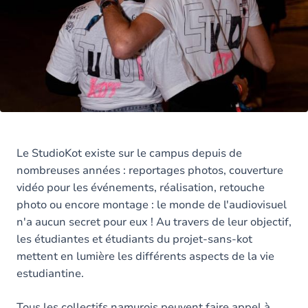
Le StudioKot existe sur le campus depuis de
nombreuses années : reportages photos, couverture
vidéo pour les événements, réalisation, retouche
photo ou encore montage : le monde de l'audiovisuel
n'a aucun secret pour eux ! Au travers de leur objectif,
les étudiantes et étudiants du projet-sans-kot
mettent en lumière les différents aspects de la vie
estudiantine.
Tous les collectifs namurois peuvent faire appel à