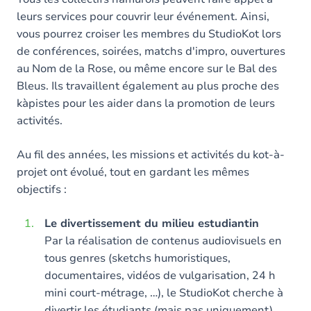
leurs services pour couvrir leur événement. Ainsi,
vous pourrez croiser les membres du StudioKot lors
de conférences, soirées, matchs d'impro, ouvertures
au Nom de la Rose, ou même encore sur le Bal des
Bleus. Ils travaillent également au plus proche des
kàpistes pour les aider dans la promotion de leurs
activités.
Au fil des années, les missions et activités du kot-à-
projet ont évolué, tout en gardant les mêmes
objectifs :
Le divertissement du milieu estudiantin
Par la réalisation de contenus audiovisuels en
tous genres (sketchs humoristiques,
documentaires, vidéos de vulgarisation, 24 h
mini court-métrage, …), le StudioKot cherche à
divertir les étudiants (mais pas uniquement).