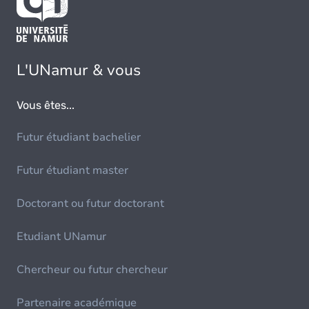
L'UNamur & vous
Vous êtes...
Futur étudiant bachelier
Futur étudiant master
Doctorant ou futur doctorant
Etudiant UNamur
Chercheur ou futur chercheur
Partenaire académique