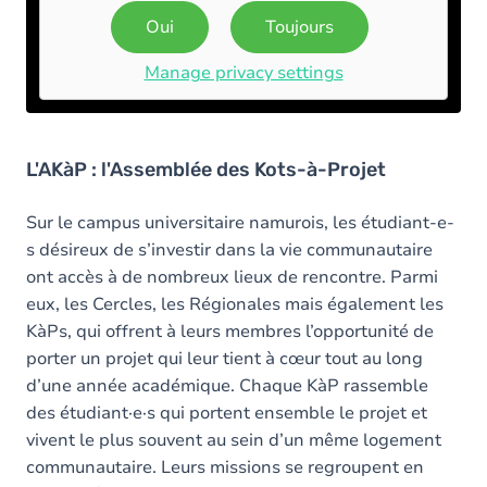
Oui
Toujours
Manage privacy settings
L'AKàP : l'Assemblée des Kots-à-Projet
Sur le campus universitaire namurois, les étudiant-e-
s désireux de s’investir dans la vie communautaire
ont accès à de nombreux lieux de rencontre. Parmi
eux, les Cercles, les Régionales mais également les
KàPs, qui offrent à leurs membres l’opportunité de
porter un projet qui leur tient à cœur tout au long
d’une année académique. Chaque KàP rassemble
des étudiant·e·s qui portent ensemble le projet et
vivent le plus souvent au sein d’un même logement
communautaire. Leurs missions se regroupent en