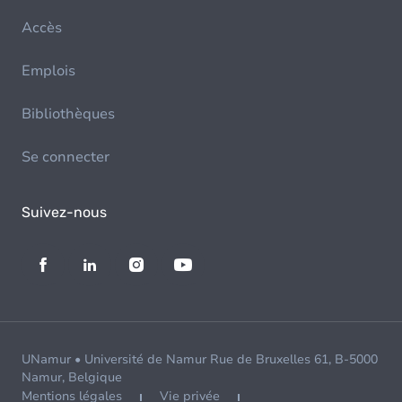
Accès
Emplois
Bibliothèques
Se connecter
Suivez-nous
UNamur • Université de Namur Rue de Bruxelles 61, B-5000
Namur, Belgique
Mentions légales
Vie privée