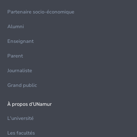
Partenaire socio-économique
Alumni
Enseignant
Parent
Journaliste
Grand public
À propos d'UNamur
L'université
Les facultés