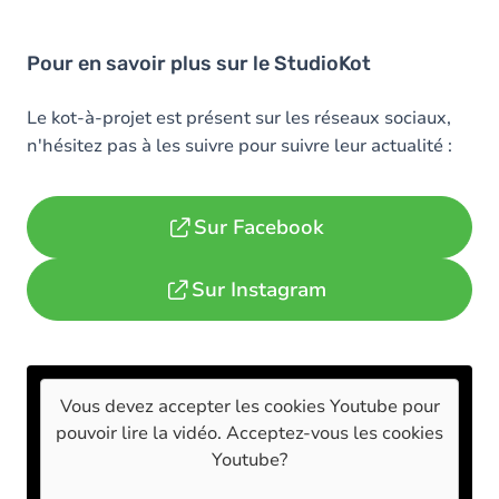
Pour en savoir plus sur le StudioKot
Le kot-à-projet est présent sur les réseaux sociaux,
n'hésitez pas à les suivre pour suivre leur actualité :
Sur Facebook
Sur Instagram
Vous devez accepter les cookies
Youtube
pour
pouvoir lire la vidéo. Acceptez-vous les cookies
Youtube
?