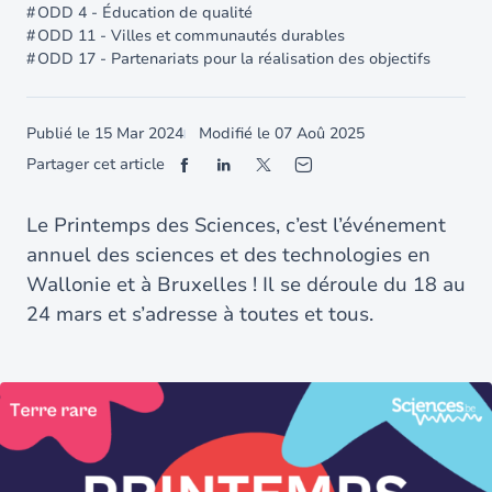
ODD 4 - Éducation de qualité
ODD 11 - Villes et communautés durables
ODD 17 - Partenariats pour la réalisation des objectifs
Publié le
15 Mar 2024
Modifié le
07 Aoû 2025
Partager cet article
Le Printemps des Sciences, c’est l’événement
annuel des sciences et des technologies en
Wallonie et à Bruxelles ! Il se déroule du 18 au
24 mars et s’adresse à toutes et tous.