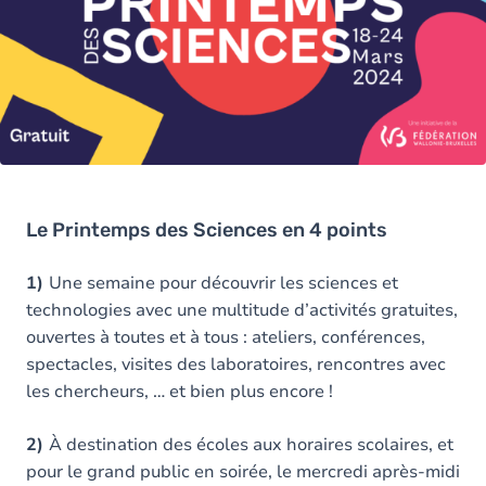
Le Printemps des Sciences en 4 points
1)
Une semaine pour découvrir les sciences et
technologies avec une multitude d’activités gratuites,
ouvertes à toutes et à tous : ateliers, conférences,
spectacles, visites des laboratoires, rencontres avec
les chercheurs, … et bien plus encore !
2)
À destination des écoles aux horaires scolaires, et
pour le grand public en soirée, le mercredi après-midi