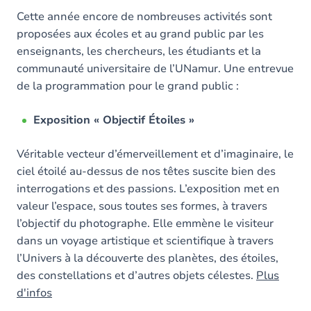
Cette année encore de nombreuses activités sont
proposées aux écoles et au grand public par les
enseignants, les chercheurs, les étudiants et la
communauté universitaire de l’UNamur. Une entrevue
de la programmation pour le grand public :
Exposition « Objectif Étoiles »
Véritable vecteur d’émerveillement et d’imaginaire, le
ciel étoilé au-dessus de nos têtes suscite bien des
interrogations et des passions. L’exposition met en
valeur l’espace, sous toutes ses formes, à travers
l’objectif du photographe. Elle emmène le visiteur
dans un voyage artistique et scientifique à travers
l’Univers à la découverte des planètes, des étoiles,
des constellations et d’autres objets célestes.
Plus
d'infos