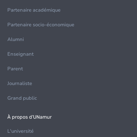
Partenaire académique
Partenaire socio-économique
Alumni
Enseignant
Parent
Journaliste
Grand public
À propos d'UNamur
L'université