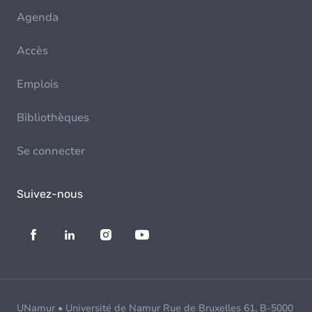
Agenda
Accès
Emplois
Bibliothèques
Se connecter
Suivez-nous
UNamur • Université de Namur Rue de Bruxelles 61, B-5000