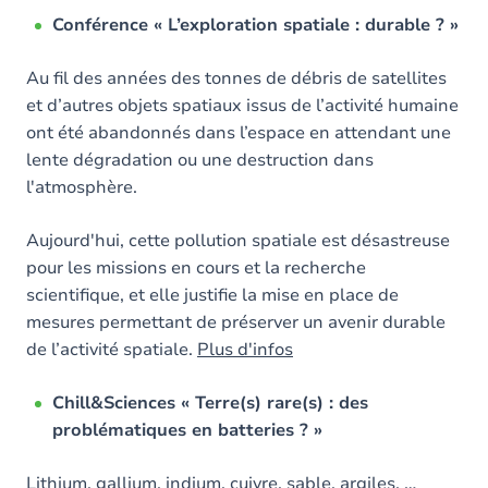
Conférence « L’exploration spatiale : durable ? »
Au fil des années des tonnes de débris de satellites
et d’autres objets spatiaux issus de l’activité humaine
ont été abandonnés dans l’espace en attendant une
lente dégradation ou une destruction dans
l'atmosphère.
Aujourd'hui, cette pollution spatiale est désastreuse
pour les missions en cours et la recherche
scientifique, et elle justifie la mise en place de
mesures permettant de préserver un avenir durable
de l’activité spatiale.
Plus d'infos
Chill&Sciences « Terre(s) rare(s) : des
problématiques en batteries ? »
Lithium, gallium, indium, cuivre, sable, argiles, …