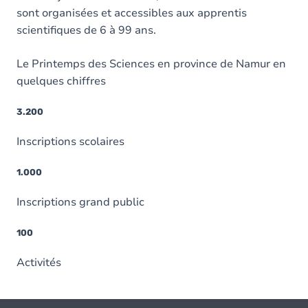
sont organisées et accessibles aux apprentis
scientifiques de 6 à 99 ans.
Le Printemps des Sciences en province de Namur en
quelques chiffres
3.200
Inscriptions scolaires
1.000
Inscriptions grand public
100
Activités