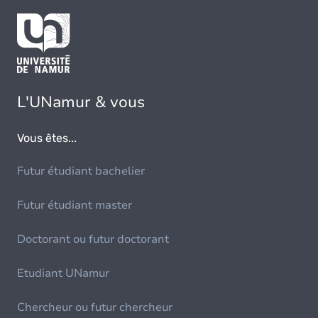
L'UNamur & vous
Vous êtes...
Futur étudiant bachelier
Futur étudiant master
Doctorant ou futur doctorant
Etudiant UNamur
Chercheur ou futur chercheur