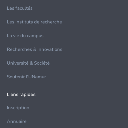
Les facultés
Les instituts de recherche
La vie du campus
Recherches & Innovations
Université & Société
Soutenir l'UNamur
Liens rapides
Inscription
Annuaire