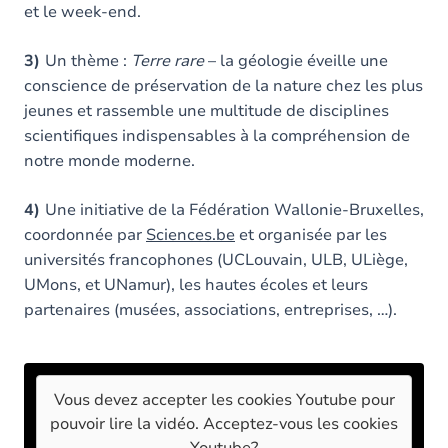
et le week-end.
3)
Un thème :
Terre rare
– la géologie éveille une
conscience de préservation de la nature chez les plus
jeunes et rassemble une multitude de disciplines
scientifiques indispensables à la compréhension de
notre monde moderne.
4)
Une initiative de la Fédération Wallonie-Bruxelles,
coordonnée par
Sciences.be
et organisée par les
universités francophones (UCLouvain, ULB, ULiège,
UMons, et UNamur), les hautes écoles et leurs
partenaires (musées, associations, entreprises, …).
Vous devez accepter les cookies
Youtube
pour
pouvoir lire la vidéo. Acceptez-vous les cookies