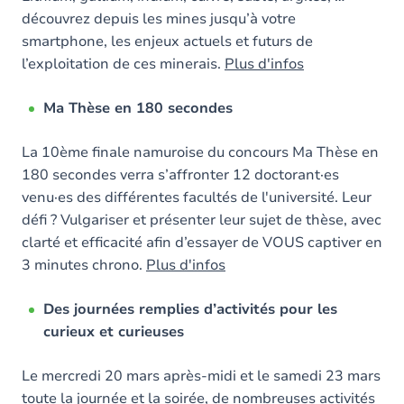
découvrez depuis les mines jusqu’à votre
smartphone, les enjeux actuels et futurs de
l’exploitation de ces minerais.
Plus d'infos
Ma Thèse en 180 secondes
La 10ème finale namuroise du concours Ma Thèse en
180 secondes verra s’affronter 12 doctorant·es
venu·es des différentes facultés de l'université. Leur
défi ? Vulgariser et présenter leur sujet de thèse, avec
clarté et efficacité afin d’essayer de VOUS captiver en
3 minutes chrono.
Plus d'infos
Des journées remplies d’activités pour les
curieux et curieuses
Le mercredi 20 mars après-midi et le samedi 23 mars
toute la journée et la soirée, de nombreuses activités