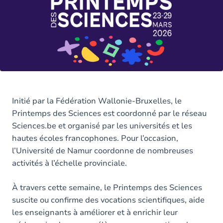
Initié par la Fédération Wallonie-Bruxelles, le
Printemps des Sciences est coordonné par le réseau
Sciences.be et organisé par les universités et les
hautes écoles francophones. Pour l’occasion,
l’Université de Namur coordonne de nombreuses
activités à l’échelle provinciale.
À travers cette semaine, le Printemps des Sciences
suscite ou confirme des vocations scientifiques, aide
les enseignants à améliorer et à enrichir leur