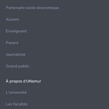
Partenaire socio-économique
Alumni
Enseignant
Parent
Journaliste
Grand public
À propos d'UNamur
L'université
Les facultés