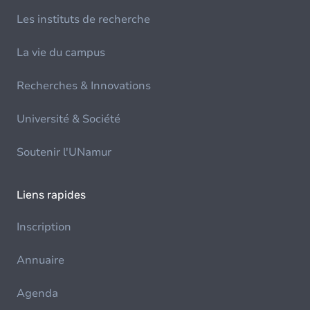
Les instituts de recherche
La vie du campus
Recherches & Innovations
Université & Société
Soutenir l'UNamur
Liens rapides
Inscription
Annuaire
Agenda