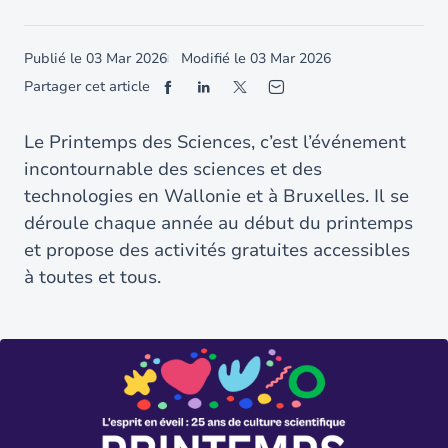
Publié le
03 Mar 2026
Modifié le
03 Mar 2026
Partager cet article
Le Printemps des Sciences, c’est l’événement
incontournable des sciences et des
technologies en Wallonie et à Bruxelles. Il se
déroule chaque année au début du printemps
et propose des activités gratuites accessibles
à toutes et tous.