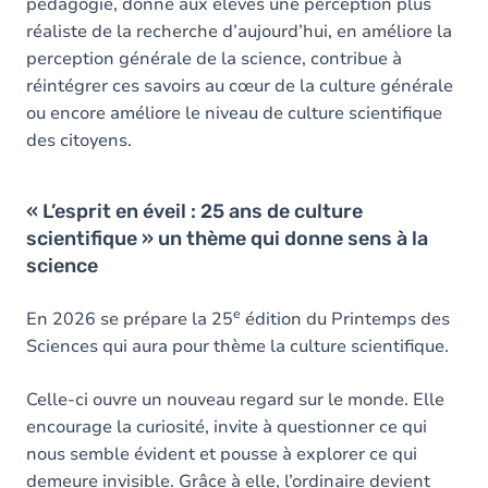
pédagogie, donne aux élèves une perception plus
réaliste de la recherche d’aujourd’hui, en améliore la
perception générale de la science, contribue à
réintégrer ces savoirs au cœur de la culture générale
ou encore améliore le niveau de culture scientifique
des citoyens.
« L’esprit en éveil : 25 ans de culture
scientifique » un thème qui donne sens à la
science
e
En 2026 se prépare la 25
édition du Printemps des
Sciences qui aura pour thème la culture scientifique.
Celle-ci ouvre un nouveau regard sur le monde. Elle
encourage la curiosité, invite à questionner ce qui
nous semble évident et pousse à explorer ce qui
demeure invisible. Grâce à elle, l’ordinaire devient