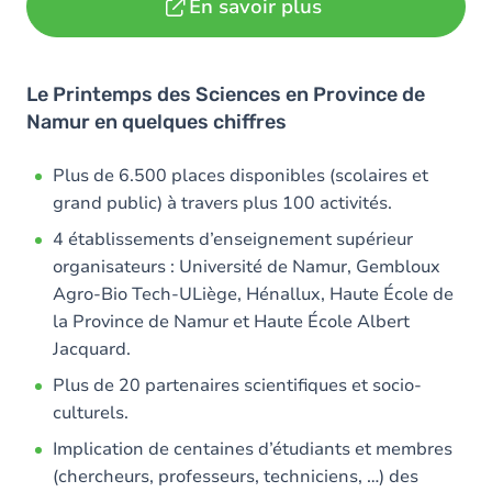
En savoir plus
Le Printemps des Sciences en Province de
Namur en quelques chiffres
Plus de 6.500 places disponibles (scolaires et
grand public) à travers plus 100 activités.
4 établissements d’enseignement supérieur
organisateurs : Université de Namur, Gembloux
Agro-Bio Tech-ULiège, Hénallux, Haute École de
la Province de Namur et Haute École Albert
Jacquard.
Plus de 20 partenaires scientifiques et socio-
culturels.
Implication de centaines d’étudiants et membres
(chercheurs, professeurs, techniciens, …) des