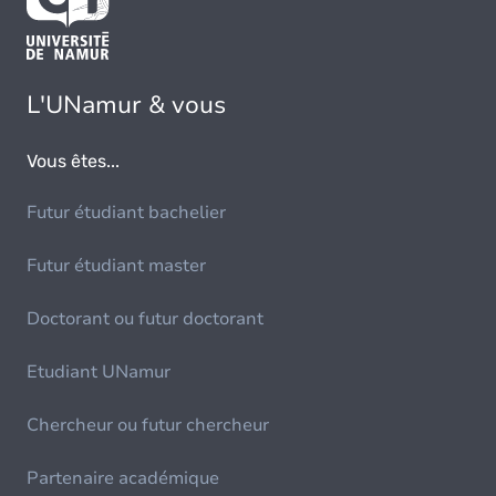
L'UNamur & vous
Vous êtes...
Futur étudiant bachelier
Futur étudiant master
Doctorant ou futur doctorant
Etudiant UNamur
Chercheur ou futur chercheur
Partenaire académique