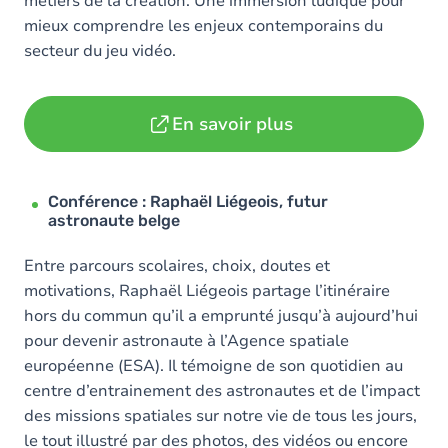
métiers de la création. Une immersion ludique pour
mieux comprendre les enjeux contemporains du
secteur du jeu vidéo.
En savoir plus
Conférence : Raphaël Liégeois, futur
astronaute belge
Entre parcours scolaires, choix, doutes et
motivations, Raphaël Liégeois partage l’itinéraire
hors du commun qu’il a emprunté jusqu’à aujourd’hui
pour devenir astronaute à l’Agence spatiale
européenne (ESA). Il témoigne de son quotidien au
centre d’entrainement des astronautes et de l’impact
des missions spatiales sur notre vie de tous les jours,
le tout illustré par des photos, des vidéos ou encore