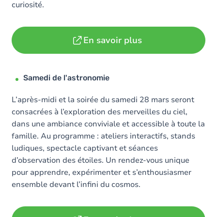
curiosité.
En savoir plus
Samedi de l'astronomie
L’après-midi et la soirée du samedi 28 mars seront
consacrées à l’exploration des merveilles du ciel,
dans une ambiance conviviale et accessible à toute la
famille. Au programme : ateliers interactifs, stands
ludiques, spectacle captivant et séances
d’observation des étoiles. Un rendez-vous unique
pour apprendre, expérimenter et s’enthousiasmer
ensemble devant l’infini du cosmos.