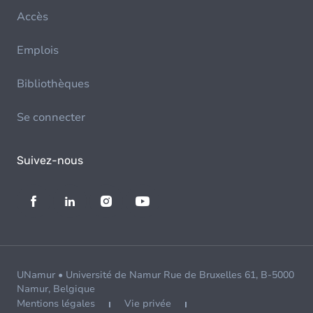
Accès
Emplois
Bibliothèques
Se connecter
Suivez-nous
UNamur • Université de Namur Rue de Bruxelles 61, B-5000
Namur, Belgique
Mentions légales
Vie privée