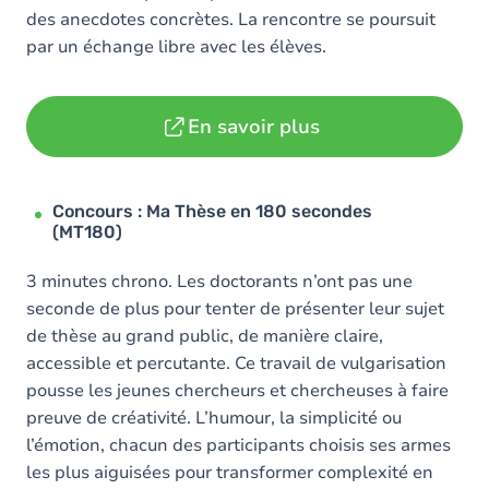
des anecdotes concrètes. La rencontre se poursuit
par un échange libre avec les élèves.
En savoir plus
Concours : Ma Thèse en 180 secondes
(MT180)
3 minutes chrono. Les doctorants n’ont pas une
seconde de plus pour tenter de présenter leur sujet
de thèse au grand public, de manière claire,
accessible et percutante. Ce travail de vulgarisation
pousse les jeunes chercheurs et chercheuses à faire
preuve de créativité. L’humour, la simplicité ou
l’émotion, chacun des participants choisis ses armes
les plus aiguisées pour transformer complexité en