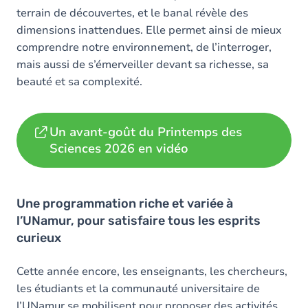
terrain de découvertes, et le banal révèle des
dimensions inattendues. Elle permet ainsi de mieux
comprendre notre environnement, de l’interroger,
mais aussi de s’émerveiller devant sa richesse, sa
beauté et sa complexité.
Un avant-goût du Printemps des
Sciences 2026 en vidéo
Une programmation riche et variée à
l’UNamur, pour satisfaire tous les esprits
curieux
Cette année encore, les enseignants, les chercheurs,
les étudiants et la communauté universitaire de
l’UNamur se mobilisent pour proposer des activités