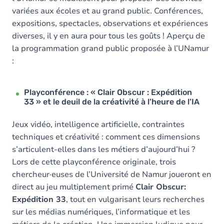
variées aux écoles et au grand public. Conférences,
expositions, spectacles, observations et expériences
diverses, il y en aura pour tous les goûts ! Aperçu de
la programmation grand public proposée à l’UNamur
:
Playconférence : « Clair Obscur : Expédition
33 » et le deuil de la créativité à l’heure de l’IA
Jeux vidéo, intelligence artificielle, contraintes
techniques et créativité : comment ces dimensions
s’articulent-elles dans les métiers d’aujourd’hui ?
Lors de cette playconférence originale, trois
chercheur·euses de l’Université de Namur joueront en
direct au jeu multiplement primé
Clair Obscur:
Expédition 33
, tout en vulgarisant leurs recherches
sur les médias numériques, l’informatique et les