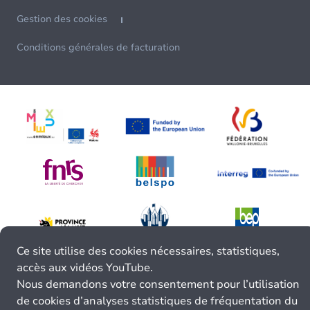
Gestion des cookies
Conditions générales de facturation
Ce site utilise des cookies nécessaires, statistiques,
accès aux vidéos YouTube.
Nous demandons votre consentement pour l’utilisation
de cookies d’analyses statistiques de fréquentation du