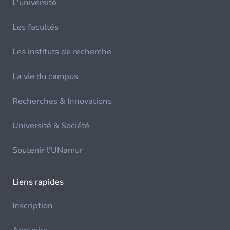
L'université
Les facultés
Les instituts de recherche
La vie du campus
Recherches & Innovations
Université & Société
Soutenir l'UNamur
Liens rapides
Inscription