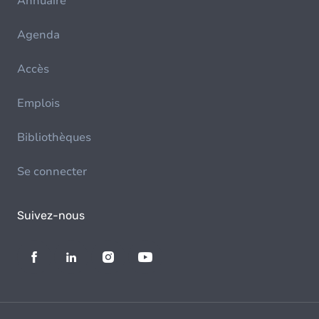
Annuaire
Agenda
Accès
Emplois
Bibliothèques
Se connecter
Suivez-nous