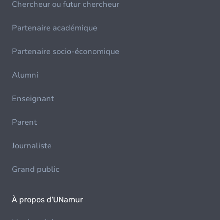
Chercheur ou futur chercheur
Partenaire académique
Partenaire socio-économique
Alumni
Enseignant
Parent
Journaliste
Grand public
À propos d'UNamur