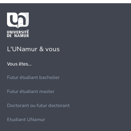
L'UNamur & vous
Vous êtes...
Futur étudiant bachelier
Futur étudiant master
Doctorant ou futur doctorant
Etudiant UNamur