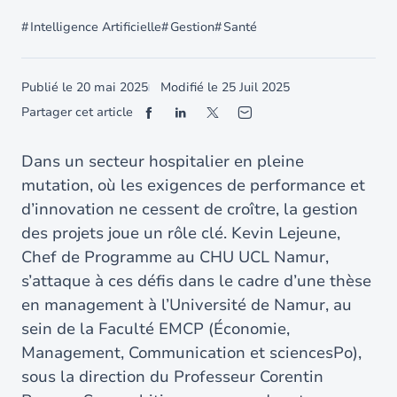
Intelligence Artificielle
Gestion
Santé
Publié le
20 mai 2025
Modifié le
25 Juil 2025
Partager cet article
Dans un secteur hospitalier en pleine
mutation, où les exigences de performance et
d’innovation ne cessent de croître, la gestion
des projets joue un rôle clé. Kevin Lejeune,
Chef de Programme au CHU UCL Namur,
s’attaque à ces défis dans le cadre d’une thèse
en management à l’Université de Namur, au
sein de la Faculté EMCP (Économie,
Management, Communication et sciencesPo),
sous la direction du Professeur Corentin