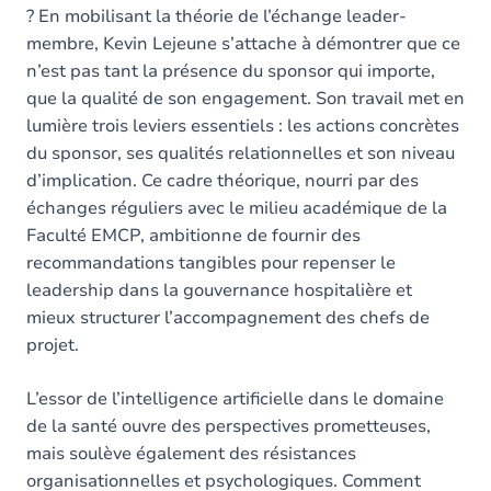
? En mobilisant la théorie de l’échange leader-
membre, Kevin Lejeune s’attache à démontrer que ce
n’est pas tant la présence du sponsor qui importe,
que la qualité de son engagement. Son travail met en
lumière trois leviers essentiels : les actions concrètes
du sponsor, ses qualités relationnelles et son niveau
d’implication. Ce cadre théorique, nourri par des
échanges réguliers avec le milieu académique de la
Faculté EMCP, ambitionne de fournir des
recommandations tangibles pour repenser le
leadership dans la gouvernance hospitalière et
mieux structurer l’accompagnement des chefs de
projet.
L’essor de l’intelligence artificielle dans le domaine
de la santé ouvre des perspectives prometteuses,
mais soulève également des résistances
organisationnelles et psychologiques. Comment