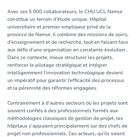
Avec ses 5 000 collaborateurs, le CHU UCL Namur
constitue un terrain d’étude unique. Hôpital
universitaire et premier employeur privé de la
province de Namur, il combine des missions de soins,
d’enseignement et de recherche, tout en faisant face
aux défis d’une organisation en constante évolution.
Dans ce contexte, mieux structurer les projets,
renforcer le pilotage stratégique et intégrer
intelligemment l’innovation technologique devient
un impératif pour garantir l’efficacité des processus
et la pérennité des réformes engagées.
Contrairement à d’autres secteurs où les projets sont
souvent confiés à des professionnels formés aux
méthodologies classiques de gestion de projet, les
hôpitaux s’appuient principalement sur des chefs de
projet non professionnels. Ces acteurs, qu’ils soient