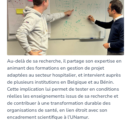
Au-delà de sa recherche, il partage son expertise en
animant des formations en gestion de projet
adaptées au secteur hospitalier, et intervient auprès
de plusieurs institutions en Belgique et au Bénin.
Cette implication lui permet de tester en conditions
réelles les enseignements issus de sa recherche et
de contribuer à une transformation durable des
organisations de santé, en lien étroit avec son
encadrement scientifique à l’UNamur.