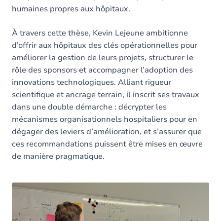
humaines propres aux hôpitaux.
À travers cette thèse, Kevin Lejeune ambitionne
d’offrir aux hôpitaux des clés opérationnelles pour
améliorer la gestion de leurs projets, structurer le
rôle des sponsors et accompagner l’adoption des
innovations technologiques. Alliant rigueur
scientifique et ancrage terrain, il inscrit ses travaux
dans une double démarche : décrypter les
mécanismes organisationnels hospitaliers pour en
dégager des leviers d’amélioration, et s’assurer que
ces recommandations puissent être mises en œuvre
de manière pragmatique.