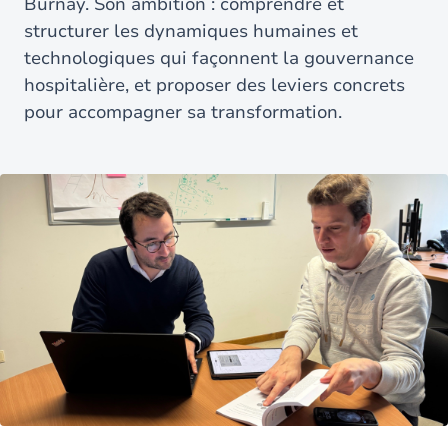
Burnay. Son ambition : comprendre et
structurer les dynamiques humaines et
technologiques qui façonnent la gouvernance
hospitalière, et proposer des leviers concrets
pour accompagner sa transformation.