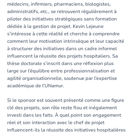
médecins, infirmiers, pharmaciens, biologistes,
administratifs, etc., se retrouvent régulièrement à
piloter des initiatives stratégiques sans formation
dédiée à la gestion de projet. Kevin Lejeune
s’intéresse à cette réalité et cherche à comprendre
comment leur motivation intrinsèque et leur capacité
à structurer des initiatives dans un cadre informel
influencent la réussite des projets hospitaliers. Sa
thèse doctorale s’inscrit dans une réflexion plus
large sur l’équilibre entre professionnalisation et
agilité organisationnelle, soutenue par l’expertise
académique de l’UNamur.
Si le sponsor est souvent présenté comme une figure
clé des projets, son rôle reste flou et inégalement
investi dans les faits. À quel point son engagement
réel et son interaction avec le chef de projet
influencent-ils la réussite des initiatives hospitalières