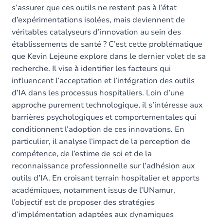
s’assurer que ces outils ne restent pas à l’état
d’expérimentations isolées, mais deviennent de
véritables catalyseurs d’innovation au sein des
établissements de santé ? C’est cette problématique
que Kevin Lejeune explore dans le dernier volet de sa
recherche. Il vise à identifier les facteurs qui
influencent l’acceptation et l’intégration des outils
d’IA dans les processus hospitaliers. Loin d’une
approche purement technologique, il s’intéresse aux
barrières psychologiques et comportementales qui
conditionnent l’adoption de ces innovations. En
particulier, il analyse l’impact de la perception de
compétence, de l’estime de soi et de la
reconnaissance professionnelle sur l’adhésion aux
outils d’IA. En croisant terrain hospitalier et apports
académiques, notamment issus de l’UNamur,
l’objectif est de proposer des stratégies
d’implémentation adaptées aux dynamiques