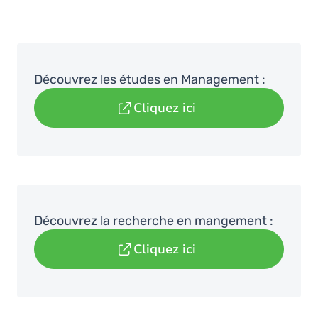
Découvrez les études en Management :
Cliquez ici
Découvrez la recherche en mangement :
Cliquez ici