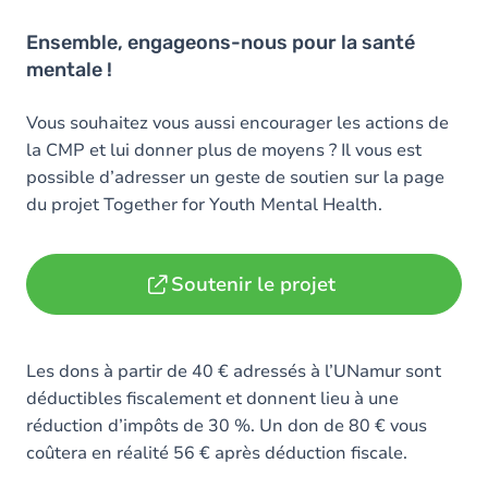
Ensemble, engageons-nous pour la santé
mentale !
Vous souhaitez vous aussi encourager les actions de
la CMP et lui donner plus de moyens ? Il vous est
possible d’adresser un geste de soutien sur la page
du projet Together for Youth Mental Health.
Soutenir le projet
Les dons à partir de 40 € adressés à l’UNamur sont
déductibles fiscalement et donnent lieu à une
réduction d’impôts de 30 %. Un don de 80 € vous
coûtera en réalité 56 € après déduction fiscale.