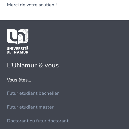
Merci de votre soutien !
L'UNamur & vous
Vous êtes...
Futur étudiant bachelier
Futur étudiant master
Doctorant ou futur doctorant