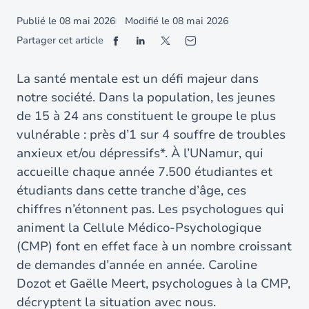
Publié le
08 mai 2026
Modifié le
08 mai 2026
Partager cet article
La santé mentale est un défi majeur dans
notre société. Dans la population, les jeunes
de 15 à 24 ans constituent le groupe le plus
vulnérable : près d’1 sur 4 souffre de troubles
anxieux et/ou dépressifs*. À l’UNamur, qui
accueille chaque année 7.500 étudiantes et
étudiants dans cette tranche d’âge, ces
chiffres n’étonnent pas. Les psychologues qui
animent la Cellule Médico-Psychologique
(CMP) font en effet face à un nombre croissant
de demandes d’année en année. Caroline
Dozot et Gaëlle Meert, psychologues à la CMP,
décryptent la situation avec nous.