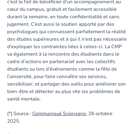
c’est le fait de bénéficier d’un accompagnement au
cœur du campus, gratuit et facilement accessible
durant la semaine, en toute confidentialité et sans
jugement. C’est aussi le soutien apporté par des
psychologues qui connaissent parfaitement la réalité
des études supérieures et à qui il n’est pas nécessaire
d’expliquer les contraintes liées à celles-ci. La CMP
va également à la rencontre des étudiants dans le
cadre d’actions en partenariat avec les collectifs
étudiants ou lors d’événements comme la fête de
l’université, pour faire connaître ses services,
sensibiliser, et partager des outils pour améliorer son
bien-être et détecter au plus vite les problèmes de
santé mentale.
[*] Source :
Communiqué Sciensano
, 28 octobre
2025.