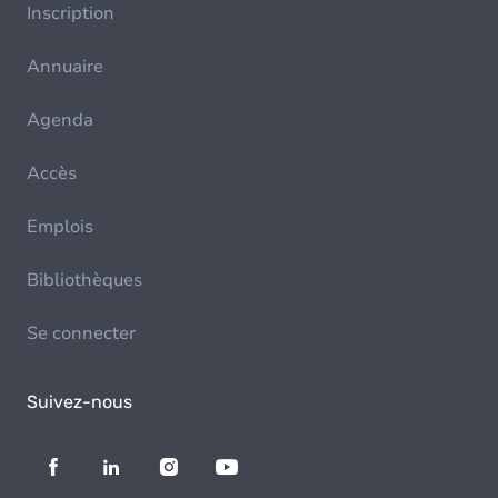
Inscription
Annuaire
Agenda
Accès
Emplois
Bibliothèques
Se connecter
Suivez-nous