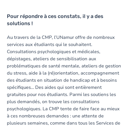
Pour répondre à ces constats, il y a des
solutions !
Au travers de la CMP, l’UNamur offre de nombreux
services aux étudiants qui le souhaitent.
Consultations psychologiques et médicales,
dépistages, ateliers de sensibilisation aux
problématiques de santé mentale, ateliers de gestion
du stress, aide à la (ré)orientation, accompagnement
des étudiants en situation de handicap et à besoins
spécifiques… Des aides qui sont entièrement
gratuites pour nos étudiants. Parmi les soutiens les
plus demandés, on trouve les consultations
psychologiques. La CMP tente de faire face au mieux
à ces nombreuses demandes : une attente de
plusieurs semaines, comme dans tous les Services de