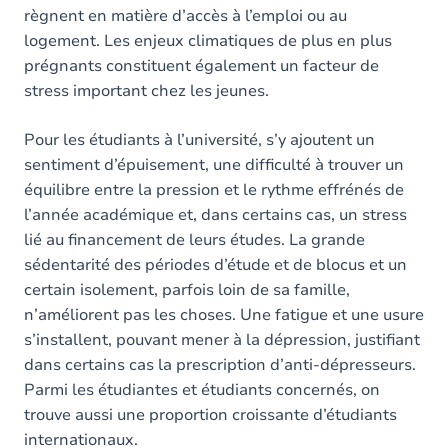
règnent en matière d’accès à l’emploi ou au
logement. Les enjeux climatiques de plus en plus
prégnants constituent également un facteur de
stress important chez les jeunes.
Pour les étudiants à l’université, s’y ajoutent un
sentiment d’épuisement, une difficulté à trouver un
équilibre entre la pression et le rythme effrénés de
l’année académique et, dans certains cas, un stress
lié au financement de leurs études. La grande
sédentarité des périodes d’étude et de blocus et un
certain isolement, parfois loin de sa famille,
n’améliorent pas les choses. Une fatigue et une usure
s’installent, pouvant mener à la dépression, justifiant
dans certains cas la prescription d’anti-dépresseurs.
Parmi les étudiantes et étudiants concernés, on
trouve aussi une proportion croissante d’étudiants
internationaux.