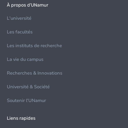
À propos d'UNamur
L'université
Les facultés
Les instituts de recherche
La vie du campus
Recherches & Innovations
Université & Société
Soutenir l'UNamur
Liens rapides