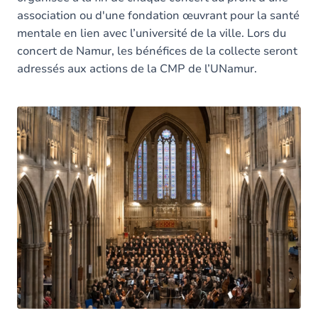
association ou d'une fondation œuvrant pour la santé
mentale en lien avec l’université de la ville. Lors du
concert de Namur, les bénéfices de la collecte seront
adressés aux actions de la CMP de l’UNamur.