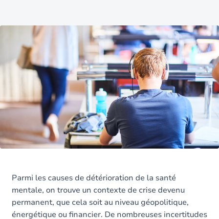
Parmi les causes de détérioration de la santé
mentale, on trouve un contexte de crise devenu
permanent, que cela soit au niveau géopolitique,
énergétique ou financier. De nombreuses incertitudes