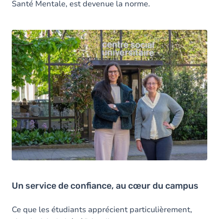
Santé Mentale, est devenue la norme.
Un service de confiance, au cœur du campus
Ce que les étudiants apprécient particulièrement,