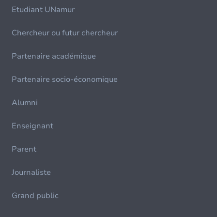
Etudiant UNamur
Chercheur ou futur chercheur
Partenaire académique
Partenaire socio-économique
Alumni
Enseignant
Parent
Journaliste
Grand public