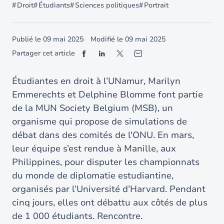
Droit
Étudiants
Sciences politiques
Portrait
Publié le
09 mai 2025
Modifié le
09 mai 2025
Partager cet article
Étudiantes en droit à l’UNamur, Marilyn
Emmerechts et Delphine Blomme font partie
de la MUN Society Belgium (MSB), un
organisme qui propose de simulations de
débat dans des comités de l'ONU. En mars,
leur équipe s’est rendue à Manille, aux
Philippines, pour disputer les championnats
du monde de diplomatie estudiantine,
organisés par l’Université d’Harvard. Pendant
cinq jours, elles ont débattu aux côtés de plus
de 1 000 étudiants. Rencontre.