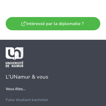
Intéressé par la diplomatie ?
L'UNamur & vous
Vous êtes...
Futur étudiant bachelier