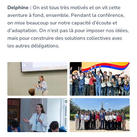
Delphine :
On est tous très motivés et on vit cette
aventure à fond, ensemble. Pendant la conférence,
on mise beaucoup sur notre capacité d’écoute et
d’adaptation. On n’est pas là pour imposer nos idées,
mais pour construire des solutions collectives avec
les autres délégations.