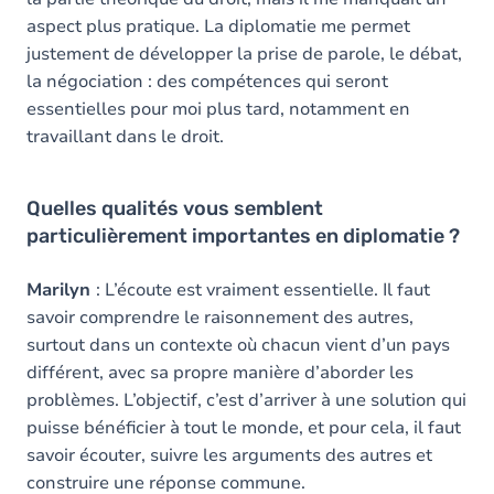
aspect plus pratique. La diplomatie me permet
justement de développer la prise de parole, le débat,
la négociation : des compétences qui seront
essentielles pour moi plus tard, notamment en
travaillant dans le droit.
Quelles qualités vous semblent
particulièrement importantes en diplomatie ?
Marilyn
: L’écoute est vraiment essentielle. Il faut
savoir comprendre le raisonnement des autres,
surtout dans un contexte où chacun vient d’un pays
différent, avec sa propre manière d’aborder les
problèmes. L’objectif, c’est d’arriver à une solution qui
puisse bénéficier à tout le monde, et pour cela, il faut
savoir écouter, suivre les arguments des autres et
construire une réponse commune.