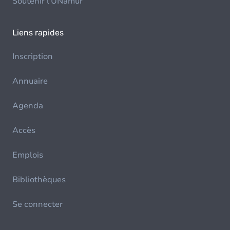
Soutenir l'UNamur
Liens rapides
Inscription
Annuaire
Agenda
Accès
Emplois
Bibliothèques
Se connecter