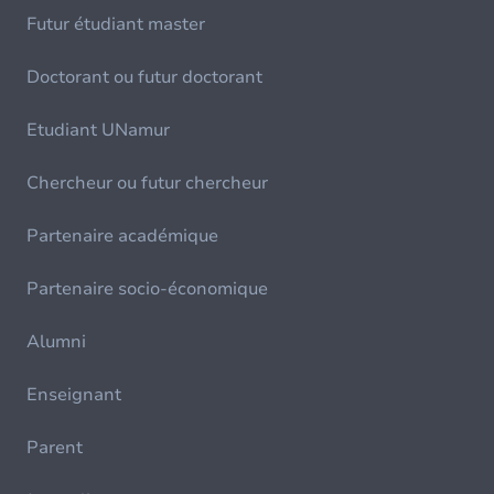
Futur étudiant master
Doctorant ou futur doctorant
Etudiant UNamur
Chercheur ou futur chercheur
Partenaire académique
Partenaire socio-économique
Alumni
Enseignant
Parent