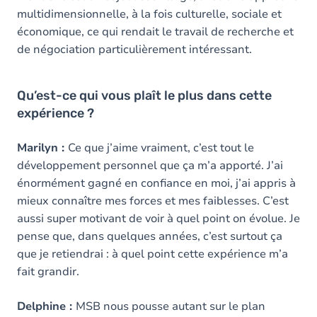
multidimensionnelle, à la fois culturelle, sociale et
économique, ce qui rendait le travail de recherche et
de négociation particulièrement intéressant.
Qu’est-ce qui vous plaît le plus dans cette
expérience ?
Marilyn :
Ce que j’aime vraiment, c’est tout le
développement personnel que ça m’a apporté. J’ai
énormément gagné en confiance en moi, j’ai appris à
mieux connaître mes forces et mes faiblesses. C’est
aussi super motivant de voir à quel point on évolue. Je
pense que, dans quelques années, c’est surtout ça
que je retiendrai : à quel point cette expérience m’a
fait grandir.
Delphine :
MSB nous pousse autant sur le plan