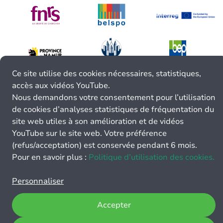
Ce site utilise des cookies nécessaires, statistiques,
accès aux vidéos YouTube.
Nous demandons votre consentement pour l’utilisation
de cookies d’analyses statistiques de fréquentation du
site web utiles à son amélioration et de vidéos
YouTube sur le site web. Votre préférence
(refus/acceptation) est conservée pendant 6 mois.
Pour en savoir plus :
Politique d’utilisation des cookies.
Personnaliser
Accepter