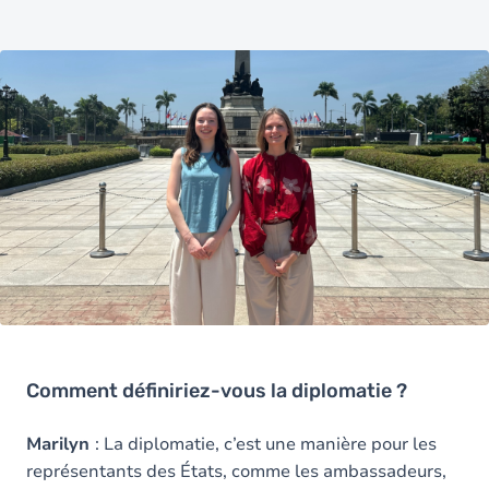
Comment définiriez-vous la diplomatie ?
Marilyn
: La diplomatie, c’est une manière pour les
représentants des États, comme les ambassadeurs,