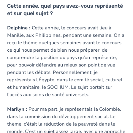
Cette année, quel pays avez-vous représenté
et sur quel sujet ?
Delphine :
Cette année, le concours avait lieu à
Manille, aux Philippines, pendant une semaine. On a
reçu le thème quelques semaines avant le concours,
ce qui nous permet de bien nous préparer, de
comprendre la position du pays qu’on représente,
pour pouvoir défendre au mieux son point de vue
pendant les débats. Personnellement, je
représentais l’Égypte, dans le comité social, culturel
et humanitaire, le SOCHUM. Le sujet portait sur
l’accès aux soins de santé universels.
Marilyn :
Pour ma part, je représentais la Colombie,
dans la commission du développement social. Le
thème, c’était la réduction de la pauvreté dans le
monde. C’est un sujet assez large, avec une approche