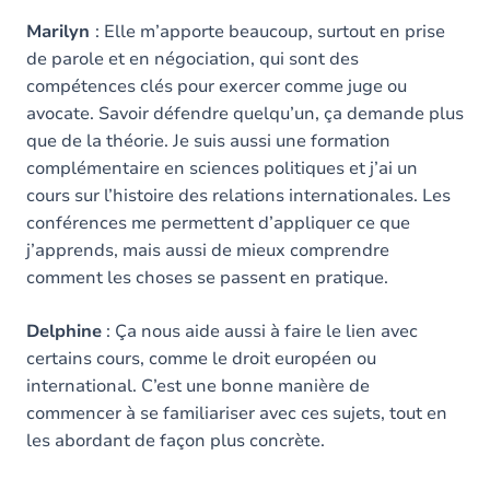
Marilyn
: Elle m’apporte beaucoup, surtout en prise
de parole et en négociation, qui sont des
compétences clés pour exercer comme juge ou
avocate. Savoir défendre quelqu’un, ça demande plus
que de la théorie. Je suis aussi une formation
complémentaire en sciences politiques et j’ai un
cours sur l’histoire des relations internationales. Les
conférences me permettent d’appliquer ce que
j’apprends, mais aussi de mieux comprendre
comment les choses se passent en pratique.
Delphine
: Ça nous aide aussi à faire le lien avec
certains cours, comme le droit européen ou
international. C’est une bonne manière de
commencer à se familiariser avec ces sujets, tout en
les abordant de façon plus concrète.