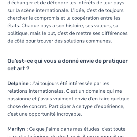
d’échanger et de défendre les intérêts de leur pays
sur la scène internationale. L’idée, c’est de toujours
chercher le compromis et la coopération entre les
états. Chaque pays a son histoire, ses valeurs, sa
politique, mais le but, c’est de mettre ses différences
de côté pour trouver des solutions communes.
Qu’est-ce qui vous a donné envie de pratiquer
cet art ?
Delphine
: J’ai toujours été intéressée par les
relations internationales. C’est un domaine qui me
passionne et j’avais vraiment envie d’en faire quelque
chose de concret. Participer à ce type d’expérience,
c’est une opportunité incroyable.
Marilyn
: Ce que j’aime dans mes études, c’est toute
la partie théorique du droit, mais il me manquait un