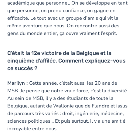
académique que personnel. On se développe en tant
que personne, on prend confiance, on gagne en
efficacité. Le tout avec un groupe d’amis qui vit la
même aventure que nous. On rencontre aussi des
gens du monde entier, ça ouvre vraiment l’esprit.
C’était la 12e victoire de la Belgique et la
cinquième d’affilée. Comment expliquez-vous
ce succès ?
Marilyn :
Cette année, c’était aussi les 20 ans de
MSB. Je pense que notre vraie force, c’est la diversité.
Au sein de MSB, il y a des étudiants de toute la
Belgique, autant de Wallonie que de Flandre et issus
de parcours très variés : droit, ingénierie, médecine,
sciences politiques… Et puis surtout, il y a une amitié
incroyable entre nous.