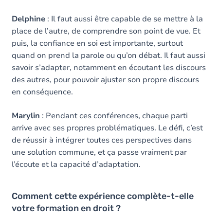
Delphine
: Il faut aussi être capable de se mettre à la
place de l’autre, de comprendre son point de vue. Et
puis, la confiance en soi est importante, surtout
quand on prend la parole ou qu’on débat. Il faut aussi
savoir s’adapter, notamment en écoutant les discours
des autres, pour pouvoir ajuster son propre discours
en conséquence.
Marylin
: Pendant ces conférences, chaque parti
arrive avec ses propres problématiques. Le défi, c’est
de réussir à intégrer toutes ces perspectives dans
une solution commune, et ça passe vraiment par
l’écoute et la capacité d’adaptation.
Comment cette expérience complète-t-elle
votre formation en droit ?