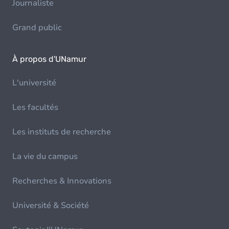
Journaliste
Grand public
À propos d'UNamur
L'université
Les facultés
Les instituts de recherche
La vie du campus
Recherches & Innovations
Université & Société