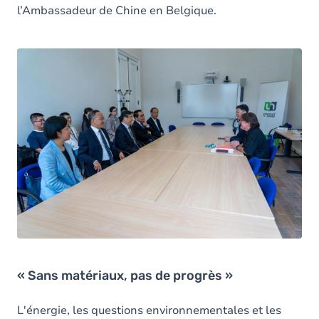
l’Ambassadeur de Chine en Belgique.
« Sans matériaux, pas de progrès »
L'énergie, les questions environnementales et les