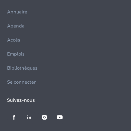
Annuaire
Agenda
Accès
Emplois
Bibliothèques
Se connecter
Suivez-nous