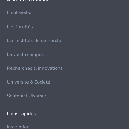
L'université
Les facultés
Les instituts de recherche
La vie du campus
Recherches & Innovations
Université & Société
Soutenir l'UNamur
Liens rapides
Inscription