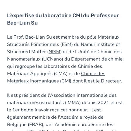
L’expertise du laboratoire CMI du Professeur
Bao-Lian Su
Le Prof. Bao-Lian Su est membre du pôle Matériaux
Structurés Fonctionnels (FSM) du Namur Institute of
Structured Matter (
NISM
) et de l’Unité de Chimie des
Nanomatériaux (UCNano) du Département de chimie,
qui regroupe les laboratoires de Chimie des
Matériaux Appliqués (CMA) et de
Chimie des
Matériaux Inorganiques (CMI)
dont il est le Directeur.
Il est président de l'Association internationale des
matériaux mésostructurés (IMMA) depuis 2021 et est
le
1er belge à avoir reçu cet honneur
. Il est
également membre de l'Académie royale de
Belgique (FRAB), de l'Académie européenne des