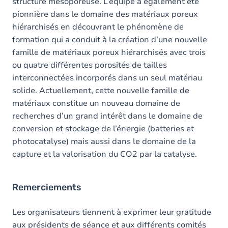
structure mésoporeuse. L’équipe a également été
pionnière dans le domaine des matériaux poreux
hiérarchisés en découvrant le phénomène de
formation qui a conduit à la création d’une nouvelle
famille de matériaux poreux hiérarchisés avec trois
ou quatre différentes porosités de tailles
interconnectées incorporés dans un seul matériau
solide. Actuellement, cette nouvelle famille de
matériaux constitue un nouveau domaine de
recherches d’un grand intérêt dans le domaine de
conversion et stockage de l’énergie (batteries et
photocatalyse) mais aussi dans le domaine de la
capture et la valorisation du CO2 par la catalyse.
Remerciements
Les organisateurs tiennent à exprimer leur gratitude
aux présidents de séance et aux différents comités