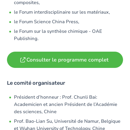
composites,
le Forum interdisciplinaire sur les matériaux,
le Forum Science China Press,
le Forum sur la synthèse chimique - OAE
Publishing.
Consulter le programme complet
Le comité organisateur
Président d’honneur : Prof. Chunli Bai:
Academicien et ancien Président de l’Académie
des sciences, Chine
Prof. Bao-Lian Su, Université de Namur, Belgique
et Wuhan University of Technology, Chine