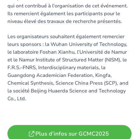
qui ont contribué à l'organisation de cet événement.
Ils remercient également les participants pour le
niveau élevé des travaux de recherche présentés.
Les organisateurs souhaitent également remercier
leurs sponsors : la Wuhan University of Technology,
le laboratoire Foshan Xianhu, l’Université de Namur
et le Namur Institute of Structured Matter (NISM), le
F.R.S.–FNRS, Interdisciplinary materials, la
Guangdong Academician Federation, Kingfa,
Chemical Synthesis, Science China Press (SCP), and
la société Beijing Huaerda Science and Technology
Co., Ltd.
Plus d’infos sur GCMC2025