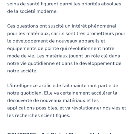
soins de santé figurent parmi les priorités absolues
de la société moderne.
Ces questions ont suscité un intérêt phénoménal
pour les matériaux, car ils sont très prometteurs pour
le développement de nouveaux appareils et
équipements de pointe qui révolutionnent notre
mode de vie. Les matériaux jouent un rôle clé dans
notre vie quotidienne et dans le développement de
notre société.
L'intelligence artificielle fait maintenant partie de
notre quotidien. Elle va certainement accélérer la
découverte de nouveaux matériaux et les
applications possibles, et va révolutionner nos vies et
les recherches scientifiques.