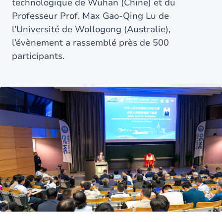
technologique de Wuhan (Chine) et du
Professeur Prof. Max Gao-Qing Lu de
l’Université de Wollogong (Australie),
l’évènement a rassemblé près de 500
participants.