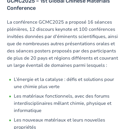
GCMC2025 – 1st Global Chinese Materials
Conference
La conférence GCMC2025 a proposé 16 séances
plénières, 12 discours keynote et 100 conférences
invitées données par d'éminents scientifiques, ainsi
que de nombreuses autres présentations orales et
des séances posters proposés par des participants
de plus de 20 pays et régions différents et couvrant
un large éventail de domaines parmi lesquels :
L’énergie et la catalyse : défis et solutions pour
une chimie plus verte
Les matériaux fonctionnels, avec des forums
interdisciplinaires mêlant chimie, physique et
informatique
Les nouveaux matériaux et leurs nouvelles
propriétés