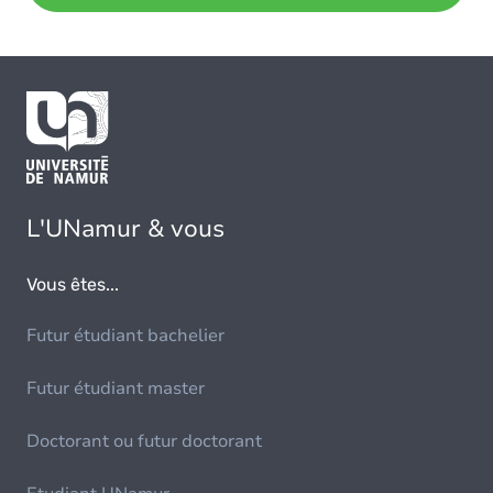
L'UNamur & vous
Vous êtes...
Futur étudiant bachelier
Futur étudiant master
Doctorant ou futur doctorant