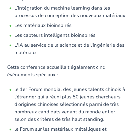
L’intégration du machine learning dans les
processus de conception des nouveaux matériaux
Les matériaux bioinspirés
Les capteurs intelligents bioinspirés
L'IA au service de la science et de l'ingénierie des
matériaux
Cette conférence accueillait également cinq
événements spéciaux :
le 1er Forum mondial des jeunes talents chinois à
l'étranger qui a réuni plus 50 jeunes chercheurs
d’origines chinoises sélectionnés parmi de très
nombreux candidats venant du monde entier
selon des critères de très haut standing.
le Forum sur les matériaux métalliques et