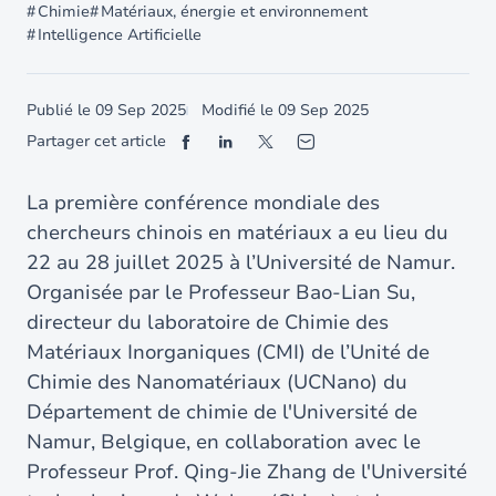
Chimie
Matériaux, énergie et environnement
Intelligence Artificielle
Publié le
09 Sep 2025
Modifié le
09 Sep 2025
Partager cet article
La première conférence mondiale des
chercheurs chinois en matériaux a eu lieu du
22 au 28 juillet 2025 à l’Université de Namur.
Organisée par le Professeur Bao-Lian Su,
directeur du laboratoire de Chimie des
Matériaux Inorganiques (CMI) de l’Unité de
Chimie des Nanomatériaux (UCNano) du
Département de chimie de l'Université de
Namur, Belgique, en collaboration avec le
Professeur Prof. Qing-Jie Zhang de l'Université