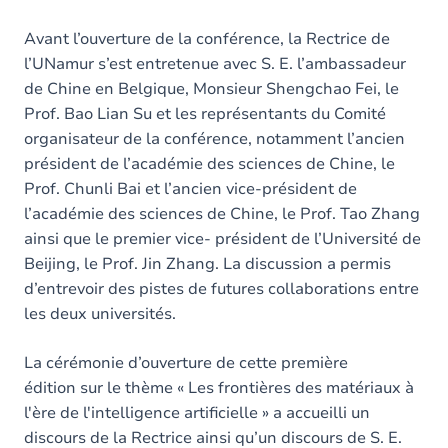
Avant l’ouverture de la conférence, la Rectrice de
l’UNamur s’est entretenue avec S. E. l’ambassadeur
de Chine en Belgique, Monsieur Shengchao Fei, le
Prof. Bao Lian Su et les représentants du Comité
organisateur de la conférence, notamment l’ancien
président de l’académie des sciences de Chine, le
Prof. Chunli Bai et l’ancien vice-président de
l’académie des sciences de Chine, le Prof. Tao Zhang
ainsi que le premier vice- président de l’Université de
Beijing, le Prof. Jin Zhang. La discussion a permis
d’entrevoir des pistes de futures collaborations entre
les deux universités.
La cérémonie d’ouverture de cette première
édition sur le thème « Les frontières des matériaux à
l'ère de l'intelligence artificielle » a accueilli un
discours de la Rectrice ainsi qu’un discours de S. E.