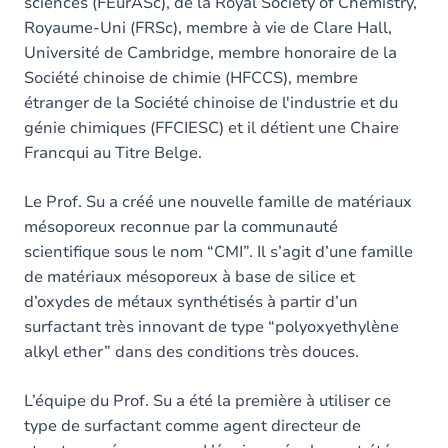
sciences (FEurASc), de la Royal Society of Chemistry,
Royaume-Uni (FRSc), membre à vie de Clare Hall,
Université de Cambridge, membre honoraire de la
Société chinoise de chimie (HFCCS), membre
étranger de la Société chinoise de l'industrie et du
génie chimiques (FFCIESC) et il détient une Chaire
Francqui au Titre Belge.
Le Prof. Su a créé une nouvelle famille de matériaux
mésoporeux reconnue par la communauté
scientifique sous le nom “CMI”. Il s’agit d’une famille
de matériaux mésoporeux à base de silice et
d’oxydes de métaux synthétisés à partir d’un
surfactant très innovant de type “polyoxyethylène
alkyl ether” dans des conditions très douces.
L’équipe du Prof. Su a été la première à utiliser ce
type de surfactant comme agent directeur de