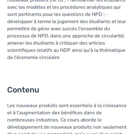
nouveaux produits (NPD) ; - familiariser les étudiants
avec les modèles et les procédures analytiques qui
sont pertinents pour les questions de NPD ; -
développer à terme le jugement des étudiants et leur
permettre de gérer avec succès l'ensemble du
processus de NPD, dans une approche de circularité;
amener les étudiants à critiquer des articles
scientifiques relatifs au NDP ainsi qu'à la thématique
de l'économie circulaire
Contenu
Les nouveaux produits sont essentiels à la croissance
et à l'augmentation des bénéfices dans de
nombreuses industries. Ce cours aborde le
développement de nouveaux produits non seulement