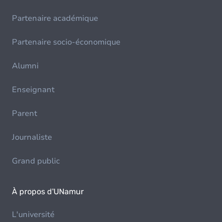
Partenaire académique
Partenaire socio-économique
Alumni
Enseignant
Parent
Journaliste
Grand public
À propos d'UNamur
L'université