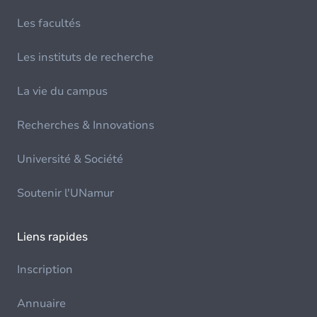
Les facultés
Les instituts de recherche
La vie du campus
Recherches & Innovations
Université & Société
Soutenir l'UNamur
Liens rapides
Inscription
Annuaire