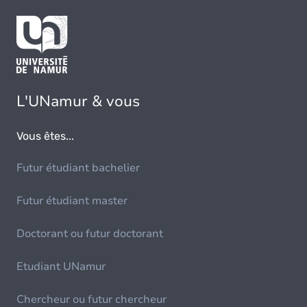
L'UNamur & vous
Vous êtes...
Futur étudiant bachelier
Futur étudiant master
Doctorant ou futur doctorant
Etudiant UNamur
Chercheur ou futur chercheur