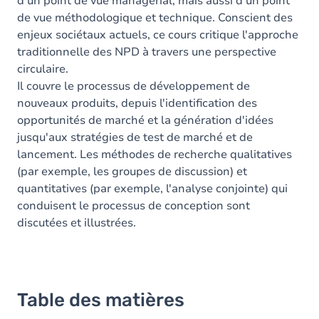
d'un point de vue managérial, mais aussi d'un point
de vue méthodologique et technique. Conscient des
enjeux sociétaux actuels, ce cours critique l'approche
traditionnelle des NPD à travers une perspective
circulaire.
Il couvre le processus de développement de
nouveaux produits, depuis l'identification des
opportunités de marché et la génération d'idées
jusqu'aux stratégies de test de marché et de
lancement. Les méthodes de recherche qualitatives
(par exemple, les groupes de discussion) et
quantitatives (par exemple, l'analyse conjointe) qui
conduisent le processus de conception sont
discutées et illustrées.
Table des matières