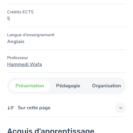
Crédits ECTS
5
Langue d'enseignement
Anglais
Professeur
Hammedi Wafa
Présentation
Pédagogie
Organisation
Sur cette page
Acquis d'apprentissage
Acquis d'apprentissage