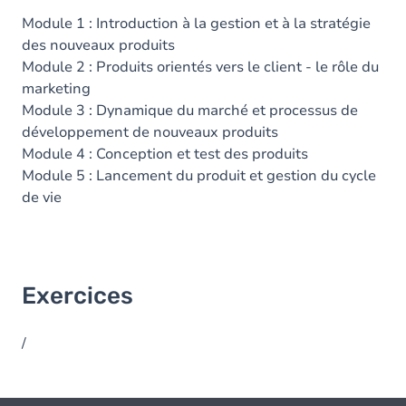
Module 1 : Introduction à la gestion et à la stratégie
des nouveaux produits
Module 2 : Produits orientés vers le client - le rôle du
marketing
Module 3 : Dynamique du marché et processus de
développement de nouveaux produits
Module 4 : Conception et test des produits
Module 5 : Lancement du produit et gestion du cycle
de vie
Exercices
/