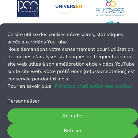
Ce site utilise des cookies nécessaires, statistiques,
accès aux vidéos YouTube.
Nous demandons votre consentement pour l’utilisation
de cookies d’analyses statistiques de fréquentation du
site web utiles à son amélioration et de vidéos YouTube
sur le site web. Votre préférence (refus/acceptation) est
conservée pendant 6 mois.
Pour en savoir plus :
Politique d’utilisation des cookies.
Personnaliser
Accepter
Refuser