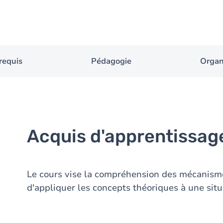
requis
Pédagogie
Organ
Acquis d'apprentissag
Le cours vise la compréhension des mécanism
d'appliquer les concepts théoriques à une situ