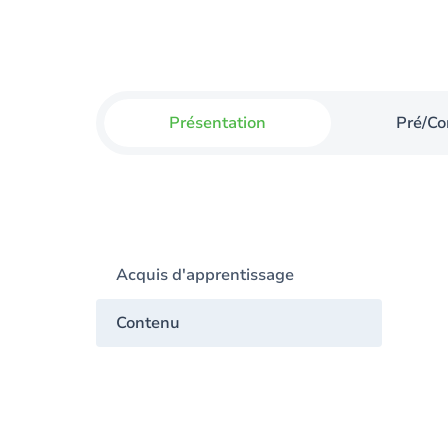
Présentation
Pré/Co
Acquis d'apprentissage
Contenu