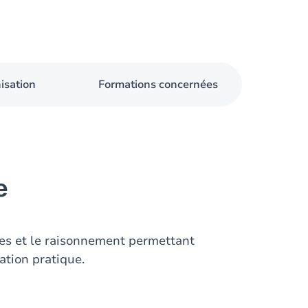
isation
Formations concernées
e
es et le raisonnement permettant
ation pratique.