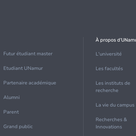
À propos d'UNam
Futur étudiant master
L'université
Etudiant UNamur
Les facultés
Partenaire académique
Les instituts de
recherche
Alumni
La vie du campus
Parent
Recherches &
Grand public
Innovations