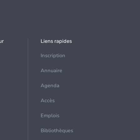
ur
Liens rapides
Inscription
Annuaire
Agenda
Accès
Emplois
Bibliothèques