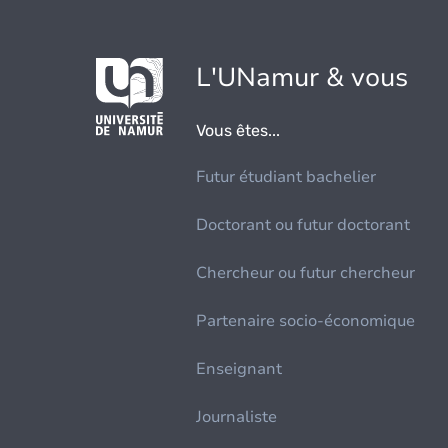
L'UNamur & vous
Vous êtes...
Futur étudiant bachelier
Doctorant ou futur doctorant
Chercheur ou futur chercheur
Partenaire socio-économique
Enseignant
Journaliste