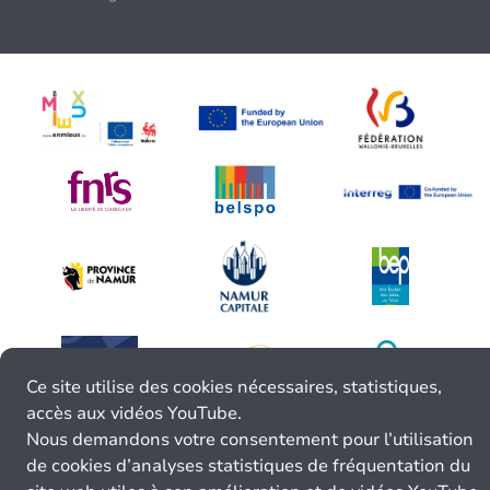
Ce site utilise des cookies nécessaires, statistiques,
accès aux vidéos YouTube.
Nous demandons votre consentement pour l’utilisation
de cookies d’analyses statistiques de fréquentation du