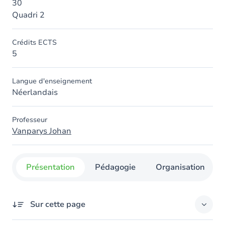
30
Quadri 2
Crédits ECTS
5
Langue d'enseignement
Néerlandais
Professeur
Vanparys Johan
Présentation
Pédagogie
Organisation
Sur cette page