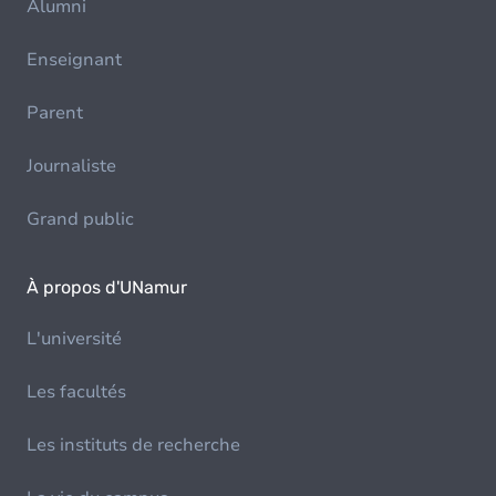
Alumni
Enseignant
Parent
Journaliste
Grand public
À propos d'UNamur
L'université
Les facultés
Les instituts de recherche