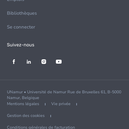
Bibliothèques
Se connecter
Suivez-nous
UNamur • Université de Namur Rue de Bruxelles 61, B-5000
Namur, Belgique
Mentions légales
Vie privée
Gestion des cookies
Conditions générales de facturation