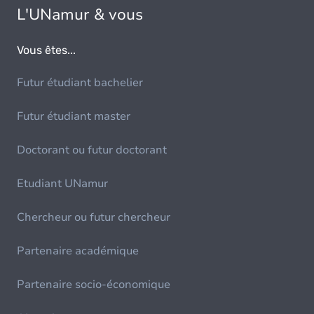
L'UNamur & vous
Vous êtes...
Futur étudiant bachelier
Futur étudiant master
Doctorant ou futur doctorant
Etudiant UNamur
Chercheur ou futur chercheur
Partenaire académique
Partenaire socio-économique