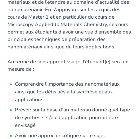
matériaux et de l’étendre au domaine d’actualité des
nanomatériaux. En s’appuyant sur les acquis des
Exercices
cours de Master 1 et en particulier du cours de
Microscopy Applied to Materials Chemistry, ce cours
permet aux étudiants d'avoir une vue d’ensemble des
principales techniques de préparation des
nanomatériaux ainsi que de leurs applications.
Au terme de son apprentissage, l’étudiant(e) sera en
mesure de :
Comprendre l’importance des nanomatériaux
ainsi que les défis liés à la synthèse et aux
applications
Prévoir sur la base d’un matériau donné quel type
de synthèse et/ou d’application pourrait être
envisagé
Avoir une approche critique sur le sujet