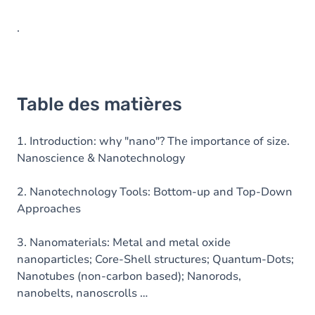
.
Table des matières
1. Introduction: why "nano"? The importance of size.
Nanoscience & Nanotechnology
2. Nanotechnology Tools: Bottom-up and Top-Down
Approaches
3. Nanomaterials: Metal and metal oxide
nanoparticles; Core-Shell structures; Quantum-Dots;
Nanotubes (non-carbon based); Nanorods,
nanobelts, nanoscrolls …