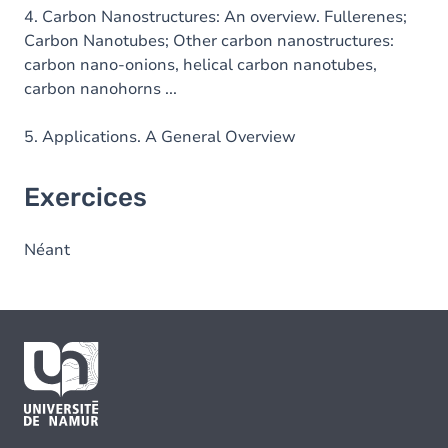
4. Carbon Nanostructures: An overview. Fullerenes;
Carbon Nanotubes; Other carbon nanostructures:
carbon nano-onions, helical carbon nanotubes,
carbon nanohorns ...
5. Applications. A General Overview
Exercices
Néant