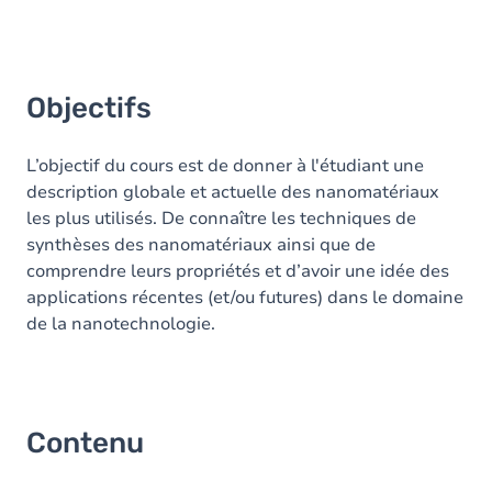
Objectifs
L’objectif du cours est de donner à l'étudiant une
description globale et actuelle des nanomatériaux
les plus utilisés. De connaître les techniques de
synthèses des nanomatériaux ainsi que de
comprendre leurs propriétés et d’avoir une idée des
applications récentes (et/ou futures) dans le domaine
de la nanotechnologie.
Contenu