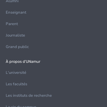
Alumni
Enseignant
Parent
Journaliste
Grand public
À propos d'UNamur
L'université
Les facultés
Les instituts de recherche