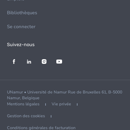
Bibliothèques
Se connecter
Suivez-nous
UNamur • Université de Namur Rue de Bruxelles 61, B-5000
Namur, Belgique
Mentions légales
Vie privée
Gestion des cookies
Conditions générales de facturation