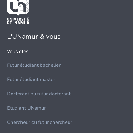
L'UNamur & vous
Vous êtes...
Futur étudiant bachelier
Futur étudiant master
Doctorant ou futur doctorant
Etudiant UNamur
Chercheur ou futur chercheur