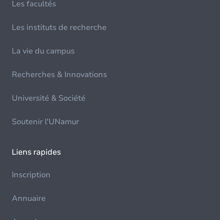
Les facultés
Les instituts de recherche
La vie du campus
Recherches & Innovations
Université & Société
Soutenir l'UNamur
Liens rapides
Inscription
Annuaire