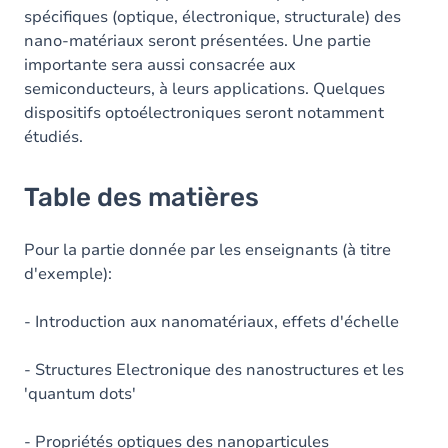
spécifiques (optique, électronique, structurale) des
nano-matériaux seront présentées. Une partie
importante sera aussi consacrée aux
semiconducteurs, à leurs applications. Quelques
dispositifs optoélectroniques seront notamment
étudiés.
Table des matières
Pour la partie donnée par les enseignants (à titre
d'exemple):
- Introduction aux nanomatériaux, effets d'échelle
- Structures Electronique des nanostructures et les
'quantum dots'
- Propriétés optiques des nanoparticules