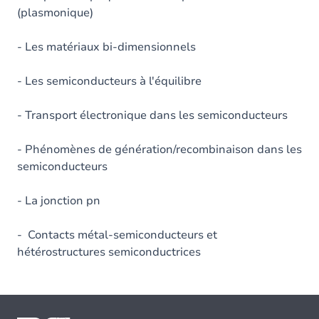
(plasmonique)
- Les matériaux bi-dimensionnels
- Les semiconducteurs à l'équilibre
- Transport électronique dans les semiconducteurs
- Phénomènes de génération/recombinaison dans les
semiconducteurs
- La jonction pn
- Contacts métal-semiconducteurs et
hétérostructures semiconductrices