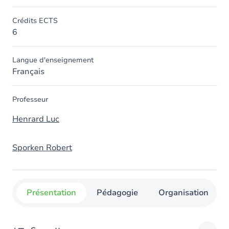
Crédits ECTS
6
Langue d'enseignement
Français
Professeur
Henrard Luc
Sporken Robert
Présentation
Pédagogie
Organisation