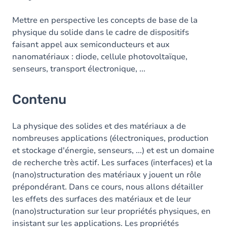
Mettre en perspective les concepts de base de la
physique du solide dans le cadre de dispositifs
faisant appel aux semiconducteurs et aux
nanomatériaux : diode, cellule photovoltaïque,
senseurs, transport électronique, ...
Contenu
La physique des solides et des matériaux a de
nombreuses applications (électroniques, production
et stockage d'énergie, senseurs, ...) et est un domaine
de recherche très actif. Les surfaces (interfaces) et la
(nano)structuration des matériaux y jouent un rôle
prépondérant. Dans ce cours, nous allons détailler
les effets des surfaces des matériaux et de leur
(nano)structuration sur leur propriétés physiques, en
insistant sur les applications. Les propriétés