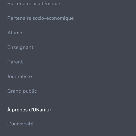
Partenaire académique
Partenaire socio-économique
Alumni
Enseignant
Parent
Journaliste
Grand public
À propos d'UNamur
L'université