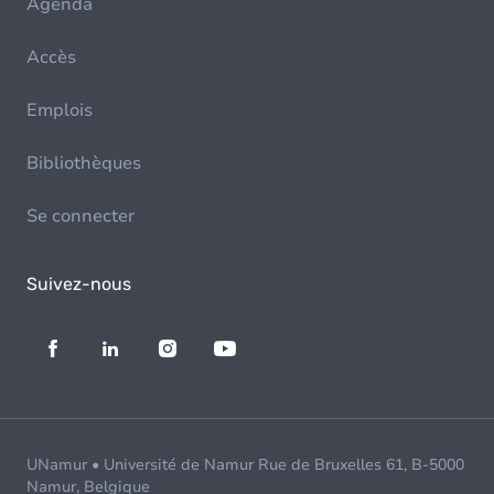
Agenda
Accès
Emplois
Bibliothèques
Se connecter
Suivez-nous
UNamur • Université de Namur Rue de Bruxelles 61, B-5000
Namur, Belgique