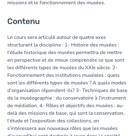
missions et le fonctionnement des musées.
Contenu
Le cours sera articulé autour de quatre axes
structurant la discipline : 1- Histoire des musées :
l'étude historique des musées permettra de mettre
en perspective et de mieux comprendre ce que sont
les différents types de musées du XXIe siècle. 2-
Fonctionnement des institutions muséales : quels
sont les différents types de musées ? A quels modes
d'organisation répondent-ils? 3- Techniques de base
de la muséographie : du conservatoire à l'instrument
de médiation. 4- Rôles et objectifs des musées : au-
delà des missions de base, qui sont la conservation,
l'étude et l'exposition des collections, on
s'intéressera aux nouveaux rôles que les musées