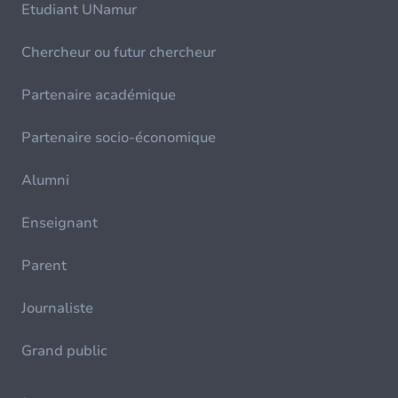
Etudiant UNamur
Chercheur ou futur chercheur
Partenaire académique
Partenaire socio-économique
Alumni
Enseignant
Parent
Journaliste
Grand public