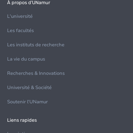
À propos d'UNamur
L'université
Les facultés
Les instituts de recherche
La vie du campus
Recherches & Innovations
Université & Société
Soutenir l'UNamur
Liens rapides