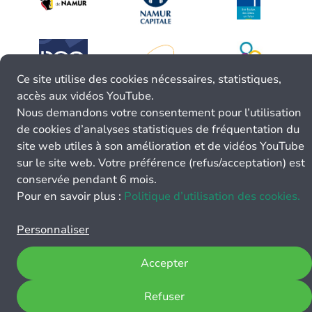
Ce site utilise des cookies nécessaires, statistiques,
accès aux vidéos YouTube.
Nous demandons votre consentement pour l’utilisation
de cookies d’analyses statistiques de fréquentation du
site web utiles à son amélioration et de vidéos YouTube
sur le site web. Votre préférence (refus/acceptation) est
conservée pendant 6 mois.
Pour en savoir plus :
Politique d’utilisation des cookies.
Personnaliser
Accepter
Refuser