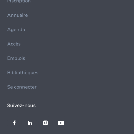
Inscription
Annuaire
Agenda
Accès
Emplois
Bibliothèques
Se connecter
Suivez-nous