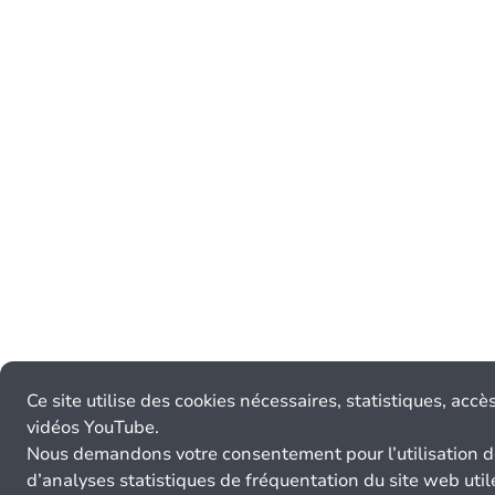
Ce site utilise des cookies nécessaires, statistiques, accè
vidéos YouTube.
Nous demandons votre consentement pour l’utilisation d
d’analyses statistiques de fréquentation du site web util