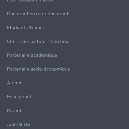
Futur étudiant master
Doctorant ou futur doctorant
Etudiant UNamur
Chercheur ou futur chercheur
Partenaire académique
Partenaire socio-économique
Alumni
Enseignant
Parent
Journaliste