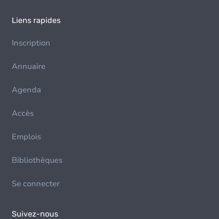
Liens rapides
Inscription
Annuaire
Agenda
Accès
Emplois
Bibliothèques
Se connecter
Suivez-nous