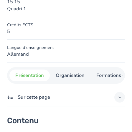
15 15
Quadri 1
Crédits ECTS
5
Langue d'enseignement
Allemand
Présentation
Organisation
Formations con
Sur cette page
Contenu
Contenu