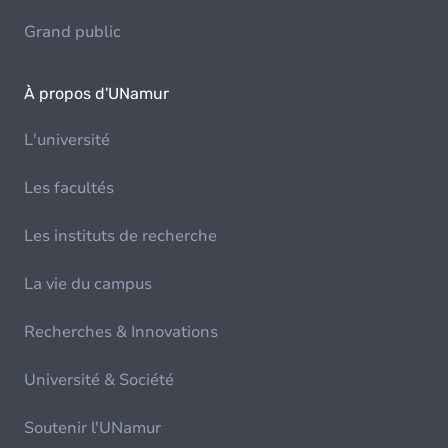
Grand public
À propos d'UNamur
L'université
Les facultés
Les instituts de recherche
La vie du campus
Recherches & Innovations
Université & Société
Soutenir l'UNamur