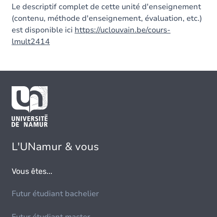
Le descriptif complet de cette unité d'enseignement
(contenu, méthode d'enseignement, évaluation, etc.)
est disponible ici
https://uclouvain.be/cours-
lmult2414
L'UNamur & vous
Vous êtes...
Futur étudiant bachelier