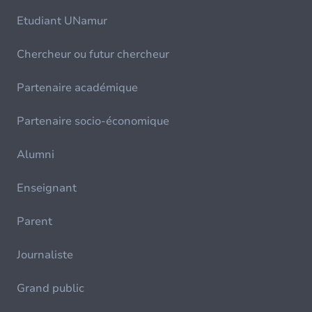
Etudiant UNamur
Chercheur ou futur chercheur
Partenaire académique
Partenaire socio-économique
Alumni
Enseignant
Parent
Journaliste
Grand public