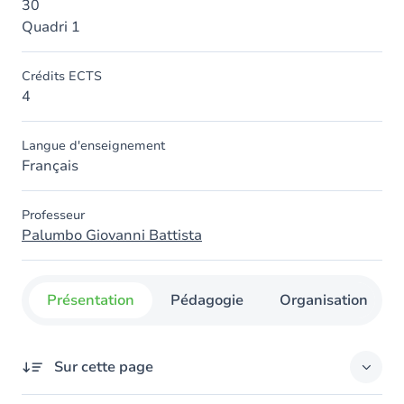
30
Quadri 1
Crédits ECTS
4
Langue d'enseignement
Français
Professeur
Palumbo Giovanni Battista
Présentation
Pédagogie
Organisation
Sur cette page