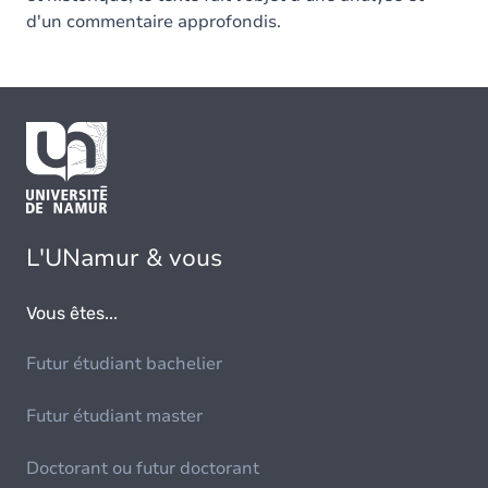
d'un commentaire approfondis.
L'UNamur & vous
Vous êtes...
Futur étudiant bachelier
Futur étudiant master
Doctorant ou futur doctorant