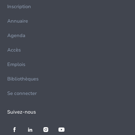
Inscription
Annuaire
Agenda
Accès
Emplois
Bibliothèques
Se connecter
Suivez-nous