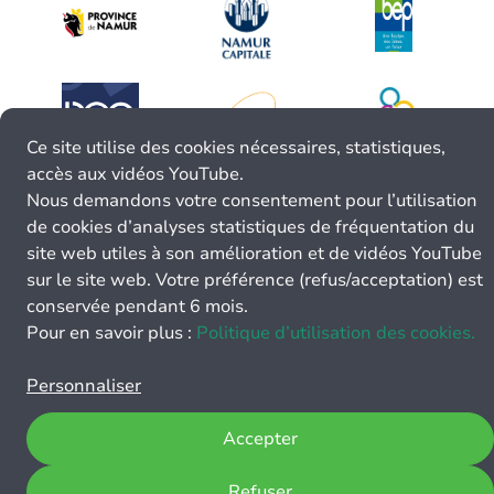
Ce site utilise des cookies nécessaires, statistiques,
accès aux vidéos YouTube.
Nous demandons votre consentement pour l’utilisation
de cookies d’analyses statistiques de fréquentation du
site web utiles à son amélioration et de vidéos YouTube
sur le site web. Votre préférence (refus/acceptation) est
conservée pendant 6 mois.
Pour en savoir plus :
Politique d’utilisation des cookies.
Personnaliser
Accepter
Refuser