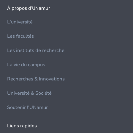
À propos d'UNamur
L'université
Les facultés
Les instituts de recherche
La vie du campus
Recherches & Innovations
Université & Société
Soutenir l'UNamur
Liens rapides