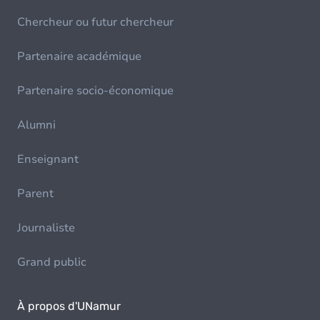
Chercheur ou futur chercheur
Partenaire académique
Partenaire socio-économique
Alumni
Enseignant
Parent
Journaliste
Grand public
À propos d'UNamur