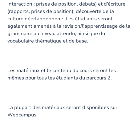
interaction : prises de position, débats) et d’écriture
(rapports, prises de position), découverte de la
culture néerlandophone. Les étudiants seront
également amenés à la révision/l’apprentissage de la
grammaire au niveau attendu, ainsi que du
vocabulaire thématique et de base.
Les matériaux et le contenu du cours seront les
mêmes pour tous les étudiants du parcours 2.
La plupart des matériaux seront disponibles sur
Webcampus.