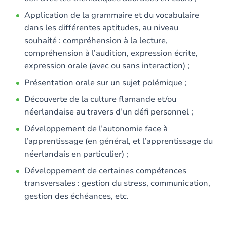
Application de la grammaire et du vocabulaire
dans les différentes aptitudes, au niveau
souhaité : compréhension à la lecture,
compréhension à l’audition, expression écrite,
expression orale (avec ou sans interaction) ;
Présentation orale sur un sujet polémique ;
Découverte de la culture flamande et/ou
néerlandaise au travers d’un défi personnel ;
Développement de l’autonomie face à
l’apprentissage (en général, et l’apprentissage du
néerlandais en particulier) ;
Développement de certaines compétences
transversales : gestion du stress, communication,
gestion des échéances, etc.