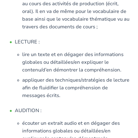
au cours des activités de production (écrit,
oral). Il en va de même pour le vocabulaire de
base ainsi que le vocabulaire thématique vu au
travers des documents de cours ;
LECTURE :
lire un texte et en dégager des informations
globales ou détaillées/en expliquer le
contenu/d’en démontrer la compréhension.
appliquer des techniques/stratégies de lecture
afin de fluidifier la compréhension de
messages écrits.
AUDITION :
écouter un extrait audio et en dégager des
informations globales ou détaillées/en