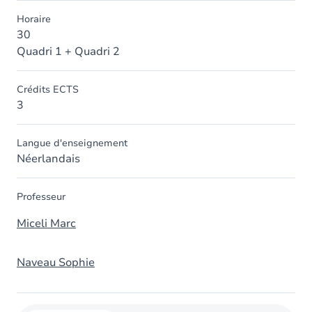
Horaire
30
Quadri 1 + Quadri 2
Crédits ECTS
3
Langue d'enseignement
Néerlandais
Professeur
Miceli Marc
Naveau Sophie