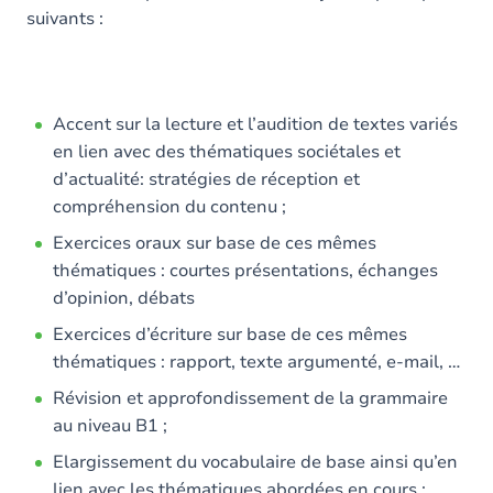
suivants :
Accent sur la lecture et l’audition de textes variés
en lien avec des thématiques sociétales et
d’actualité: stratégies de réception et
compréhension du contenu ;
Exercices oraux sur base de ces mêmes
thématiques : courtes présentations, échanges
d’opinion, débats
Exercices d’écriture sur base de ces mêmes
thématiques : rapport, texte argumenté, e-mail, …
Révision et approfondissement de la grammaire
au niveau B1 ;
Elargissement du vocabulaire de base ainsi qu’en
lien avec les thématiques abordées en cours ;