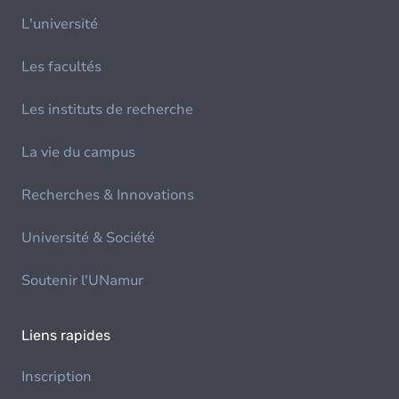
L'université
Les facultés
Les instituts de recherche
La vie du campus
Recherches & Innovations
Université & Société
Soutenir l'UNamur
Liens rapides
Inscription