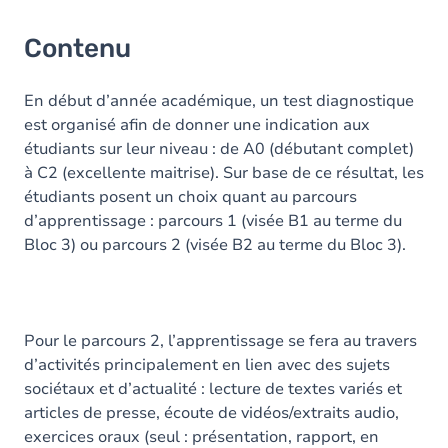
Contenu
En début d’année académique, un test diagnostique
est organisé afin de donner une indication aux
étudiants sur leur niveau : de A0 (débutant complet)
à C2 (excellente maitrise). Sur base de ce résultat, les
étudiants posent un choix quant au parcours
d’apprentissage : parcours 1 (visée B1 au terme du
Bloc 3) ou parcours 2 (visée B2 au terme du Bloc 3).
Pour le parcours 2, l’apprentissage se fera au travers
d’activités principalement en lien avec des sujets
sociétaux et d’actualité : lecture de textes variés et
articles de presse, écoute de vidéos/extraits audio,
exercices oraux (seul : présentation, rapport, en