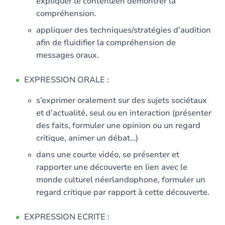
expliquer le contenu/en démontrer la
compréhension.
appliquer des techniques/stratégies d’audition
afin de fluidifier la compréhension de
messages oraux.
EXPRESSION ORALE :
s’exprimer oralement sur des sujets sociétaux
et d’actualité, seul ou en interaction (présenter
des faits, formuler une opinion ou un regard
critique, animer un débat…)
dans une courte vidéo, se présenter et
rapporter une découverte en lien avec le
monde culturel néerlandophone, formuler un
regard critique par rapport à cette découverte.
EXPRESSION ECRITE :