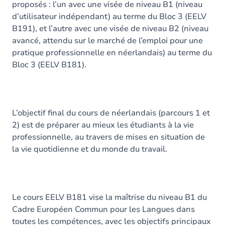
proposés : l’un avec une visée de niveau B1 (niveau
d’utilisateur indépendant) au terme du Bloc 3 (EELV
B191), et l’autre avec une visée de niveau B2 (niveau
avancé, attendu sur le marché de l’emploi pour une
pratique professionnelle en néerlandais) au terme du
Bloc 3 (EELV B181).
L’objectif final du cours de néerlandais (parcours 1 et
2) est de préparer au mieux les étudiants à la vie
professionnelle, au travers de mises en situation de
la vie quotidienne et du monde du travail.
Le cours EELV B181 vise la maîtrise du niveau B1 du
Cadre Européen Commun pour les Langues dans
toutes les compétences, avec les objectifs principaux