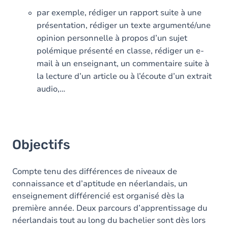
par exemple, rédiger un rapport suite à une
présentation, rédiger un texte argumenté/une
opinion personnelle à propos d’un sujet
polémique présenté en classe, rédiger un e-
mail à un enseignant, un commentaire suite à
la lecture d’un article ou à l’écoute d’un extrait
audio,…
Objectifs
Compte tenu des différences de niveaux de
connaissance et d’aptitude en néerlandais, un
enseignement différencié est organisé dès la
première année. Deux parcours d’apprentissage du
néerlandais tout au long du bachelier sont dès lors