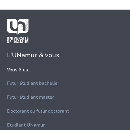
L'UNamur & vous
Vous êtes...
Futur étudiant bachelier
Futur étudiant master
Doctorant ou futur doctorant
Etudiant UNamur