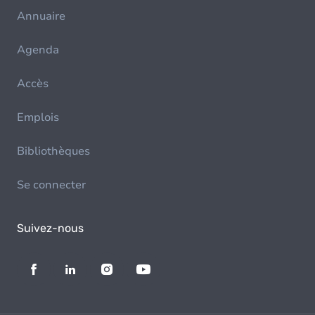
Annuaire
Agenda
Accès
Emplois
Bibliothèques
Se connecter
Suivez-nous