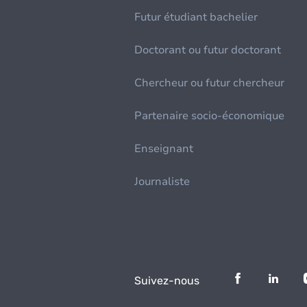
Futur étudiant bachelier
Doctorant ou futur doctorant
Chercheur ou futur chercheur
Partenaire socio-économique
Enseignant
Journaliste
Suivez-nous