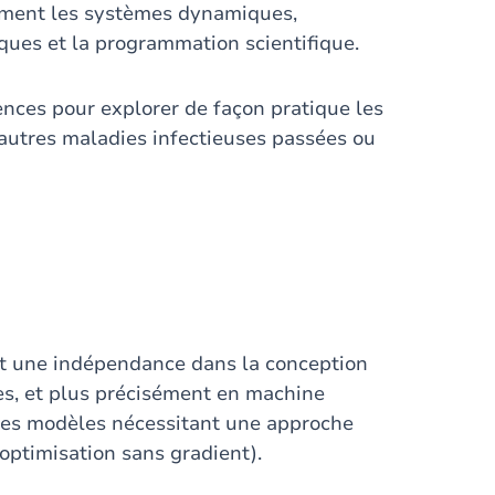
ment les systèmes dynamiques,
tiques et la programmation scientifique.
nces pour explorer de façon pratique les
'autres maladies infectieuses passées ou
 et une indépendance dans la conception
s, et plus précisément en machine
 des modèles nécessitant une approche
optimisation sans gradient).