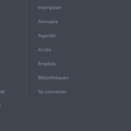
Inscription
Annuaire
Agenda
Accès
Emplois
Bibliothèques
été
Se connecter
r