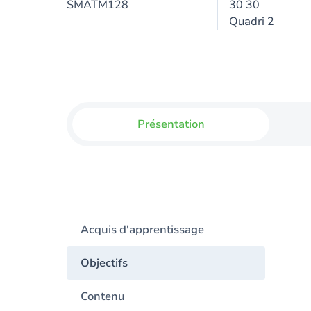
SMATM128
30 30
Quadri 2
Présentation
Acquis d'apprentissage
Objectifs
Contenu