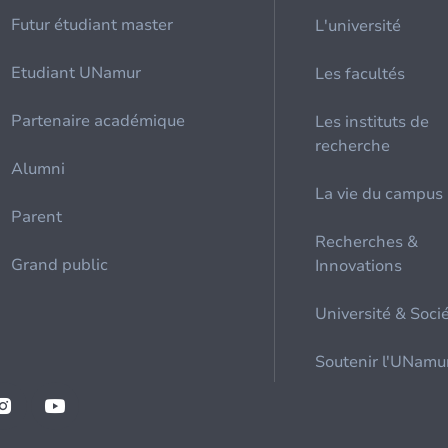
Futur étudiant master
L'université
Etudiant UNamur
Les facultés
Partenaire académique
Les instituts de
recherche
Alumni
La vie du campus
Parent
Recherches &
Grand public
Innovations
Université & Soci
Soutenir l'UNamu