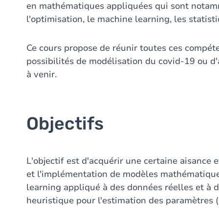
en mathématiques appliquées qui sont notam
l'optimisation, le machine learning, les statis
Ce cours propose de réunir toutes ces compéte
possibilités de modélisation du covid-19 ou d
à venir.
Objectifs
L'objectif est d'acquérir une certaine aisance
et l'implémentation de modèles mathématique
learning appliqué à des données réelles et à
heuristique pour l'estimation des paramètres (