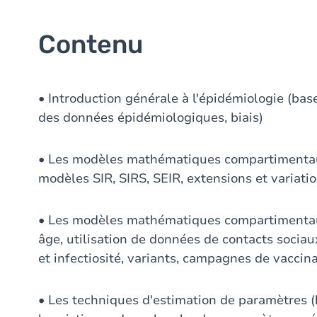
Contenu
• Introduction générale à l'épidémiologie (base
des données épidémiologiques, biais)
• Les modèles mathématiques compartimentaux
modèles SIR, SIRS, SEIR, extensions et variati
• Les modèles mathématiques compartimentau
âge, utilisation de données de contacts sociaux
et infectiosité, variants, campagnes de vaccina
• Les techniques d'estimation de paramètres (