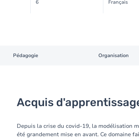
6
Français
Pédagogie
Organisation
Acquis d'apprentissag
Depuis la crise du covid-19, la modélisation 
été grandement mise en avant. Ce domaine fa