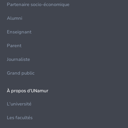
Partenaire socio-économique
Alumni
Enseignant
Parent
Journaliste
Grand public
À propos d'UNamur
L'université
Les facultés