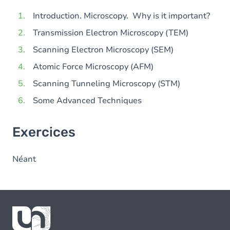
Introduction. Microscopy. Why is it important?
Transmission Electron Microscopy (TEM)
Scanning Electron Microscopy (SEM)
Atomic Force Microscopy (AFM)
Scanning Tunneling Microscopy (STM)
Some Advanced Techniques
Exercices
Néant