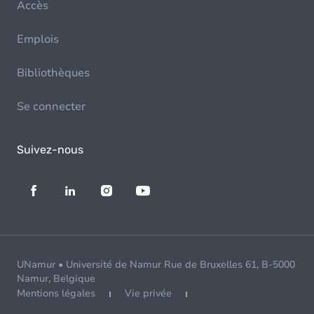
Accès
Emplois
Bibliothèques
Se connecter
Suivez-nous
UNamur • Université de Namur Rue de Bruxelles 61, B-5000
Namur, Belgique
Mentions légales
Vie privée