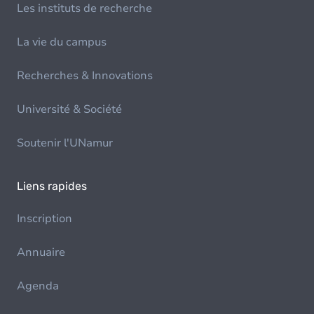
Les instituts de recherche
La vie du campus
Recherches & Innovations
Université & Société
Soutenir l'UNamur
Liens rapides
Inscription
Annuaire
Agenda