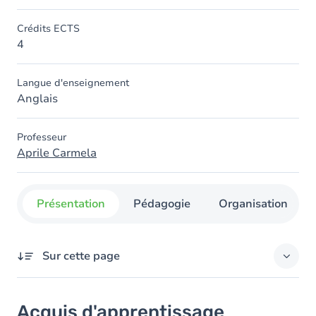
Crédits ECTS
4
Langue d'enseignement
Anglais
Professeur
Aprile Carmela
Présentation
Pédagogie
Organisation
Sur cette page
Acquis d'apprentissage
Acquis d'apprentissage