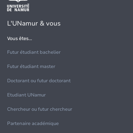
L'UNamur & vous
Vous êtes...
Futur étudiant bachelier
Futur étudiant master
Doctorant ou futur doctorant
Etudiant UNamur
Chercheur ou futur chercheur
Partenaire académique