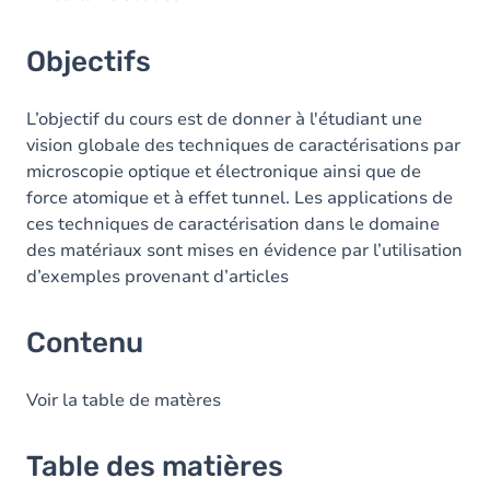
Objectifs
L’objectif du cours est de donner à l'étudiant une
vision globale des techniques de caractérisations par
microscopie optique et électronique ainsi que de
force atomique et à effet tunnel. Les applications de
ces techniques de caractérisation dans le domaine
des matériaux sont mises en évidence par l’utilisation
d’exemples provenant d’articles
Contenu
Voir la table de matères
Table des matières