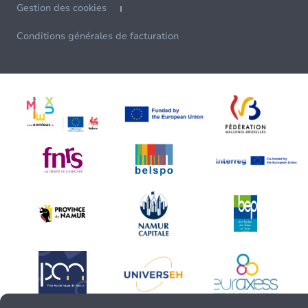
Gestion des cookies
Conditions générales de facturation