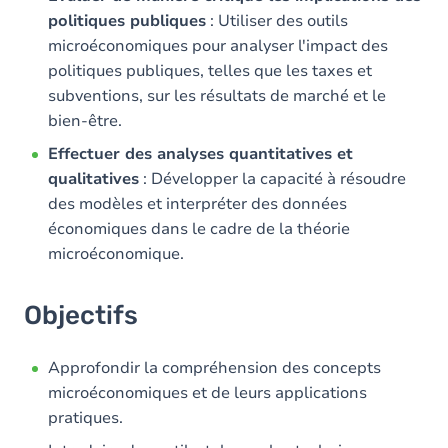
politiques publiques
: Utiliser des outils
microéconomiques pour analyser l'impact des
politiques publiques, telles que les taxes et
subventions, sur les résultats de marché et le
bien-être.
Effectuer des analyses quantitatives et
qualitatives
: Développer la capacité à résoudre
des modèles et interpréter des données
économiques dans le cadre de la théorie
microéconomique.
Objectifs
Approfondir la compréhension des concepts
microéconomiques et de leurs applications
pratiques.