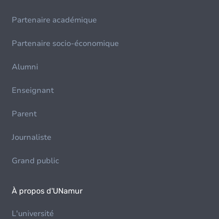
Partenaire académique
Partenaire socio-économique
Alumni
Enseignant
Parent
Journaliste
Grand public
À propos d'UNamur
L'université