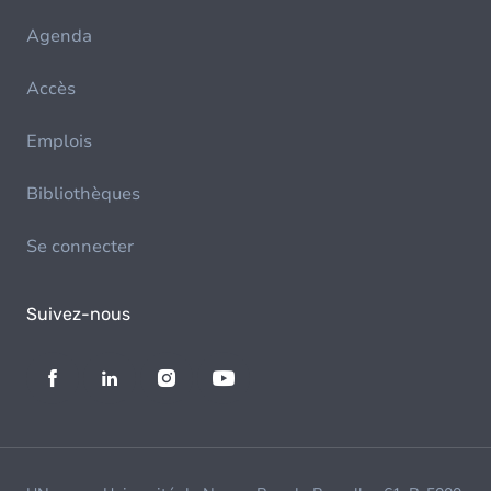
Agenda
Accès
Emplois
Bibliothèques
Se connecter
Suivez-nous