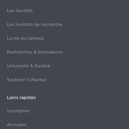
Les facultés
Les instituts de recherche
La vie du campus
Recherches & Innovations
Université & Société
Soutenir l'UNamur
Liens rapides
Inscription
Annuaire