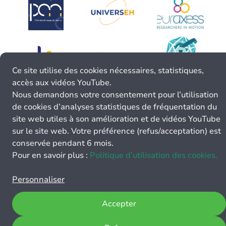
Ce site utilise des cookies nécessaires, statistiques,
accès aux vidéos YouTube.
Nous demandons votre consentement pour l’utilisation
de cookies d’analyses statistiques de fréquentation du
site web utiles à son amélioration et de vidéos YouTube
sur le site web. Votre préférence (refus/acceptation) est
conservée pendant 6 mois.
Pour en savoir plus :
Politique d’utilisation des cookies.
Personnaliser
Accepter