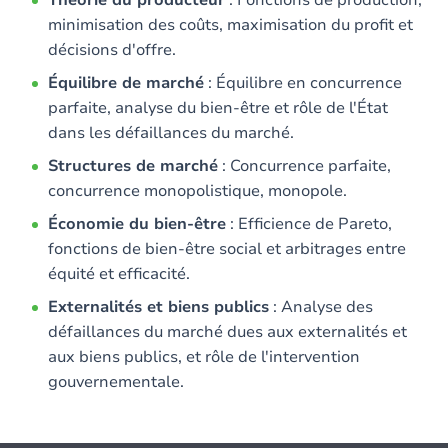
Théorie du producteur
: Fonctions de production,
minimisation des coûts, maximisation du profit et
décisions d'offre.
Équilibre de marché
: Équilibre en concurrence
parfaite, analyse du bien-être et rôle de l'État
dans les défaillances du marché.
Structures de marché
: Concurrence parfaite,
concurrence monopolistique, monopole.
Économie du bien-être
: Efficience de Pareto,
fonctions de bien-être social et arbitrages entre
équité et efficacité.
Externalités et biens publics
: Analyse des
défaillances du marché dues aux externalités et
aux biens publics, et rôle de l'intervention
gouvernementale.