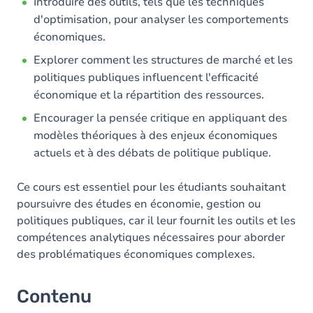
Introduire des outils, tels que les techniques
d'optimisation, pour analyser les comportements
économiques.
Explorer comment les structures de marché et les
politiques publiques influencent l'efficacité
économique et la répartition des ressources.
Encourager la pensée critique en appliquant des
modèles théoriques à des enjeux économiques
actuels et à des débats de politique publique.
Ce cours est essentiel pour les étudiants souhaitant
poursuivre des études en économie, gestion ou
politiques publiques, car il leur fournit les outils et les
compétences analytiques nécessaires pour aborder
des problématiques économiques complexes.
Contenu