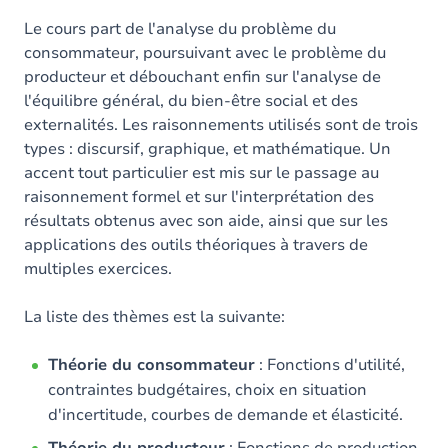
Le cours part de l'analyse du problème du
consommateur, poursuivant avec le problème du
producteur et débouchant enfin sur l'analyse de
l'équilibre général, du bien-être social et des
externalités. Les raisonnements utilisés sont de trois
types : discursif, graphique, et mathématique. Un
accent tout particulier est mis sur le passage au
raisonnement formel et sur l'interprétation des
résultats obtenus avec son aide, ainsi que sur les
applications des outils théoriques à travers de
multiples exercices.
La liste des thèmes est la suivante:
Théorie du consommateur
: Fonctions d'utilité,
contraintes budgétaires, choix en situation
d'incertitude, courbes de demande et élasticité.