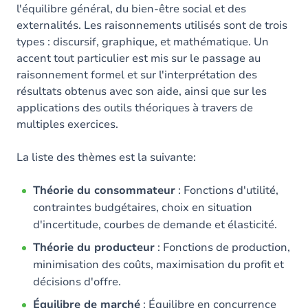
l'équilibre général, du bien-être social et des
externalités. Les raisonnements utilisés sont de trois
types : discursif, graphique, et mathématique. Un
accent tout particulier est mis sur le passage au
raisonnement formel et sur l'interprétation des
résultats obtenus avec son aide, ainsi que sur les
applications des outils théoriques à travers de
multiples exercices.
La liste des thèmes est la suivante:
Théorie du consommateur
: Fonctions d'utilité,
contraintes budgétaires, choix en situation
d'incertitude, courbes de demande et élasticité.
Théorie du producteur
: Fonctions de production,
minimisation des coûts, maximisation du profit et
décisions d'offre.
Équilibre de marché
: Équilibre en concurrence