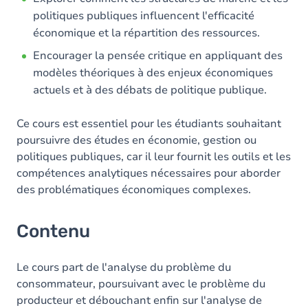
politiques publiques influencent l'efficacité
économique et la répartition des ressources.
Encourager la pensée critique en appliquant des
modèles théoriques à des enjeux économiques
actuels et à des débats de politique publique.
Ce cours est essentiel pour les étudiants souhaitant
poursuivre des études en économie, gestion ou
politiques publiques, car il leur fournit les outils et les
compétences analytiques nécessaires pour aborder
des problématiques économiques complexes.
Contenu
Le cours part de l'analyse du problème du
consommateur, poursuivant avec le problème du
producteur et débouchant enfin sur l'analyse de