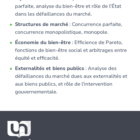
parfaite, analyse du bien-être et rôle de l'État
dans les défaillances du marché.
Structures de marché
: Concurrence parfaite,
concurrence monopolistique, monopole.
Économie du bien-être
: Efficience de Pareto,
fonctions de bien-être social et arbitrages entre
équité et efficacité.
Externalités et biens publics
: Analyse des
défaillances du marché dues aux externalités et
aux biens publics, et rôle de l'intervention
gouvernementale.