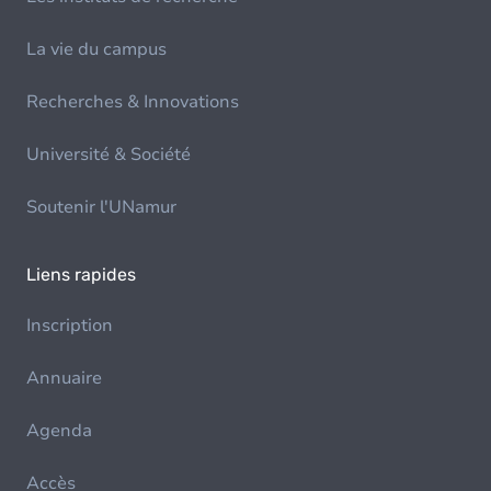
La vie du campus
Recherches & Innovations
Université & Société
Soutenir l'UNamur
Liens rapides
Inscription
Annuaire
Agenda
Accès