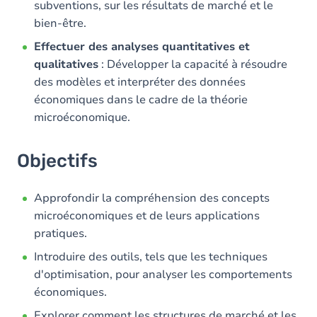
subventions, sur les résultats de marché et le
bien-être.
Effectuer des analyses quantitatives et
qualitatives
: Développer la capacité à résoudre
des modèles et interpréter des données
économiques dans le cadre de la théorie
microéconomique.
Objectifs
Approfondir la compréhension des concepts
microéconomiques et de leurs applications
pratiques.
Introduire des outils, tels que les techniques
d'optimisation, pour analyser les comportements
économiques.
Explorer comment les structures de marché et les