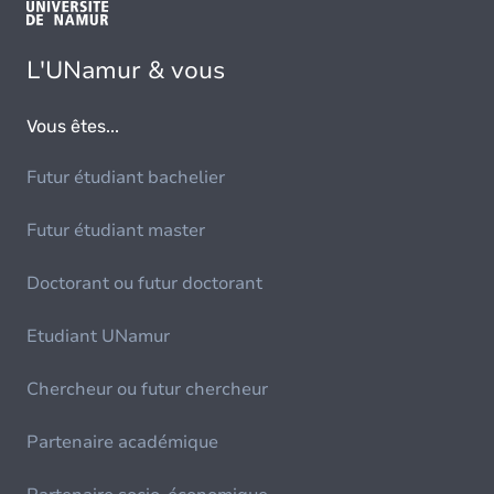
L'UNamur & vous
Vous êtes...
Futur étudiant bachelier
Futur étudiant master
Doctorant ou futur doctorant
Etudiant UNamur
Chercheur ou futur chercheur
Partenaire académique