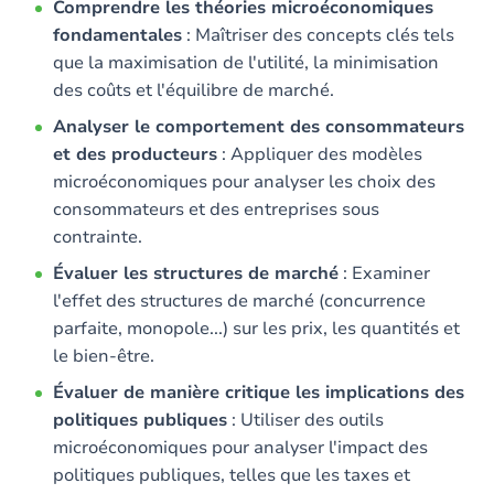
Comprendre les théories microéconomiques
fondamentales
: Maîtriser des concepts clés tels
que la maximisation de l'utilité, la minimisation
des coûts et l'équilibre de marché.
Analyser le comportement des consommateurs
et des producteurs
: Appliquer des modèles
microéconomiques pour analyser les choix des
consommateurs et des entreprises sous
contrainte.
Évaluer les structures de marché
: Examiner
l'effet des structures de marché (concurrence
parfaite, monopole...) sur les prix, les quantités et
le bien-être.
Évaluer de manière critique les implications des
politiques publiques
: Utiliser des outils
microéconomiques pour analyser l'impact des
politiques publiques, telles que les taxes et