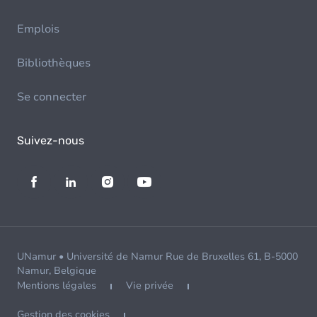
Emplois
Bibliothèques
Se connecter
Suivez-nous
UNamur • Université de Namur Rue de Bruxelles 61, B-5000
Namur, Belgique
Mentions légales
Vie privée
Gestion des cookies