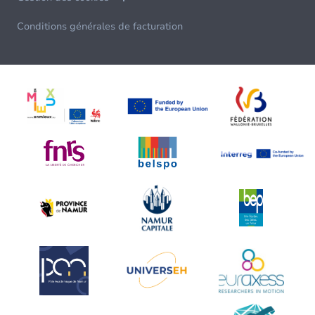
Conditions générales de facturation