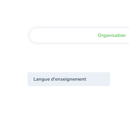
Organisation
Langue d'enseignement