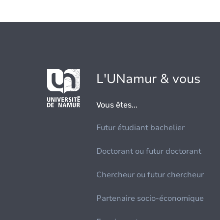
L'UNamur & vous
Vous êtes...
Futur étudiant bachelier
Doctorant ou futur doctorant
Chercheur ou futur chercheur
Partenaire socio-économique