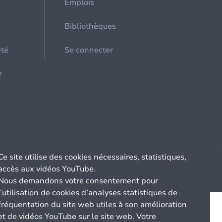
Emplois
Bibliothèques
été
Se connecter
r
Ce site utilise des cookies nécessaires, statistiques,
accès aux vidéos YouTube.
Nous demandons votre consentement pour
l’utilisation de cookies d’analyses statistiques de
fréquentation du site web utiles à son amélioration
et de vidéos YouTube sur le site web. Votre