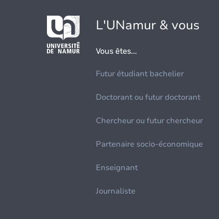
L'UNamur & vous
Vous êtes...
Futur étudiant bachelier
Doctorant ou futur doctorant
Chercheur ou futur chercheur
Partenaire socio-économique
Enseignant
Journaliste