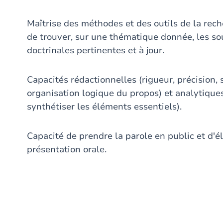
Maîtrise des méthodes et des outils de la rec
de trouver, sur une thématique donnée, les sour
doctrinales pertinentes et à jour.
Capacités rédactionnelles (rigueur, précision, 
organisation logique du propos) et analytique
synthétiser les éléments essentiels).
Capacité de prendre la parole en public et d'
présentation orale.