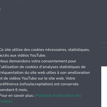
r
Ce site utilise des cookies nécessaires, statistiques,
accès aux vidéos YouTube.
Nous demandons votre consentement pour
l’utilisation de cookies d’analyses statistiques de
fréquentation du site web utiles à son amélioration
et de vidéos YouTube sur le site web. Votre
préférence (refus/acceptation) est conservée
pendant 6 mois.
Pour en savoir plus :
Politique d’utilisation des
cookies.