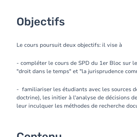
Objectifs
Le cours poursuit deux objectifs: il vise à
- compléter le cours de SPD du 1er Bloc sur le
"droit dans le temps" et "la jurisprudence com
- familiariser les étudiants avec les sources d
doctrine), les initier à l'analyse de décisions 
leur inculquer les méthodes de recherche docu
Contenu