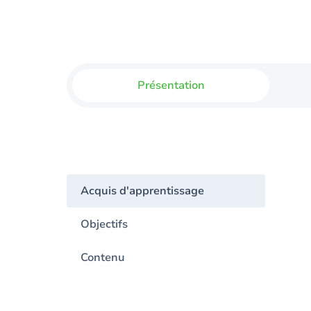
Présentation
Acquis d'apprentissage
Objectifs
Contenu