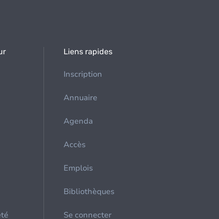
ur
Liens rapides
Inscription
Annuaire
Agenda
Accès
Emplois
Bibliothèques
été
Se connecter