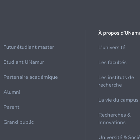
À propos d'UNam
Futur étudiant master
L'université
Etudiant UNamur
Les facultés
Partenaire académique
Les instituts de
recherche
Alumni
La vie du campus
Parent
Recherches &
Grand public
Innovations
Université & Soci