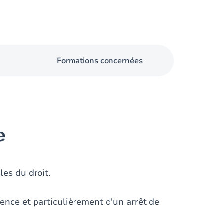
Formations concernées
e
es du droit.
ence et particulièrement d'un arrêt de