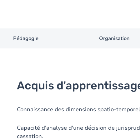
Pédagogie
Organisation
Acquis d'apprentissag
Connaissance des dimensions spatio-temporell
Capacité d'analyse d'une décision de jurisprud
cassation.