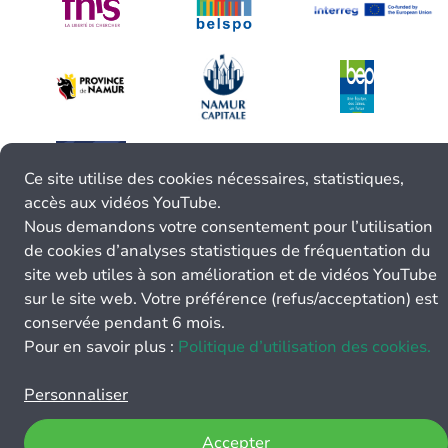
Ce site utilise des cookies nécessaires, statistiques,
accès aux vidéos YouTube.
Nous demandons votre consentement pour l’utilisation
de cookies d’analyses statistiques de fréquentation du
site web utiles à son amélioration et de vidéos YouTube
sur le site web. Votre préférence (refus/acceptation) est
conservée pendant 6 mois.
Pour en savoir plus :
Politique d’utilisation des cookies.
Personnaliser
Accepter