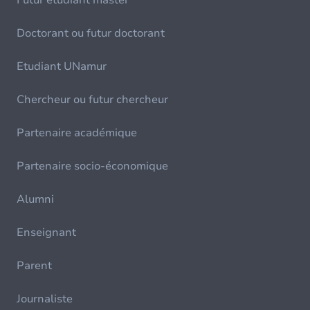
Futur étudiant master
Doctorant ou futur doctorant
Etudiant UNamur
Chercheur ou futur chercheur
Partenaire académique
Partenaire socio-économique
Alumni
Enseignant
Parent
Journaliste