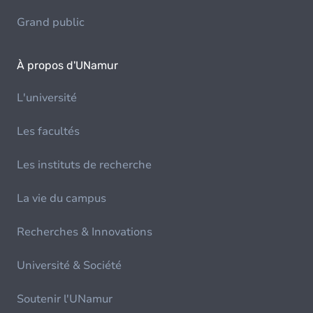
Grand public
À propos d'UNamur
L'université
Les facultés
Les instituts de recherche
La vie du campus
Recherches & Innovations
Université & Société
Soutenir l'UNamur