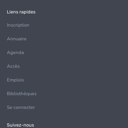
Liens rapides
Inscription
Annuaire
Agenda
Accès
Emplois
Bibliothèques
Se connecter
Suivez-nous