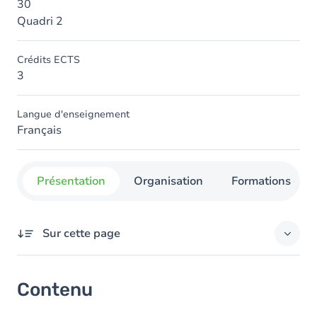
30
Quadri 2
Crédits ECTS
3
Langue d'enseignement
Français
Présentation
Organisation
Formations con
Sur cette page
Contenu
Contenu