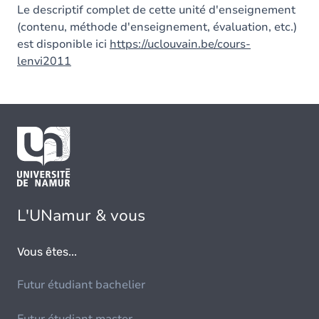
Le descriptif complet de cette unité d'enseignement
(contenu, méthode d'enseignement, évaluation, etc.)
est disponible ici
https://uclouvain.be/cours-
lenvi2011
L'UNamur & vous
Vous êtes...
Futur étudiant bachelier