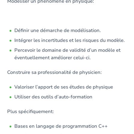
Modéliser un phénomène en physique:
Définir une démarche de modélisation.
Intégrer les incertitudes et les risques du modèle.
Percevoir le domaine de validité d’un modèle et
éventuellement améliorer celui-ci.
Construire sa professionalité de physicien:
Valoriser l’apport de ses études de physique
Utiliser des outils d’auto-formation
Plus spécifiquement:
Bases en langage de programmation C++