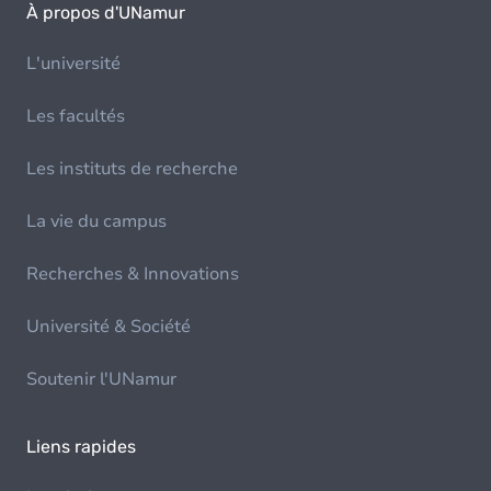
À propos d'UNamur
L'université
Les facultés
Les instituts de recherche
La vie du campus
Recherches & Innovations
Université & Société
Soutenir l'UNamur
Liens rapides