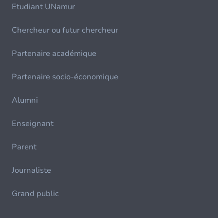
Etudiant UNamur
Chercheur ou futur chercheur
Partenaire académique
Partenaire socio-économique
Alumni
Enseignant
Parent
Journaliste
Grand public