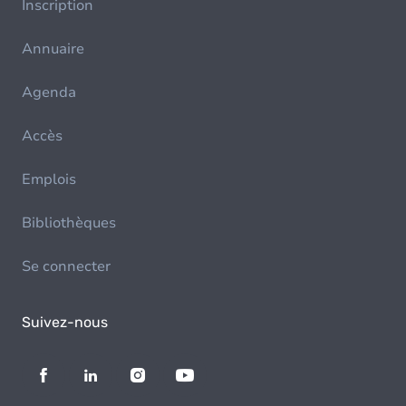
Inscription
Annuaire
Agenda
Accès
Emplois
Bibliothèques
Se connecter
Suivez-nous