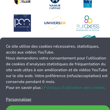
Ce site utilise des cookies nécessaires, statistiques,
accès aux vidéos YouTube.
Nous demandons votre consentement pour l’utilisation
de cookies d’analyses statistiques de fréquentation du
site web utiles à son amélioration et de vidéos YouTube
sur le site web. Votre préférence (refus/acceptation) est
conservée pendant 6 mois.
Pour en savoir plus :
Politique d’utilisation des cookies.
Personnaliser