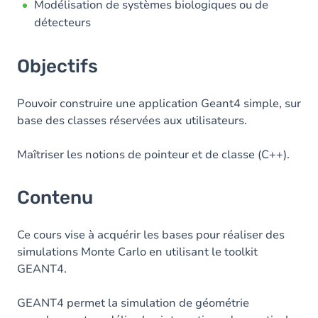
Modélisation de systèmes biologiques ou de
détecteurs
Objectifs
Pouvoir construire une application Geant4 simple, sur
base des classes réservées aux utilisateurs.
Maîtriser les notions de pointeur et de classe (C++).
Contenu
Ce cours vise à acquérir les bases pour réaliser des
simulations Monte Carlo en utilisant le toolkit
GEANT4.
GEANT4 permet la simulation de géométrie