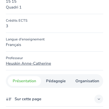
15 15
Quadri 1
Crédits ECTS
3
Langue d'enseignement
Français
Professeur
Heuskin Anne-Catherine
Présentation
Pédagogie
Organisation
Sur cette page