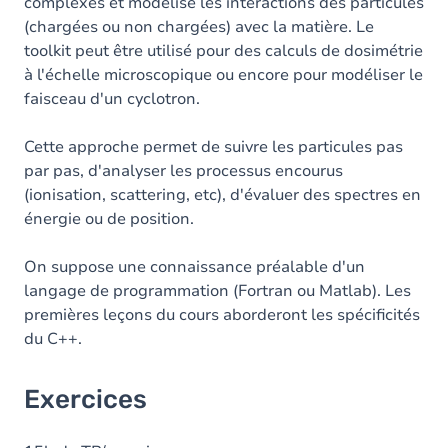
complexes et modélise les interactions des particules
(chargées ou non chargées) avec la matière. Le
toolkit peut être utilisé pour des calculs de dosimétrie
à l'échelle microscopique ou encore pour modéliser le
faisceau d'un cyclotron.
Cette approche permet de suivre les particules pas
par pas, d'analyser les processus encourus
(ionisation, scattering, etc), d'évaluer des spectres en
énergie ou de position.
On suppose une connaissance préalable d'un
langage de programmation (Fortran ou Matlab). Les
premières leçons du cours aborderont les spécificités
du C++.
Exercices