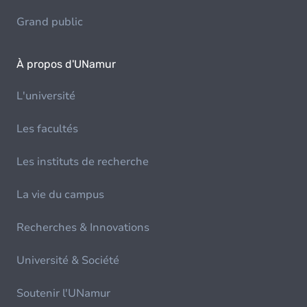
Grand public
À propos d'UNamur
L'université
Les facultés
Les instituts de recherche
La vie du campus
Recherches & Innovations
Université & Société
Soutenir l'UNamur