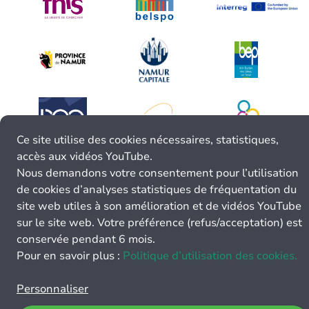
Ce site utilise des cookies nécessaires, statistiques,
accès aux vidéos YouTube.
Nous demandons votre consentement pour l’utilisation
de cookies d’analyses statistiques de fréquentation du
site web utiles à son amélioration et de vidéos YouTube
sur le site web. Votre préférence (refus/acceptation) est
conservée pendant 6 mois.
Pour en savoir plus :
Politique d’utilisation des cookies.
Personnaliser