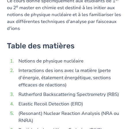
Ce cours donné spécifiquement aux étudiants de 1
e
ou 2
master en chimie est destiné à les initier aux
notions de physique nucléaire et à les familiariser les
aux différentes techniques d'analyse par faisceaux
d'ions
Table des matières
Notions de physique nucléaire
Interactions des ions avec la matière (perte
d'énergie, étalement énergétique, sections
efficaces de réactions)
Rutherford Backscattering Spectrometry (RBS)
Elastic Recoil Detection (ERD)
(Resonant) Nuclear Reaction Analysis (NRA ou
RNRA)