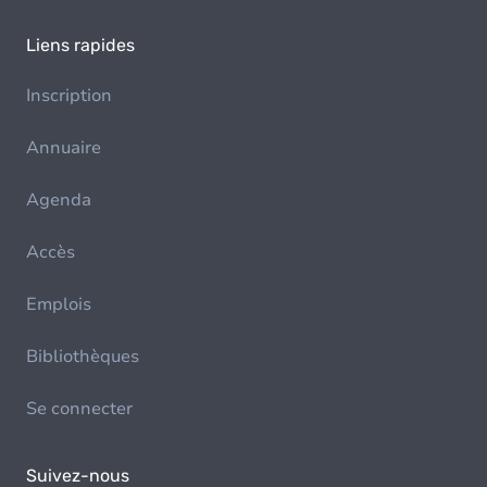
Liens rapides
Inscription
Annuaire
Agenda
Accès
Emplois
Bibliothèques
Se connecter
Suivez-nous