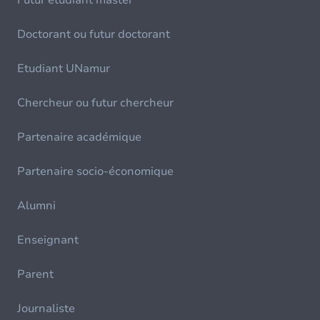
Futur étudiant master
Doctorant ou futur doctorant
Etudiant UNamur
Chercheur ou futur chercheur
Partenaire académique
Partenaire socio-économique
Alumni
Enseignant
Parent
Journaliste