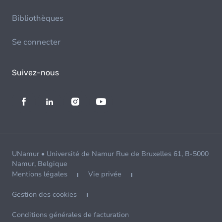
Bibliothèques
Se connecter
Suivez-nous
UNamur • Université de Namur Rue de Bruxelles 61, B-5000
Namur, Belgique
Mentions légales
Vie privée
Gestion des cookies
Conditions générales de facturation