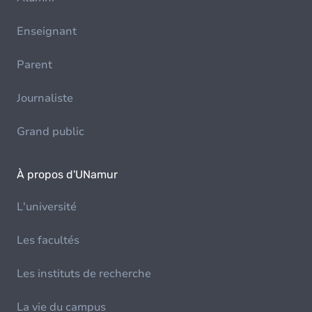
Enseignant
Parent
Journaliste
Grand public
À propos d'UNamur
L'université
Les facultés
Les instituts de recherche
La vie du campus