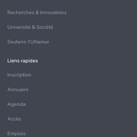
Recherches & Innovations
Université & Société
Soutenir l'UNamur
Liens rapides
Inscription
Annuaire
Agenda
Accès
Emplois