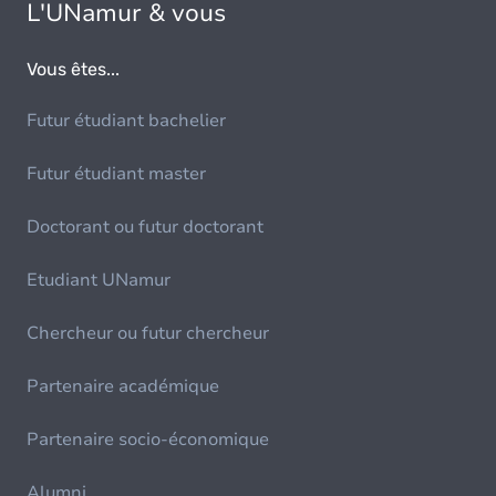
L'UNamur & vous
Vous êtes...
Futur étudiant bachelier
Futur étudiant master
Doctorant ou futur doctorant
Etudiant UNamur
Chercheur ou futur chercheur
Partenaire académique
Partenaire socio-économique
Alumni