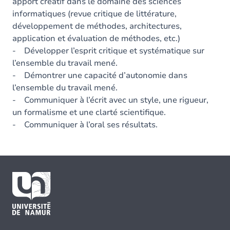
apport créatif dans le domaine des sciences
informatiques (revue critique de littérature,
développement de méthodes, architectures,
application et évaluation de méthodes, etc.)
- Développer l’esprit critique et systématique sur
l’ensemble du travail mené.
- Démontrer une capacité d’autonomie dans
l’ensemble du travail mené.
- Communiquer à l’écrit avec un style, une rigueur,
un formalisme et une clarté scientifique.
- Communiquer à l’oral ses résultats.