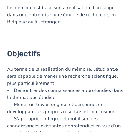
Le mémoire est basé sur la réalisation d’un stage
dans une entreprise, une équipe de recherche, en
Belgique ou à l’étranger.
Objectifs
Au terme de la réalisation du mémoire, l’étudiant.e
sera capable de mener une recherche scientifique,
plus particulièrement :
- Démontrer des connaissances approfondies dans
la thématique étudiée.
- Mener un travail original et personnel en
développant ses propres résultats et conclusions.
- S’approprier, intégrer et mobiliser des
connaissances existantes approfondies en vue d’un