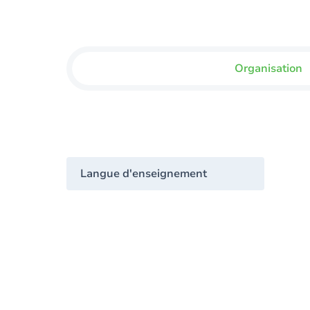
Organisation
Langue d'enseignement