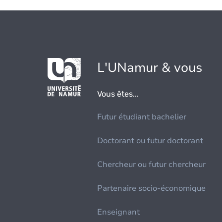
L'UNamur & vous
Vous êtes...
Futur étudiant bachelier
Doctorant ou futur doctorant
Chercheur ou futur chercheur
Partenaire socio-économique
Enseignant