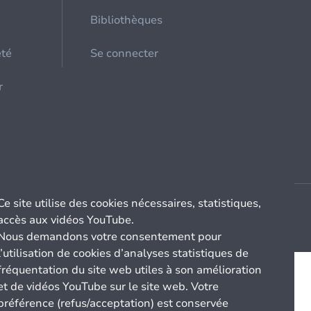
Bibliothèques
été
Se connecter
r
Ce site utilise des cookies nécessaires, statistiques,
accès aux vidéos YouTube.
Nous demandons votre consentement pour
l’utilisation de cookies d’analyses statistiques de
fréquentation du site web utiles à son amélioration
et de vidéos YouTube sur le site web. Votre
préférence (refus/acceptation) est conservée