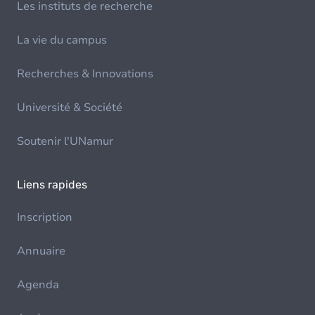
Les instituts de recherche
La vie du campus
Recherches & Innovations
Université & Société
Soutenir l'UNamur
Liens rapides
Inscription
Annuaire
Agenda