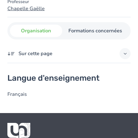
Professeur
Chapelle Gaëlle
Organisation
Formations concernées
Sur cette page
Langue d'enseignement
Langue d'enseignement
Français