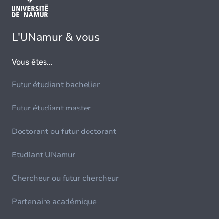
L'UNamur & vous
Vous êtes...
Futur étudiant bachelier
Futur étudiant master
Doctorant ou futur doctorant
Etudiant UNamur
Chercheur ou futur chercheur
Partenaire académique