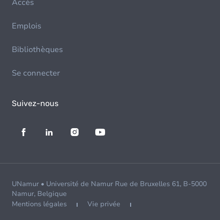
Accès
Emplois
Bibliothèques
Se connecter
Suivez-nous
UNamur • Université de Namur Rue de Bruxelles 61, B-5000
Namur, Belgique
Mentions légales
Vie privée