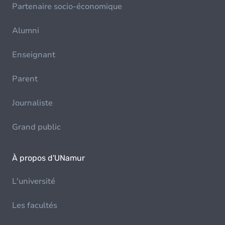
Partenaire socio-économique
Alumni
Enseignant
Parent
Journaliste
Grand public
À propos d'UNamur
L'université
Les facultés