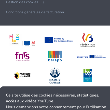
Gestion des cookies
Conditions générales de facturation
Ce site utilise des cookies nécessaires, statistiques,
accès aux vidéos YouTube.
Nous demandons votre consentement pour l’utilisation