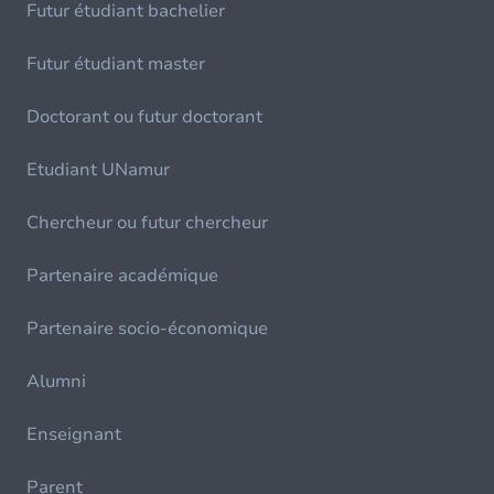
Futur étudiant bachelier
Futur étudiant master
Doctorant ou futur doctorant
Etudiant UNamur
Chercheur ou futur chercheur
Partenaire académique
Partenaire socio-économique
Alumni
Enseignant
Parent