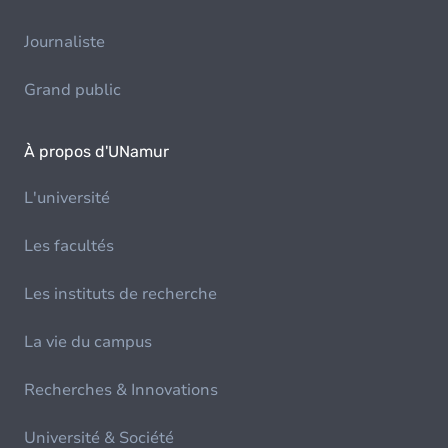
Journaliste
Grand public
À propos d'UNamur
L'université
Les facultés
Les instituts de recherche
La vie du campus
Recherches & Innovations
Université & Société