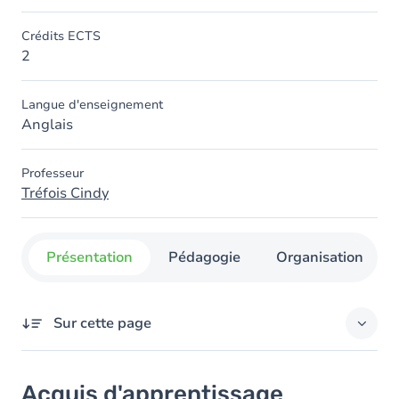
Crédits ECTS
2
Langue d'enseignement
Anglais
Professeur
Tréfois Cindy
Présentation
Pédagogie
Organisation
Sur cette page
Acquis d'apprentissage
Acquis d'apprentissage