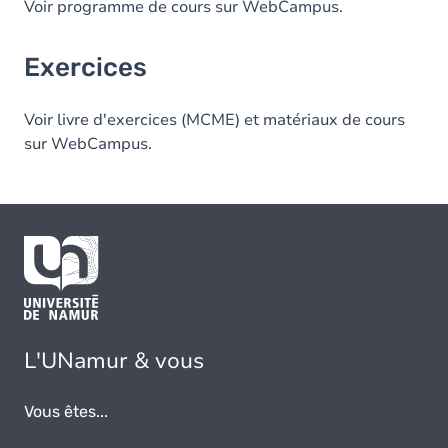
Voir programme de cours sur WebCampus.
Exercices
Voir livre d'exercices (MCME) et matériaux de cours
sur WebCampus.
L'UNamur & vous
Vous êtes...