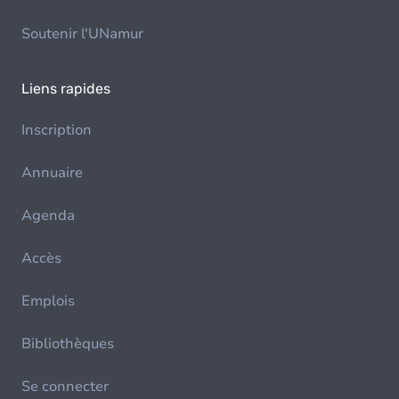
Soutenir l'UNamur
Liens rapides
Inscription
Annuaire
Agenda
Accès
Emplois
Bibliothèques
Se connecter