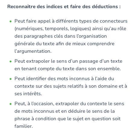
Reconnaitre
des indices et faire des déductions :
Peut faire appel à différents types de connecteurs
(numériques, temporels, logiques) ainsi qu’au rôle
des paragraphes clés dans l’organisation
générale du texte afin de mieux comprendre
l’argumentation.
Peut extrapoler le sens d’un passage d’un texte
en tenant compte du texte dans son ensemble.
Peut identifier des mots inconnus à l’aide du
contexte sur des sujets relatifs à son domaine et à
ses intérêts.
Peut, à l’occasion, extrapoler du contexte le sens
de mots inconnus et en déduire le sens de la
phrase à condition que le sujet en question soit
familier.