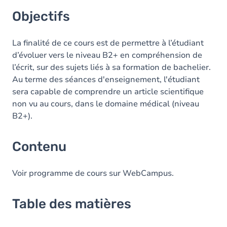
Objectifs
La finalité de ce cours est de permettre à l’étudiant
d’évoluer vers le niveau B2+ en compréhension de
l’écrit, sur des sujets liés à sa formation de bachelier.
Au terme des séances d'enseignement, l'étudiant
sera capable de comprendre un article scientifique
non vu au cours, dans le domaine médical (niveau
B2+).
Contenu
Voir programme de cours sur WebCampus.
Table des matières