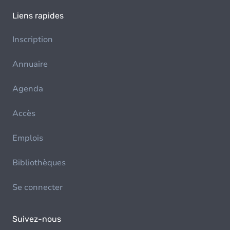
Liens rapides
Inscription
Annuaire
Agenda
Accès
Emplois
Bibliothèques
Se connecter
Suivez-nous