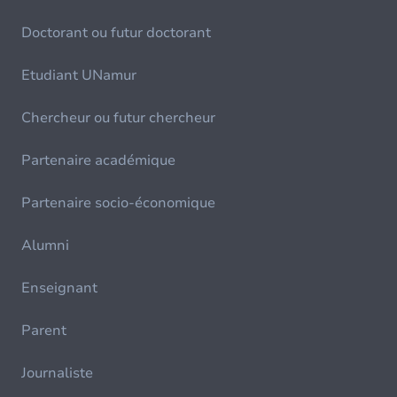
Doctorant ou futur doctorant
Etudiant UNamur
Chercheur ou futur chercheur
Partenaire académique
Partenaire socio-économique
Alumni
Enseignant
Parent
Journaliste