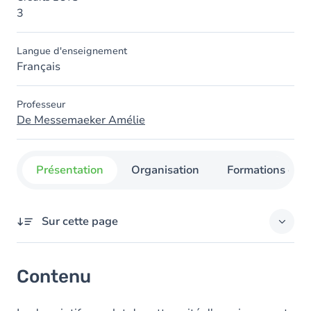
3
Langue d'enseignement
Français
Professeur
De Messemaeker Amélie
Présentation
Organisation
Formations con
Sur cette page
Contenu
Contenu