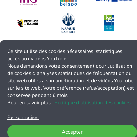
Ce site utilise des cookies nécessaires, statistiques,
accès aux vidéos YouTube.
Nous demandons votre consentement pour l’utilisation
de cookies d’analyses statistiques de fréquentation du
site web utiles à son amélioration et de vidéos YouTube
sur le site web. Votre préférence (refus/acceptation) est
conservée pendant 6 mois.
Pour en savoir plus :
Politique d’utilisation des cookies.
Personnaliser
Accepter