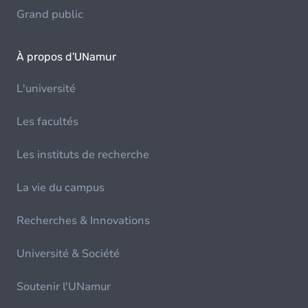
Grand public
À propos d'UNamur
L'université
Les facultés
Les instituts de recherche
La vie du campus
Recherches & Innovations
Université & Société
Soutenir l'UNamur