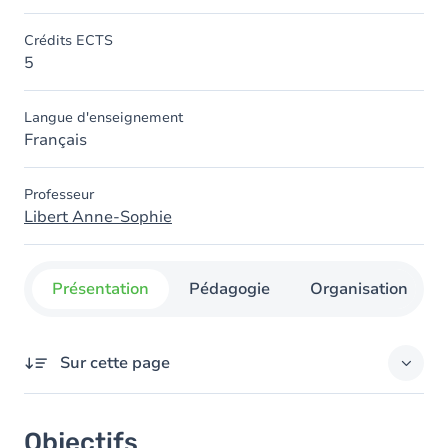
Crédits ECTS
5
Langue d'enseignement
Français
Professeur
Libert Anne-Sophie
Présentation
Pédagogie
Organisation
Sur cette page
Objectifs
Objectifs