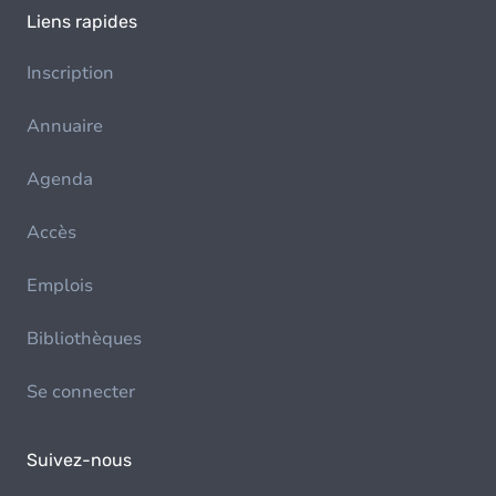
Liens rapides
Inscription
Annuaire
Agenda
Accès
Emplois
Bibliothèques
Se connecter
Suivez-nous