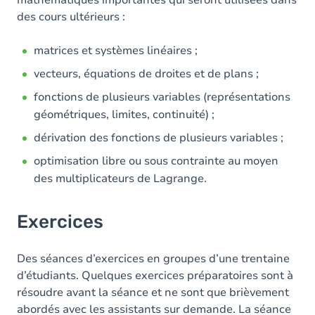
mathématiques importantes qui seront utilisées dans
des cours ultérieurs :
matrices et systèmes linéaires ;
vecteurs, équations de droites et de plans ;
fonctions de plusieurs variables (représentations
géométriques, limites, continuité) ;
dérivation des fonctions de plusieurs variables ;
optimisation libre ou sous contrainte au moyen
des multiplicateurs de Lagrange.
Exercices
Des séances d’exercices en groupes d’une trentaine
d’étudiants. Quelques exercices préparatoires sont à
résoudre avant la séance et ne sont que brièvement
abordés avec les assistants sur demande. La séance