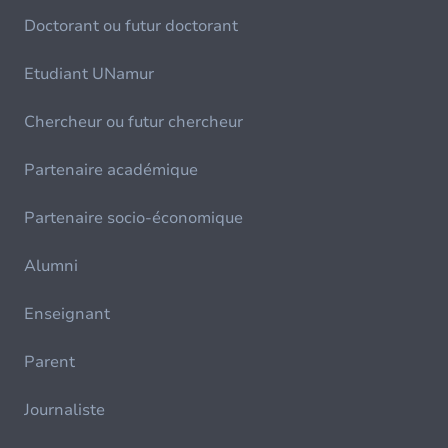
Doctorant ou futur doctorant
Etudiant UNamur
Chercheur ou futur chercheur
Partenaire académique
Partenaire socio-économique
Alumni
Enseignant
Parent
Journaliste