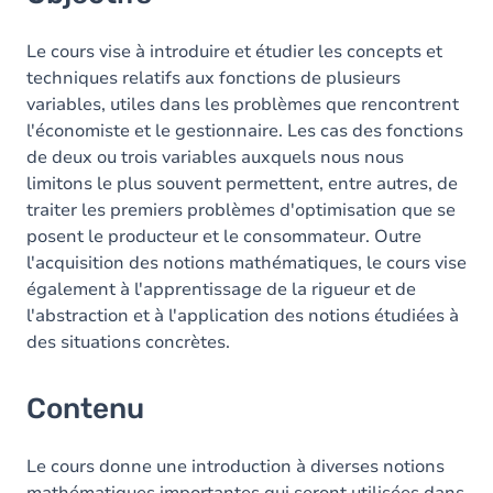
Contenu
Exercices
Le cours vise à introduire et étudier les concepts et
techniques relatifs aux fonctions de plusieurs
variables, utiles dans les problèmes que rencontrent
l'économiste et le gestionnaire. Les cas des fonctions
de deux ou trois variables auxquels nous nous
limitons le plus souvent permettent, entre autres, de
traiter les premiers problèmes d'optimisation que se
posent le producteur et le consommateur. Outre
l'acquisition des notions mathématiques, le cours vise
également à l'apprentissage de la rigueur et de
l'abstraction et à l'application des notions étudiées à
des situations concrètes.
Contenu
Le cours donne une introduction à diverses notions