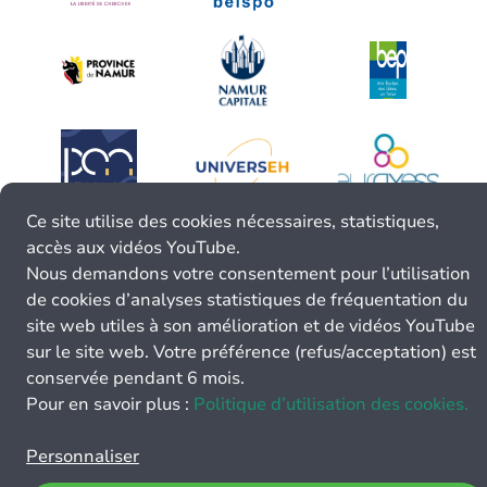
Ce site utilise des cookies nécessaires, statistiques,
accès aux vidéos YouTube.
Nous demandons votre consentement pour l’utilisation
de cookies d’analyses statistiques de fréquentation du
site web utiles à son amélioration et de vidéos YouTube
sur le site web. Votre préférence (refus/acceptation) est
conservée pendant 6 mois.
Pour en savoir plus :
Politique d’utilisation des cookies.
Personnaliser