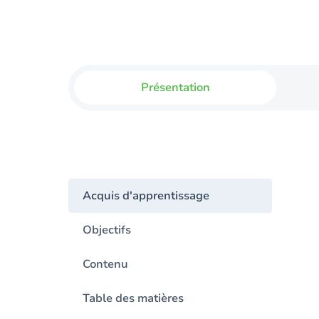
Présentation
Acquis d'apprentissage
Objectifs
Contenu
Table des matières