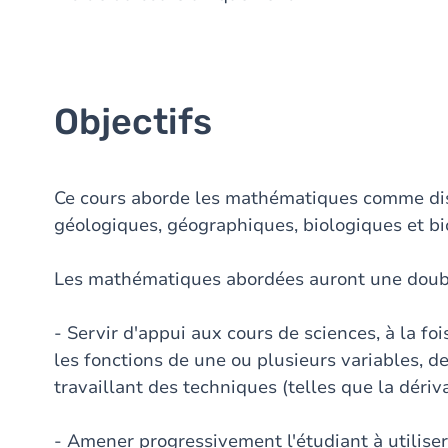
Objectifs
Ce cours aborde les mathématiques comme disc
géologiques, géographiques, biologiques et b
Les mathématiques abordées auront une doubl
- Servir d'appui aux cours de sciences, à la fo
les fonctions de une ou plusieurs variables, de
travaillant des techniques (telles que la dériva
- Amener progressivement l'étudiant à utilis