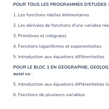
POUR TOUS LES PROGRAMMES D'ETUDES :
1. Les fonctions réelles élémentaires
2. Les dérivées de fonctions d'une variable rée
3. Primitives et intégrales
4. Fonctions logarithmes et exponentielles
5. Introduction aux équations différentielles
POUR LE BLOC 1 EN GEOGRAPHIE, GEOLOGI
aussi vu
:
5. Introduction aux équations différentielles 
6. Fonctions de plusieurs variables