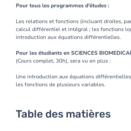
Pour tous les programmes d'études :
Les relations et fonctions (incluant droites, pa
calcul différentiel et intégral ; les fonctions 
introduction aux équations différentielles.
Pour les étudiants en SCIENCES BIOMEDIC
(Cours complet, 30h), sera vu en plus :
Une introduction aux équations différentielles
les fonctions de plusieurs variables.
Table des matières