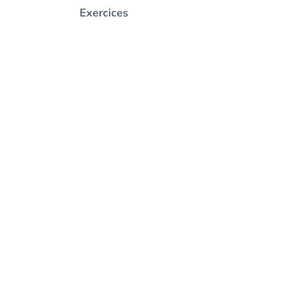
Exercices