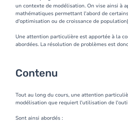
un contexte de modélisation. On vise ainsi à 
mathématiques permettant l'abord de certai
d'optimisation ou de croissance de population)
Une attention particulière est apportée à la c
abordées. La résolution de problèmes est donc 
Contenu
Tout au long du cours, une attention particuli
modélisation que requiert l'utilisation de l'ou
Sont ainsi abordés :