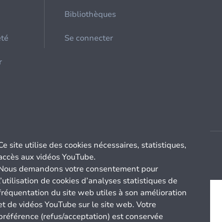
Bibliothèques
été
Se connecter
r
Ce site utilise des cookies nécessaires, statistiques,
accès aux vidéos YouTube.
Nous demandons votre consentement pour
l’utilisation de cookies d’analyses statistiques de
fréquentation du site web utiles à son amélioration
et de vidéos YouTube sur le site web. Votre
préférence (refus/acceptation) est conservée