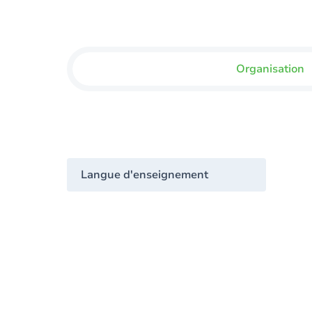
Organisation
Langue d'enseignement