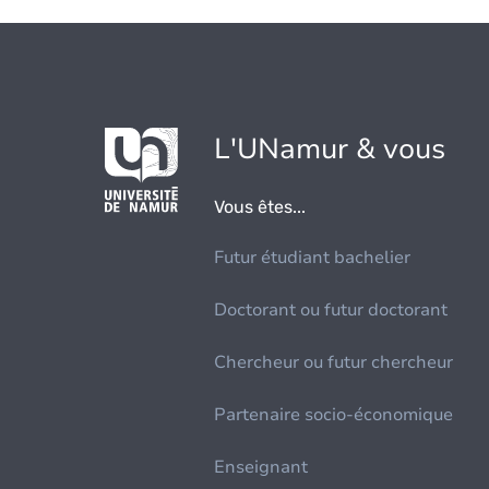
L'UNamur & vous
Vous êtes...
Futur étudiant bachelier
Doctorant ou futur doctorant
Chercheur ou futur chercheur
Partenaire socio-économique
Enseignant