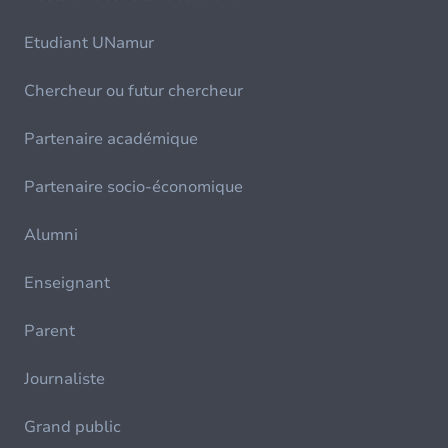
Etudiant UNamur
Chercheur ou futur chercheur
Partenaire académique
Partenaire socio-économique
Alumni
Enseignant
Parent
Journaliste
Grand public