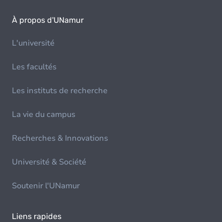
À propos d'UNamur
L'université
Les facultés
Les instituts de recherche
La vie du campus
Recherches & Innovations
Université & Société
Soutenir l'UNamur
Liens rapides