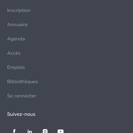
Inscription
Annuaire
Agenda
Accès
Emplois
Bibliothèques
Se connecter
Suivez-nous