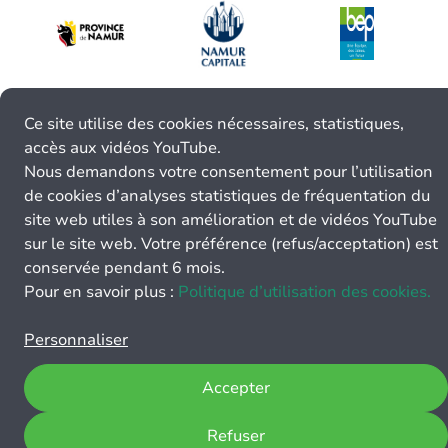
Ce site utilise des cookies nécessaires, statistiques,
accès aux vidéos YouTube.
Nous demandons votre consentement pour l’utilisation
de cookies d’analyses statistiques de fréquentation du
site web utiles à son amélioration et de vidéos YouTube
sur le site web. Votre préférence (refus/acceptation) est
conservée pendant 6 mois.
Pour en savoir plus :
Politique d’utilisation des cookies.
Personnaliser
Accepter
Refuser