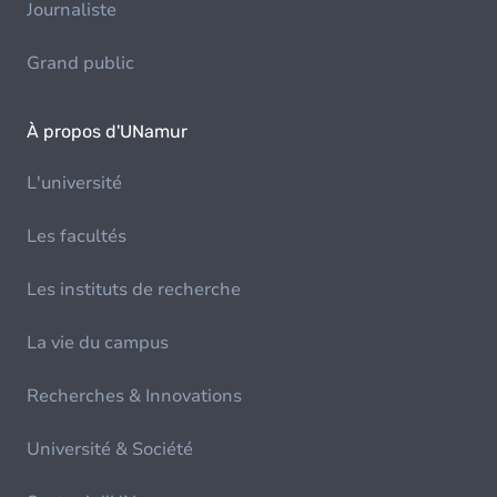
Journaliste
Grand public
À propos d'UNamur
L'université
Les facultés
Les instituts de recherche
La vie du campus
Recherches & Innovations
Université & Société