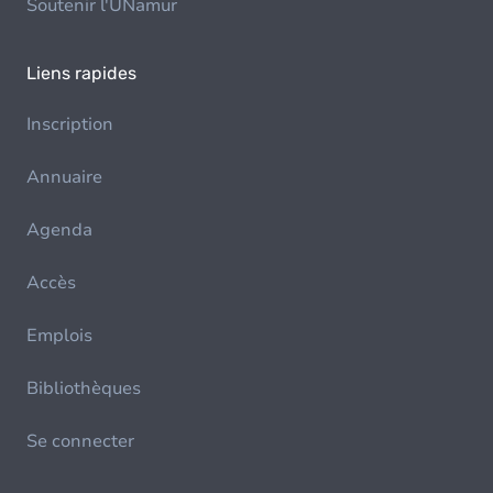
Soutenir l'UNamur
Liens rapides
Inscription
Annuaire
Agenda
Accès
Emplois
Bibliothèques
Se connecter