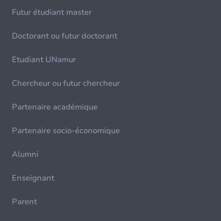
Futur étudiant master
Doctorant ou futur doctorant
Etudiant UNamur
Chercheur ou futur chercheur
Partenaire académique
Partenaire socio-économique
Alumni
Enseignant
Parent