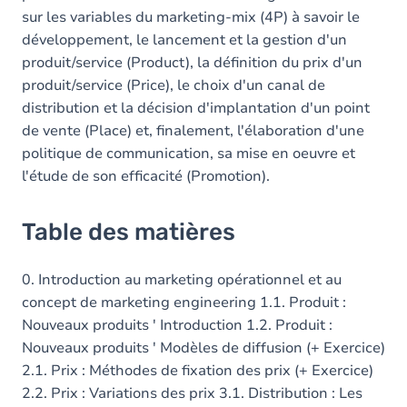
sur les variables du marketing-mix (4P) à savoir le
développement, le lancement et la gestion d'un
produit/service (Product), la définition du prix d'un
produit/service (Price), le choix d'un canal de
distribution et la décision d'implantation d'un point
de vente (Place) et, finalement, l'élaboration d'une
politique de communication, sa mise en oeuvre et
l'étude de son efficacité (Promotion).
Table des matières
0. Introduction au marketing opérationnel et au
concept de marketing engineering 1.1. Produit :
Nouveaux produits ' Introduction 1.2. Produit :
Nouveaux produits ' Modèles de diffusion (+ Exercice)
2.1. Prix : Méthodes de fixation des prix (+ Exercice)
2.2. Prix : Variations des prix 3.1. Distribution : Les