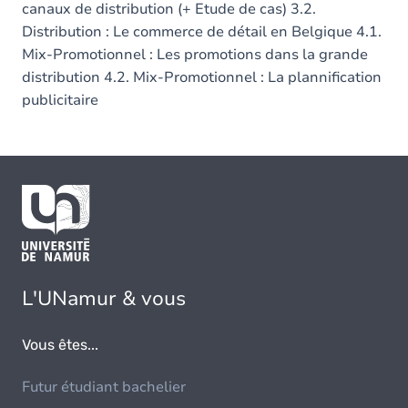
canaux de distribution (+ Etude de cas) 3.2.
Distribution : Le commerce de détail en Belgique 4.1.
Mix-Promotionnel : Les promotions dans la grande
distribution 4.2. Mix-Promotionnel : La plannification
publicitaire
L'UNamur & vous
Vous êtes...
Futur étudiant bachelier