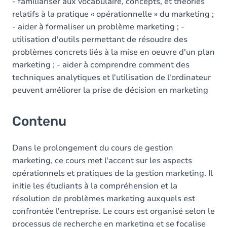
Table des matières
- familiariser aux vocabulaire, concepts, et théories
relatifs à la pratique « opérationnelle » du marketing ;
- aider à formaliser un problème marketing ; -
utilisation d'outils permettant de résoudre des
problèmes concrets liés à la mise en oeuvre d'un plan
marketing ; - aider à comprendre comment des
techniques analytiques et l'utilisation de l'ordinateur
peuvent améliorer la prise de décision en marketing
Contenu
Dans le prolongement du cours de gestion
marketing, ce cours met l'accent sur les aspects
opérationnels et pratiques de la gestion marketing. Il
initie les étudiants à la compréhension et la
résolution de problèmes marketing auxquels est
confrontée l'entreprise. Le cours est organisé selon le
processus de recherche en marketing et se focalise