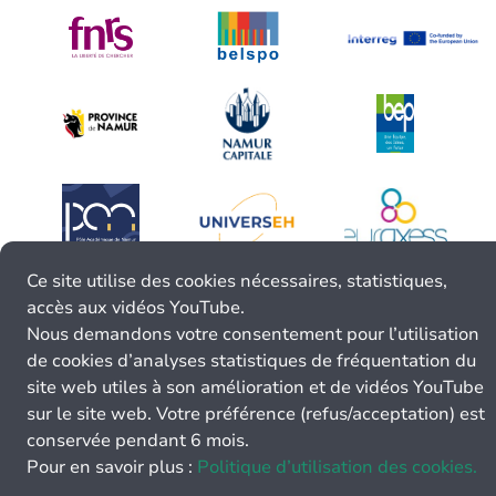
Ce site utilise des cookies nécessaires, statistiques,
accès aux vidéos YouTube.
Nous demandons votre consentement pour l’utilisation
de cookies d’analyses statistiques de fréquentation du
site web utiles à son amélioration et de vidéos YouTube
sur le site web. Votre préférence (refus/acceptation) est
conservée pendant 6 mois.
Pour en savoir plus :
Politique d’utilisation des cookies.