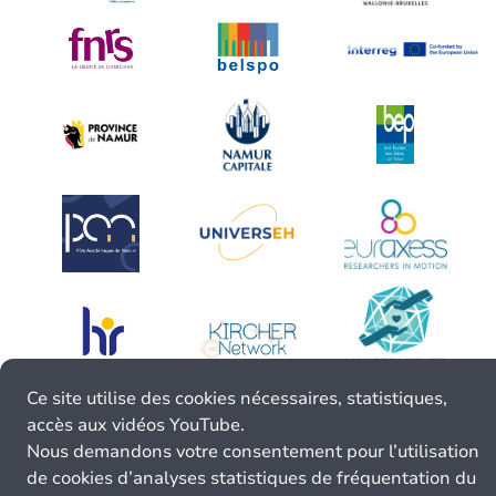
Ce site utilise des cookies nécessaires, statistiques,
accès aux vidéos YouTube.
Nous demandons votre consentement pour l’utilisation
de cookies d’analyses statistiques de fréquentation du