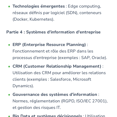
Technologies émergentes
: Edge computing,
réseaux définis par logiciel (SDN), conteneurs
(Docker, Kubernetes).
Partie 4 : Systèmes d'information d'entreprise
ERP (Enterprise Resource Planning)
:
Fonctionnement et rôle des ERP dans les
processus d’entreprise (exemples : SAP, Oracle).
CRM (Customer Relationship Management)
:
Utilisation des CRM pour améliorer les relations
clients (exemples : Salesforce, Microsoft
Dynamics).
Gouvernance des systèmes d'information
:
Normes, réglementation (RGPD, ISO/IEC 27001),
et gestion des risques IT.
Big Data et systèmes décisionnels
: Utilisation