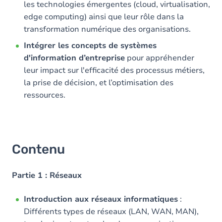
les technologies émergentes (cloud, virtualisation,
edge computing) ainsi que leur rôle dans la
transformation numérique des organisations.
Intégrer les concepts de systèmes
d'information d’entreprise
pour appréhender
leur impact sur l'efficacité des processus métiers,
la prise de décision, et l’optimisation des
ressources.
Contenu
Partie 1 : Réseaux
Introduction aux réseaux informatiques
:
Différents types de réseaux (LAN, WAN, MAN),