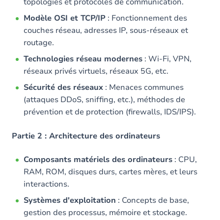
topologies et protocoles de communication.
Modèle OSI et TCP/IP
: Fonctionnement des
couches réseau, adresses IP, sous-réseaux et
routage.
Technologies réseau modernes
: Wi-Fi, VPN,
réseaux privés virtuels, réseaux 5G, etc.
Sécurité des réseaux
: Menaces communes
(attaques DDoS, sniffing, etc.), méthodes de
prévention et de protection (firewalls, IDS/IPS).
Partie 2 : Architecture des ordinateurs
Composants matériels des ordinateurs
: CPU,
RAM, ROM, disques durs, cartes mères, et leurs
interactions.
Systèmes d'exploitation
: Concepts de base,
gestion des processus, mémoire et stockage.