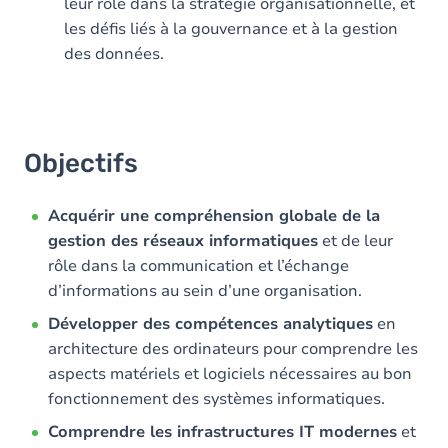
leur rôle dans la stratégie organisationnelle, et
les défis liés à la gouvernance et à la gestion
des données.
Objectifs
Acquérir une compréhension globale de la
gestion des réseaux informatiques
et de leur
rôle dans la communication et l’échange
d’informations au sein d’une organisation.
Développer des compétences analytiques
en
architecture des ordinateurs pour comprendre les
aspects matériels et logiciels nécessaires au bon
fonctionnement des systèmes informatiques.
Comprendre les infrastructures IT modernes
et