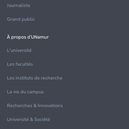
Journaliste
Grand public
À propos d'UNamur
L'université
Les facultés
Les instituts de recherche
La vie du campus
Recherches & Innovations
Université & Société