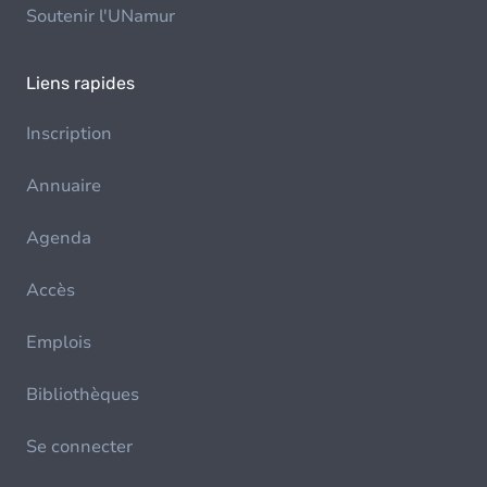
Soutenir l'UNamur
Liens rapides
Inscription
Annuaire
Agenda
Accès
Emplois
Bibliothèques
Se connecter