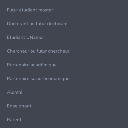
Futur étudiant master
Doctorant ou futur doctorant
Etudiant UNamur
Chercheur ou futur chercheur
Partenaire académique
Partenaire socio-économique
Alumni
Enseignant
Parent