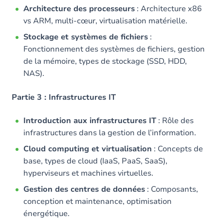
Architecture des processeurs
: Architecture x86
vs ARM, multi-cœur, virtualisation matérielle.
Stockage et systèmes de fichiers
:
Fonctionnement des systèmes de fichiers, gestion
de la mémoire, types de stockage (SSD, HDD,
NAS).
Partie 3 : Infrastructures IT
Introduction aux infrastructures IT
: Rôle des
infrastructures dans la gestion de l’information.
Cloud computing et virtualisation
: Concepts de
base, types de cloud (IaaS, PaaS, SaaS),
hyperviseurs et machines virtuelles.
Gestion des centres de données
: Composants,
conception et maintenance, optimisation
énergétique.