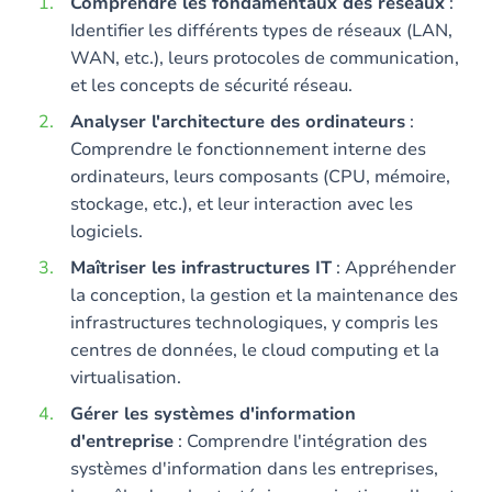
Contenu
Comprendre les fondamentaux des réseaux
:
Identifier les différents types de réseaux (LAN,
WAN, etc.), leurs protocoles de communication,
et les concepts de sécurité réseau.
Analyser l'architecture des ordinateurs
:
Comprendre le fonctionnement interne des
ordinateurs, leurs composants (CPU, mémoire,
stockage, etc.), et leur interaction avec les
logiciels.
Maîtriser les infrastructures IT
: Appréhender
la conception, la gestion et la maintenance des
infrastructures technologiques, y compris les
centres de données, le cloud computing et la
virtualisation.
Gérer les systèmes d'information
d'entreprise
: Comprendre l'intégration des
systèmes d'information dans les entreprises,