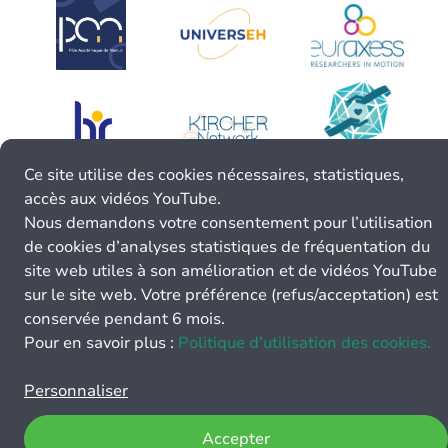
Ce site utilise des cookies nécessaires, statistiques,
accès aux vidéos YouTube.
Nous demandons votre consentement pour l’utilisation
de cookies d’analyses statistiques de fréquentation du
site web utiles à son amélioration et de vidéos YouTube
sur le site web. Votre préférence (refus/acceptation) est
conservée pendant 6 mois.
Pour en savoir plus :
Politique d’utilisation des cookies.
Personnaliser
Accepter