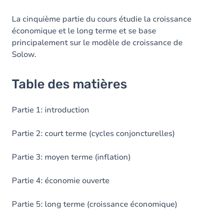
La cinquième partie du cours étudie la croissance
économique et le long terme et se base
principalement sur le modèle de croissance de
Solow.
Table des matières
Partie 1: introduction
Partie 2: court terme (cycles conjoncturelles)
Partie 3: moyen terme (inflation)
Partie 4: économie ouverte
Partie 5: long terme (croissance économique)