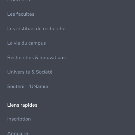
Les facultés
Les instituts de recherche
La vie du campus
Recherches & Innovations
Université & Société
Soutenir l'UNamur
Liens rapides
Inscription
Annuaire