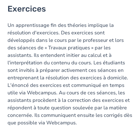
Exercices
Un apprentissage fin des théories implique la
résolution d'exercices. Des exercices sont
développés dans le cours par le professeur et lors
des séances de « Travaux pratiques » par les
assistants. Ils entendent initier au calcul et à
l'interprétation du contenu du cours. Les étudiants
sont invités à préparer activement ces séances en
entreprenant la résolution des exercices à domicile.
L'énoncé des exercices est communiqué en temps
utile via Webcampus. Au cours de ces séances, les
assistants procèdent à la correction des exercices et
répondent à toute question soulevée par la matière
concernée. Ils communiquent ensuite les corrigés dès
que possible via Webcampus.