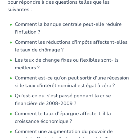
pour répondre à des questions telles que les
suivantes :
Exercices
Comment la banque centrale peut-elle réduire
l'inflation ?
Comment les réductions d'impôts affectent-elles
le taux de chômage ?
Les taux de change fixes ou flexibles sont-ils
meilleurs ?
Comment est-ce qu'on peut sortir d'une récession
si le taux d'intérêt nominal est égal à zéro ?
Qu'est-ce qui s'est passé pendant la crise
financière de 2008-2009 ?
Comment le taux d'épargne affecte-t-il la
croissance économique ?
Comment une augmentation du pouvoir de