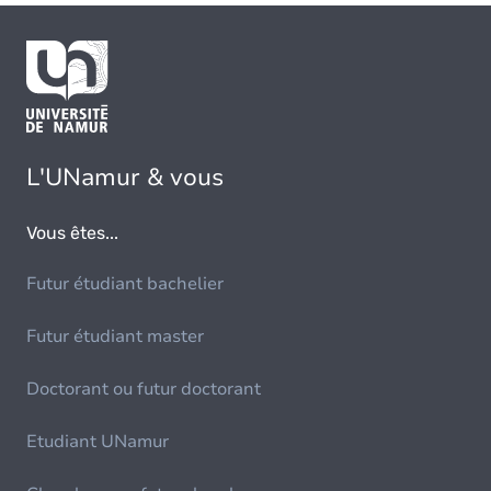
L'UNamur & vous
Vous êtes...
Futur étudiant bachelier
Futur étudiant master
Doctorant ou futur doctorant
Etudiant UNamur