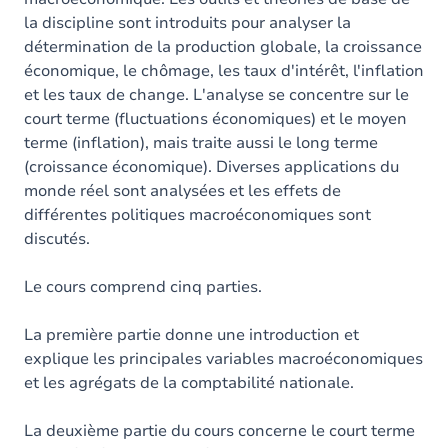
la discipline sont introduits pour analyser la
détermination de la production globale, la croissance
économique, le chômage, les taux d'intérêt, l'inflation
et les taux de change. L'analyse se concentre sur le
court terme (fluctuations économiques) et le moyen
terme (inflation), mais traite aussi le long terme
(croissance économique). Diverses applications du
monde réel sont analysées et les effets de
différentes politiques macroéconomiques sont
discutés.
Le cours comprend cinq parties.
La première partie donne une introduction et
explique les principales variables macroéconomiques
et les agrégats de la comptabilité nationale.
La deuxième partie du cours concerne le court terme