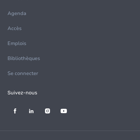
Agenda
Accès
Emplois
Bibliothèques
Se connecter
Suivez-nous