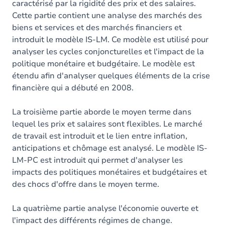
caractérisé par la rigidité des prix et des salaires.
Cette partie contient une analyse des marchés des
biens et services et des marchés financiers et
introduit le modèle IS-LM. Ce modèle est utilisé pour
analyser les cycles conjoncturelles et l'impact de la
politique monétaire et budgétaire. Le modèle est
étendu afin d'analyser quelques éléments de la crise
financière qui a débuté en 2008.
La troisième partie aborde le moyen terme dans
lequel les prix et salaires sont flexibles. Le marché
de travail est introduit et le lien entre inflation,
anticipations et chômage est analysé. Le modèle IS-
LM-PC est introduit qui permet d'analyser les
impacts des politiques monétaires et budgétaires et
des chocs d'offre dans le moyen terme.
La quatrième partie analyse l'économie ouverte et
l'impact des différents régimes de change.