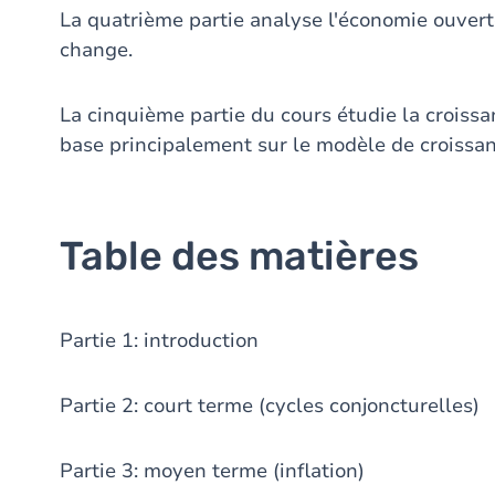
La quatrième partie analyse l'économie ouvert
change.
La cinquième partie du cours étudie la croiss
base principalement sur le modèle de croissa
Table des matières
Partie 1: introduction
Partie 2: court terme (cycles conjoncturelles)
Partie 3: moyen terme (inflation)