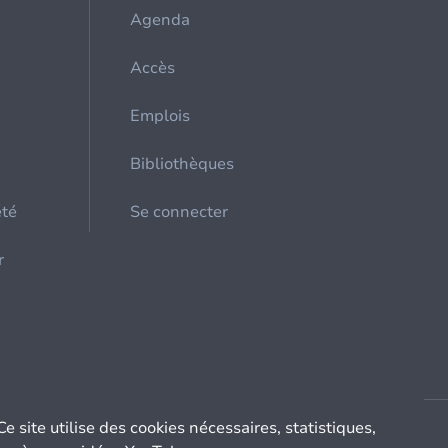
Agenda
Accès
Emplois
Bibliothèques
été
Se connecter
r
Ce site utilise des cookies nécessaires, statistiques,