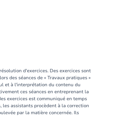
résolution d'exercices. Des exercices sont
lors des séances de « Travaux pratiques »
cul et à l'interprétation du contenu du
activement ces séances en entreprenant la
é des exercices est communiqué en temps
 les assistants procèdent à la correction
ulevée par la matière concernée. Ils