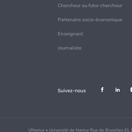
Chercheur ou futur chercheur
Partenaire socio-économique
Enseignant
Journaliste
Suivez-nous
UNamur • Université de Namur Rue de Bruxelles 61,