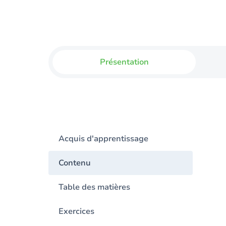
Présentation
Acquis d'apprentissage
Contenu
Table des matières
Exercices