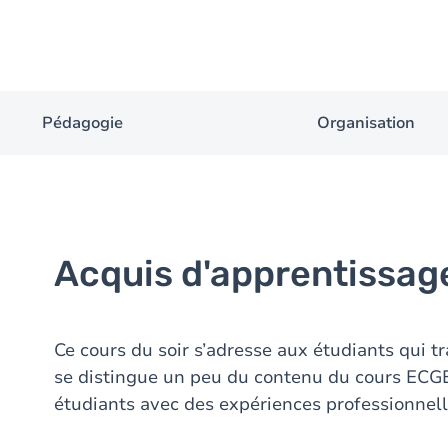
Pédagogie
Organisation
Acquis d'apprentissag
Ce cours du soir s’adresse aux étudiants qui t
se distingue un peu du contenu du cours ECG
étudiants avec des expériences professionnell