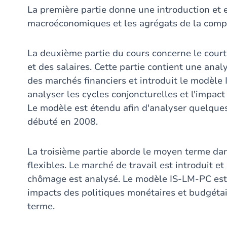
La première partie donne une introduction et e
macroéconomiques et les agrégats de la compt
La deuxième partie du cours concerne le court 
et des salaires. Cette partie contient une ana
des marchés financiers et introduit le modèle 
analyser les cycles conjoncturelles et l'impact
Le modèle est étendu afin d'analyser quelques 
débuté en 2008.
La troisième partie aborde le moyen terme dans
flexibles. Le marché de travail est introduit et 
chômage est analysé. Le modèle IS-LM-PC est 
impacts des politiques monétaires et budgétai
terme.