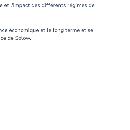
e et l'impact des différents régimes de
ance économique et le long terme et se
nce de Solow.