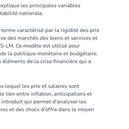
xplique les principales variables
abilité nationale.
terme caractérisé par la rigidité des prix
lyse des marchés des biens et services et
IS-LM. Ce modèle est utilisé pour
 de la politique monétaire et budgétaire.
éléments de la crise financière qui a
 lequel les prix et salaires sont
le lien entre inflation, anticipations et
introduit qui permet d'analyser les
res et des chocs d'offre dans le moyen