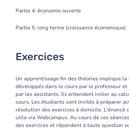
Partie 4: économie ouverte
Partie 5: long terme (croissance économique)
Exercices
Un apprentissage fin des théories implique la 
développés dans le cours par le professeur et 
par les assistants. Ils entendent initier au cal
cours. Les étudiants sont invités à préparer 
résolution des exercices à domicile. L'énonc
utile via Webcampus. Au cours de ces séances,
des exercices et répondent à toute question so